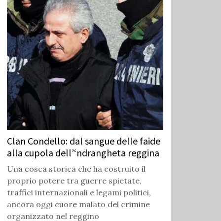
Clan Condello: dal sangue delle faide
alla cupola dell’‘ndrangheta reggina
Una cosca storica che ha costruito il
proprio potere tra guerre spietate,
traffici internazionali e legami politici,
ancora oggi cuore malato del crimine
organizzato nel reggino