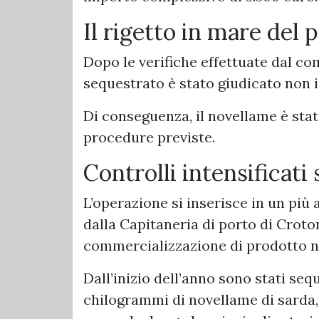
Il rigetto in mare del 
Dopo le verifiche effettuate dal co
sequestrato è stato giudicato non
Di conseguenza, il novellame è stato
procedure previste.
Controlli intensificati 
L’operazione si inserisce in un più
dalla Capitaneria di porto di Croton
commercializzazione di prodotto 
Dall’inizio dell’anno sono stati se
chilogrammi di novellame di sarda, a