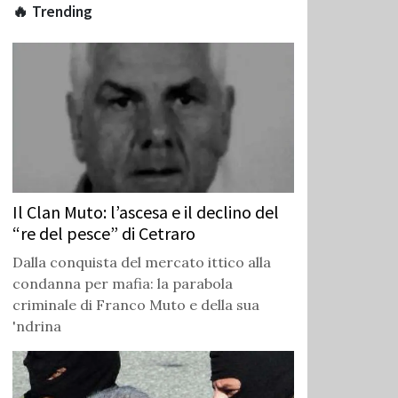
🔥 Trending
Il Clan Muto: l’ascesa e il declino del
“re del pesce” di Cetraro
Dalla conquista del mercato ittico alla
condanna per mafia: la parabola
criminale di Franco Muto e della sua
'ndrina