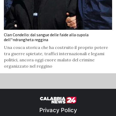
Clan Condello: dal sangue delle faide alla cupola
dell’‘ndrangheta reggina
Una cosca storica che ha costruito il proprio potere
tra guerre spietate, traffici internazionali e legami
politici, ancora oggi cuore malato del crimine
organizzato nel reggino
Privacy Policy