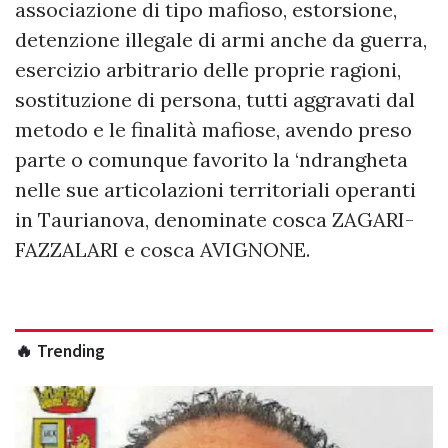
associazione di tipo mafioso, estorsione,
detenzione illegale di armi anche da guerra,
esercizio arbitrario delle proprie ragioni,
sostituzione di persona, tutti aggravati dal
metodo e le finalità mafiose, avendo preso
parte o comunque favorito la ‘ndrangheta
nelle sue articolazioni territoriali operanti
in Taurianova, denominate cosca ZAGARI-
FAZZALARI e cosca AVIGNONE.
🔥 Trending