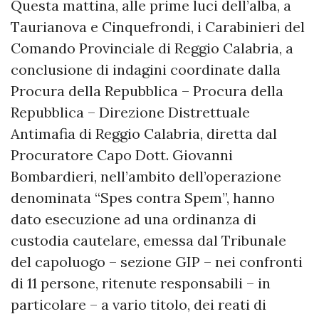
Questa mattina, alle prime luci dell’alba, a
Taurianova e Cinquefrondi, i Carabinieri del
Comando Provinciale di Reggio Calabria, a
conclusione di indagini coordinate dalla
Procura della Repubblica – Procura della
Repubblica – Direzione Distrettuale
Antimafia di Reggio Calabria, diretta dal
Procuratore Capo Dott. Giovanni
Bombardieri, nell’ambito dell’operazione
denominata “Spes contra Spem”, hanno
dato esecuzione ad una ordinanza di
custodia cautelare, emessa dal Tribunale
del capoluogo – sezione GIP – nei confronti
di 11 persone, ritenute responsabili – in
particolare – a vario titolo, dei reati di