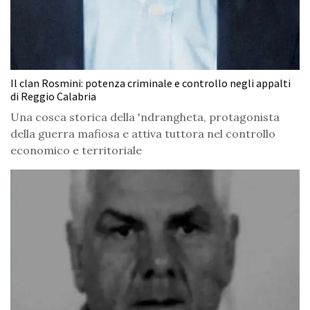
Il clan Rosmini: potenza criminale e controllo negli appalti
di Reggio Calabria
Una cosca storica della 'ndrangheta, protagonista
della guerra mafiosa e attiva tuttora nel controllo
economico e territoriale