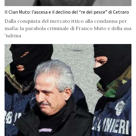
Il Clan Muto: l’ascesa e il declino del “re del pesce” di Cetraro
Dalla conquista del mercato ittico alla condanna per
mafia: la parabola criminale di Franco Muto e della sua
'ndrina