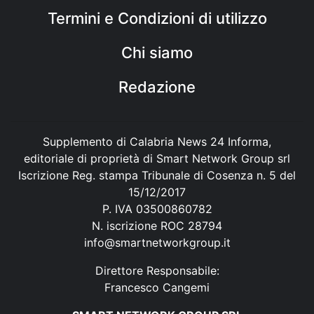
Termini e Condizioni di utilizzo
Chi siamo
Redazione
Supplemento di Calabria News 24 Informa,
editoriale di proprietà di Smart Network Group srl
Iscrizione Reg. stampa Tribunale di Cosenza n. 5 del
15/12/2017
P. IVA 03500860782
N. iscrizione ROC 28794
info@smartnetworkgroup.it
Direttore Responsabile:
Francesco Cangemi