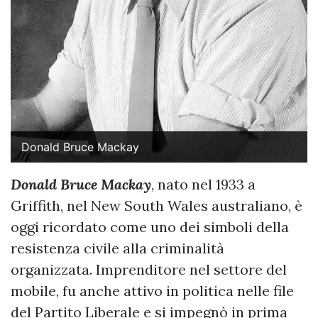
Donald Bruce Mackay
Donald Bruce Mackay
, nato nel 1933 a
Griffith, nel New South Wales australiano, è
oggi ricordato come uno dei simboli della
resistenza civile alla criminalità
organizzata. Imprenditore nel settore del
mobile, fu anche attivo in politica nelle file
del Partito Liberale e si impegnò in prima