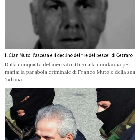
Il Clan Muto: l’ascesa e il declino del “re del pesce” di Cetraro
Dalla conquista del mercato ittico alla condanna per
mafia: la parabola criminale di Franco Muto e della sua
'ndrina