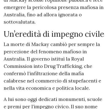
emergere la pericolosa presenza mafiosa in
Australia, fino ad allora ignorata o
sottovalutata.
Un’eredità di impegno civile
La morte di Mackay cambiò per sempre la
percezione del fenomeno mafioso in
Australia. Il governo istituì la Royal
Commission into Drug Trafficking, che
confermò l’infiltrazione della mafia
calabrese nel commercio di stupefacenti e
nella vita economica e politica locale.
A lui sono oggi dedicati monumenti, scuole
e premi per l’impegno civico. Il suo nome