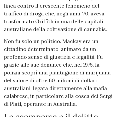
linea contro il crescente fenomeno del
traffico di droga che, negli anni '70, aveva
trasformato Griffith in una delle capitali
australiane della coltivazione di cannabis.
Non fu solo un politico. Mackay era un
cittadino determinato, animato da un
profondo senso di giustizia e legalità. Fu
grazie alle sue denunce che, nel 1975, la
polizia scoprì una piantagione di marijuana
del valore di oltre 60 milioni di dollari
australiani, legata direttamente alla mafia
calabrese, in particolare alla cosca dei Sergi
di Platì, operante in Australia.
La scomparsa e il delitto