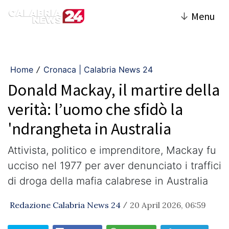
↓
Menu
Home
Cronaca | Calabria News 24
/
Donald Mackay, il martire della
verità: l’uomo che sfidò la
'ndrangheta in Australia
Attivista, politico e imprenditore, Mackay fu
ucciso nel 1977 per aver denunciato i traffici
di droga della mafia calabrese in Australia
Redazione Calabria News 24
20 April 2026, 06:59
/