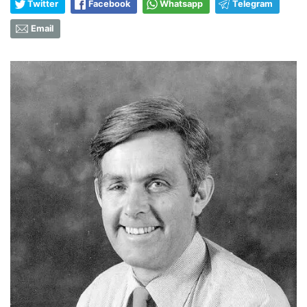
Twitter
Facebook
Whatsapp
Telegram
Email