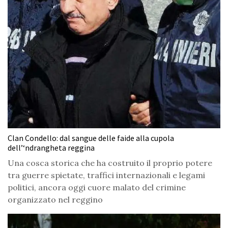
Clan Condello: dal sangue delle faide alla cupola
dell’‘ndrangheta reggina
Una cosca storica che ha costruito il proprio potere
tra guerre spietate, traffici internazionali e legami
politici, ancora oggi cuore malato del crimine
organizzato nel reggino