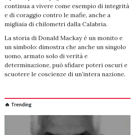
continua a vivere come esempio di integrità
e di coraggio contro le mafie, anche a
migliaia di chilometri dalla Calabria.
La storia di Donald Mackay è un monito e
un simbolo: dimostra che anche un singolo
uomo, armato solo di verità e
determinazione, può sfidare poteri oscuri e
scuotere le coscienze di un’intera nazione.
🔥 Trending