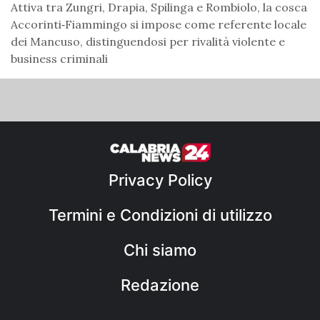
Attiva tra Zungri, Drapia, Spilinga e Rombiolo, la cosca
Accorinti‑Fiammingo si impose come referente locale
dei Mancuso, distinguendosi per rivalità violente e
business criminali
Privacy Policy
Termini e Condizioni di utilizzo
Chi siamo
Redazione