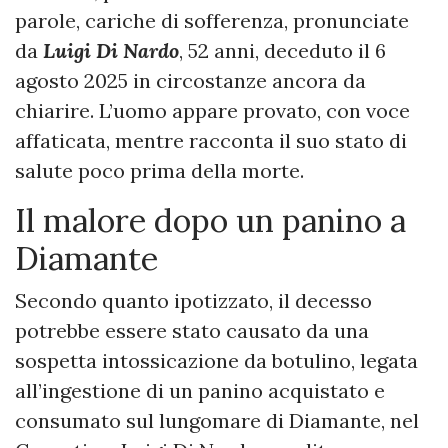
parole, cariche di sofferenza, pronunciate
da
Luigi Di Nardo
, 52 anni, deceduto il 6
agosto 2025 in circostanze ancora da
chiarire. L’uomo appare provato, con voce
affaticata, mentre racconta il suo stato di
salute poco prima della morte.
Il malore dopo un panino a
Diamante
Secondo quanto ipotizzato, il decesso
potrebbe essere stato causato da una
sospetta intossicazione da botulino, legata
all’ingestione di un panino acquistato e
consumato sul lungomare di Diamante, nel