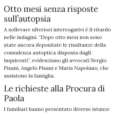
Otto mesi senza risposte
sull’autopsia
A sollevare ulteriori interrogativi è il ritardo
nelle indagini. “Dopo otto mesi non sono
state ancora depositate le risultanze della
consulenza autoptica disposta dagli
inquirenti”, evidenziano gli avvocati Sergio
Pisani, Angelo Pisani e Maria Napolano, che
assistono la famiglia.
Le richieste alla Procura di
Paola
I familiari hanno presentato diverse istanze