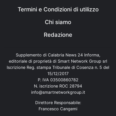
Termini e Condizioni di utilizzo
Chi siamo
Redazione
Supplemento di Calabria News 24 Informa,
editoriale di proprietà di Smart Network Group srl
Iscrizione Reg. stampa Tribunale di Cosenza n. 5 del
15/12/2017
P. IVA 03500860782
N. iscrizione ROC 28794
info@smartnetworkgroup.it
Direttore Responsabile:
Francesco Cangemi