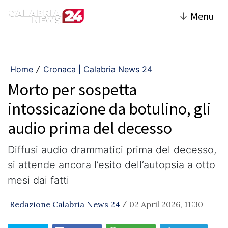
↓
Menu
Home
Cronaca | Calabria News 24
/
Morto per sospetta
intossicazione da botulino, gli
audio prima del decesso
Diffusi audio drammatici prima del decesso,
si attende ancora l’esito dell’autopsia a otto
mesi dai fatti
Redazione Calabria News 24
02 April 2026, 11:30
/