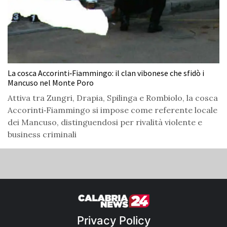
La cosca Accorinti‑Fiammingo: il clan vibonese che sfidò i
Mancuso nel Monte Poro
Attiva tra Zungri, Drapia, Spilinga e Rombiolo, la cosca
Accorinti‑Fiammingo si impose come referente locale
dei Mancuso, distinguendosi per rivalità violente e
business criminali
Privacy Policy