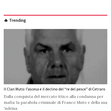
🔥 Trending
Il Clan Muto: l’ascesa e il declino del “re del pesce” di Cetraro
Dalla conquista del mercato ittico alla condanna per
mafia: la parabola criminale di Franco Muto e della sua
'ndrina