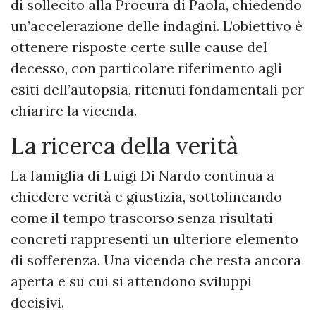
di sollecito alla Procura di Paola, chiedendo
un’accelerazione delle indagini. L’obiettivo è
ottenere risposte certe sulle cause del
decesso, con particolare riferimento agli
esiti dell’autopsia, ritenuti fondamentali per
chiarire la vicenda.
La ricerca della verità
La famiglia di Luigi Di Nardo continua a
chiedere verità e giustizia, sottolineando
come il tempo trascorso senza risultati
concreti rappresenti un ulteriore elemento
di sofferenza. Una vicenda che resta ancora
aperta e su cui si attendono sviluppi
decisivi.