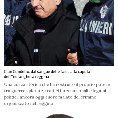
Clan Condello: dal sangue delle faide alla cupola
dell’‘ndrangheta reggina
Una cosca storica che ha costruito il proprio potere
tra guerre spietate, traffici internazionali e legami
politici, ancora oggi cuore malato del crimine
organizzato nel reggino