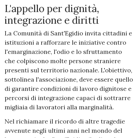
L'appello per dignità,
integrazione e diritti
La Comunità di Sant'Egidio invita cittadini e
istituzioni a rafforzare le iniziative contro
l'emarginazione, l'odio e lo sfruttamento
che colpiscono molte persone straniere
presenti sul territorio nazionale. L'obiettivo,
sottolinea l'associazione, deve essere quello
di garantire condizioni di lavoro dignitose e
percorsi di integrazione capaci di sottrarre
migliaia di lavoratori alla marginalità.
Nel richiamare il ricordo di altre tragedie
avvenute negli ultimi anni nel mondo del