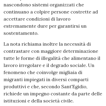
nascondono sistemi organizzati che
continuano a colpire persone costrette ad
accettare condizioni di lavoro
estremamente dure per garantirsi un
sostentamento.
La nota richiama inoltre la necessità di
contrastare con maggiore determinazione
tutte le forme di illegalità che alimentano il
lavoro irregolare e il degrado sociale. Un
fenomeno che coinvolge migliaia di
migranti impiegati in diversi comparti
produttivi e che, secondo Sant'Egidio,
richiede un impegno costante da parte delle
istituzioni e della società civile.