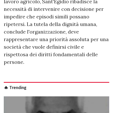
lavoro agricolo, Sant'Egidio ribadisce la
necessità di intervenire con decisione per
impedire che episodi simili possano
ripetersi. La tutela della dignità umana,
conclude l'organizzazione, deve
rappresentare una priorità assoluta per una
società che vuole definirsi civile e
rispettosa dei diritti fondamentali delle
persone.
🔥 Trending