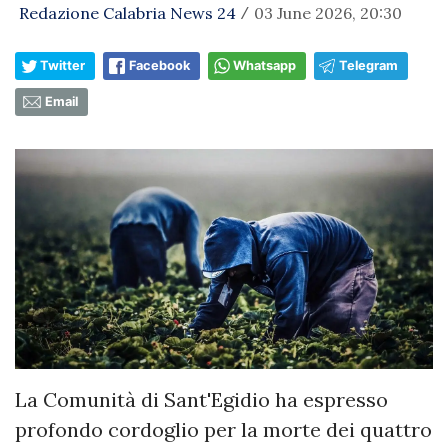
Redazione Calabria News 24
03 June 2026, 20:30
/
Twitter
Facebook
Whatsapp
Telegram
Email
La Comunità di Sant'Egidio ha espresso
profondo cordoglio per la morte dei quattro