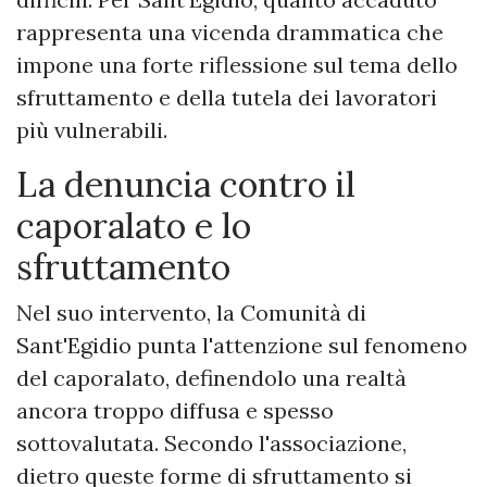
rappresenta una vicenda drammatica che
impone una forte riflessione sul tema dello
sfruttamento e della tutela dei lavoratori
più vulnerabili.
La denuncia contro il
caporalato e lo
sfruttamento
Nel suo intervento, la Comunità di
Sant'Egidio punta l'attenzione sul fenomeno
del caporalato, definendolo una realtà
ancora troppo diffusa e spesso
sottovalutata. Secondo l'associazione,
dietro queste forme di sfruttamento si