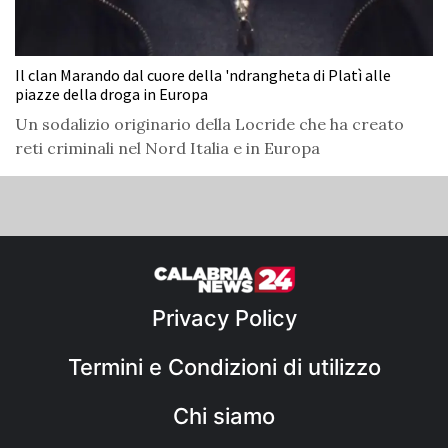
Il clan Marando dal cuore della 'ndrangheta di Platì alle
piazze della droga in Europa
Un sodalizio originario della Locride che ha creato
reti criminali nel Nord Italia e in Europa
Privacy Policy
Termini e Condizioni di utilizzo
Chi siamo