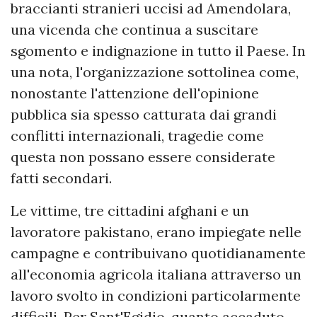
braccianti stranieri uccisi ad Amendolara,
una vicenda che continua a suscitare
sgomento e indignazione in tutto il Paese. In
una nota, l'organizzazione sottolinea come,
nonostante l'attenzione dell'opinione
pubblica sia spesso catturata dai grandi
conflitti internazionali, tragedie come
questa non possano essere considerate
fatti secondari.
Le vittime, tre cittadini afghani e un
lavoratore pakistano, erano impiegate nelle
campagne e contribuivano quotidianamente
all'economia agricola italiana attraverso un
lavoro svolto in condizioni particolarmente
difficili. Per Sant'Egidio, quanto accaduto