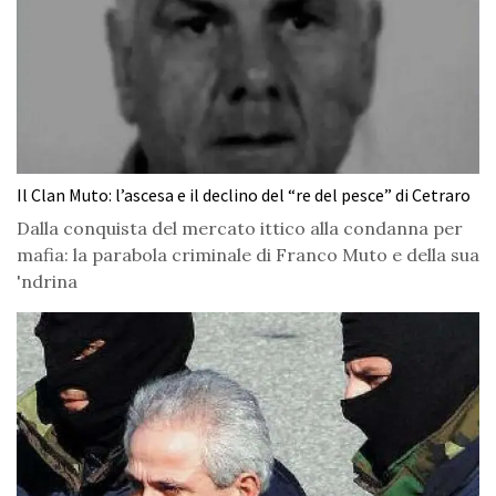
Il Clan Muto: l’ascesa e il declino del “re del pesce” di Cetraro
Dalla conquista del mercato ittico alla condanna per
mafia: la parabola criminale di Franco Muto e della sua
'ndrina