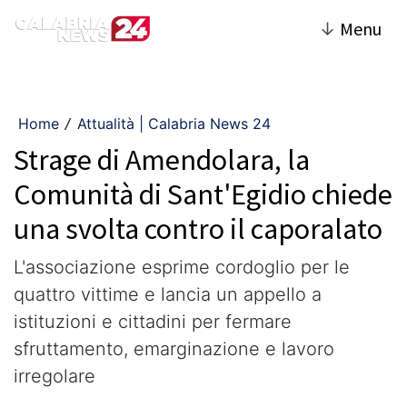
↓
Menu
Home
Attualità | Calabria News 24
/
Strage di Amendolara, la
Comunità di Sant'Egidio chiede
una svolta contro il caporalato
L'associazione esprime cordoglio per le
quattro vittime e lancia un appello a
istituzioni e cittadini per fermare
sfruttamento, emarginazione e lavoro
irregolare