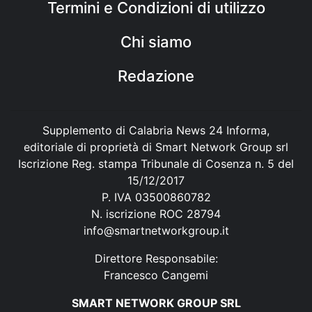
Termini e Condizioni di utilizzo
Chi siamo
Redazione
Supplemento di Calabria News 24 Informa,
editoriale di proprietà di Smart Network Group srl
Iscrizione Reg. stampa Tribunale di Cosenza n. 5 del
15/12/2017
P. IVA 03500860782
N. iscrizione ROC 28794
info@smartnetworkgroup.it
Direttore Responsabile:
Francesco Cangemi
SMART NETWORK GROUP SRL