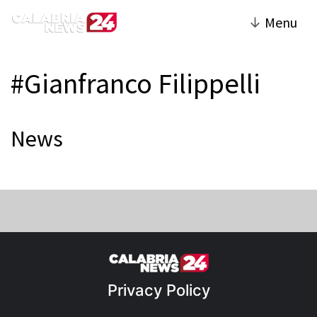
↓
Menu
#Gianfranco Filippelli
News
Privacy Policy