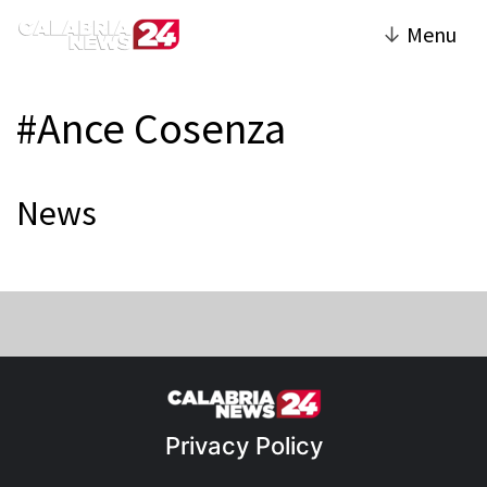
↓
Menu
#Ance Cosenza
News
Privacy Policy