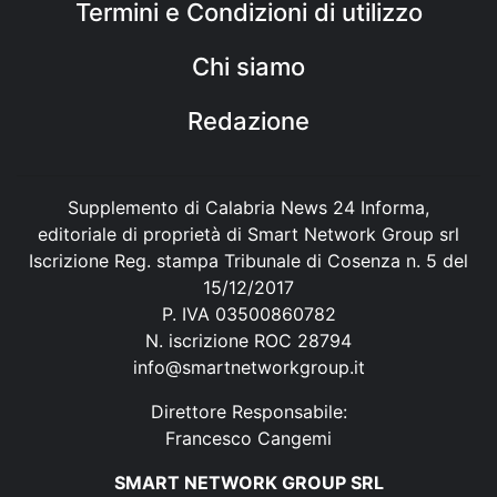
Termini e Condizioni di utilizzo
Chi siamo
Redazione
Supplemento di Calabria News 24 Informa,
editoriale di proprietà di Smart Network Group srl
Iscrizione Reg. stampa Tribunale di Cosenza n. 5 del
15/12/2017
P. IVA 03500860782
N. iscrizione ROC 28794
info@smartnetworkgroup.it
Direttore Responsabile:
Francesco Cangemi
SMART NETWORK GROUP SRL