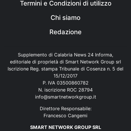
Termini e Condizioni di utilizzo
Chi siamo
Redazione
Supplemento di Calabria News 24 Informa,
editoriale di proprietà di Smart Network Group srl
Iscrizione Reg. stampa Tribunale di Cosenza n. 5 del
15/12/2017
P. IVA 03500860782
N. iscrizione ROC 28794
info@smartnetworkgroup.it
Direttore Responsabile:
Francesco Cangemi
SMART NETWORK GROUP SRL