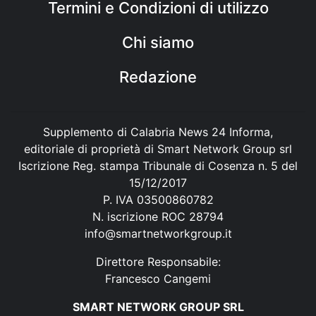
Termini e Condizioni di utilizzo
Chi siamo
Redazione
Supplemento di Calabria News 24 Informa,
editoriale di proprietà di Smart Network Group srl
Iscrizione Reg. stampa Tribunale di Cosenza n. 5 del
15/12/2017
P. IVA 03500860782
N. iscrizione ROC 28794
info@smartnetworkgroup.it
Direttore Responsabile:
Francesco Cangemi
SMART NETWORK GROUP SRL