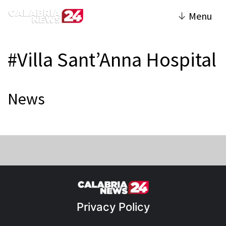
↓
Menu
#Villa Sant’Anna Hospital
News
Privacy Policy