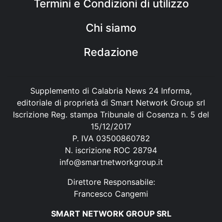
Termini e Condizioni di utilizzo
Chi siamo
Redazione
Supplemento di Calabria News 24 Informa,
editoriale di proprietà di Smart Network Group srl
Iscrizione Reg. stampa Tribunale di Cosenza n. 5 del
15/12/2017
P. IVA 03500860782
N. iscrizione ROC 28794
info@smartnetworkgroup.it
Direttore Responsabile:
Francesco Cangemi
SMART NETWORK GROUP SRL