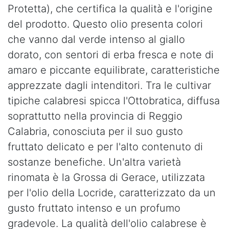
Protetta), che certifica la qualità e l'origine
del prodotto. Questo olio presenta colori
che vanno dal verde intenso al giallo
dorato, con sentori di erba fresca e note di
amaro e piccante equilibrate, caratteristiche
apprezzate dagli intenditori. Tra le cultivar
tipiche calabresi spicca l'Ottobratica, diffusa
soprattutto nella provincia di Reggio
Calabria, conosciuta per il suo gusto
fruttato delicato e per l'alto contenuto di
sostanze benefiche. Un'altra varietà
rinomata è la Grossa di Gerace, utilizzata
per l'olio della Locride, caratterizzato da un
gusto fruttato intenso e un profumo
gradevole. La qualità dell'olio calabrese è