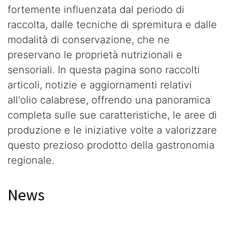
fortemente influenzata dal periodo di
raccolta, dalle tecniche di spremitura e dalle
modalità di conservazione, che ne
preservano le proprietà nutrizionali e
sensoriali. In questa pagina sono raccolti
articoli, notizie e aggiornamenti relativi
all'olio calabrese, offrendo una panoramica
completa sulle sue caratteristiche, le aree di
produzione e le iniziative volte a valorizzare
questo prezioso prodotto della gastronomia
regionale.
News