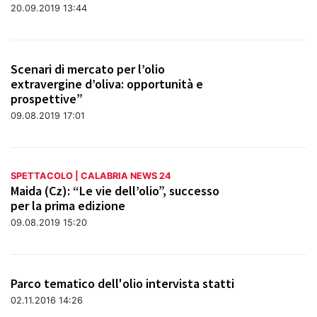
20.09.2019 13:44
Scenari di mercato per l’olio
extravergine d’oliva: opportunità e
prospettive”
09.08.2019 17:01
SPETTACOLO | CALABRIA NEWS 24
Maida (Cz): “Le vie dell’olio”, successo
per la prima edizione
09.08.2019 15:20
Parco tematico dell'olio intervista statti
02.11.2016 14:26