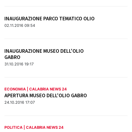
INAUGURAZIONE PARCO TEMATICO OLIO
02.11.2016 09:54
INAUGURAZIONE MUSEO DELL'OLIO
GABRO
31.10.2016 19:17
ECONOMIA | CALABRIA NEWS 24
APERTURA MUSEO DELL'OLIO GABRO
24.10.2016 17:07
POLITICA | CALABRIA NEWS 24