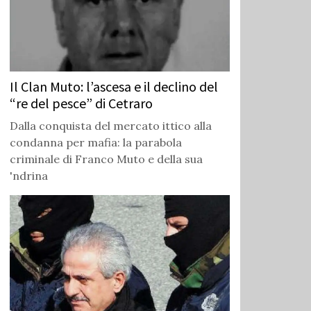
Il Clan Muto: l’ascesa e il declino del
“re del pesce” di Cetraro
Dalla conquista del mercato ittico alla
condanna per mafia: la parabola
criminale di Franco Muto e della sua
'ndrina