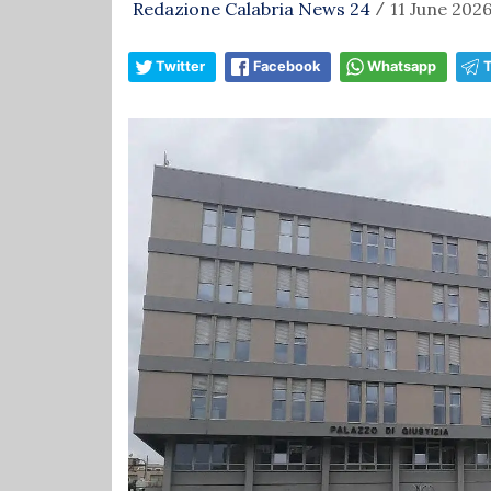
Redazione Calabria News 24
11 June 2026
/
Twitter
Facebook
Whatsapp