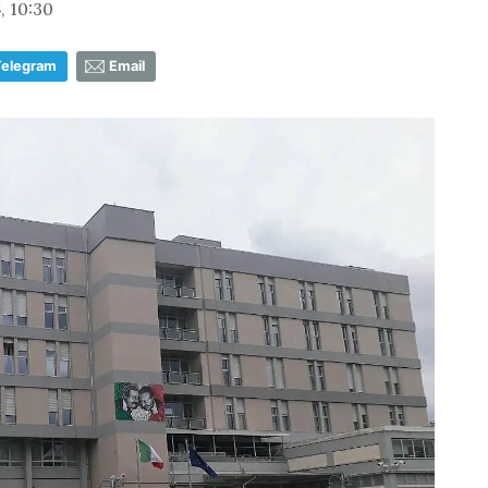
, 10:30
Telegram
Email