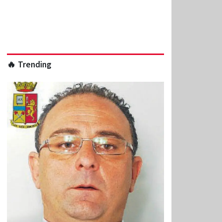
🔥 Trending