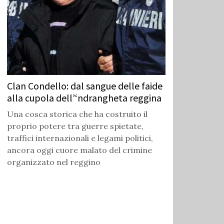
Clan Condello: dal sangue delle faide
alla cupola dell’‘ndrangheta reggina
Una cosca storica che ha costruito il
proprio potere tra guerre spietate,
traffici internazionali e legami politici,
ancora oggi cuore malato del crimine
organizzato nel reggino