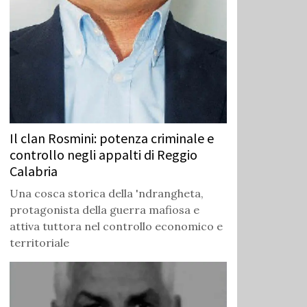
Il clan Rosmini: potenza criminale e
controllo negli appalti di Reggio
Calabria
Una cosca storica della 'ndrangheta,
protagonista della guerra mafiosa e
attiva tuttora nel controllo economico e
territoriale