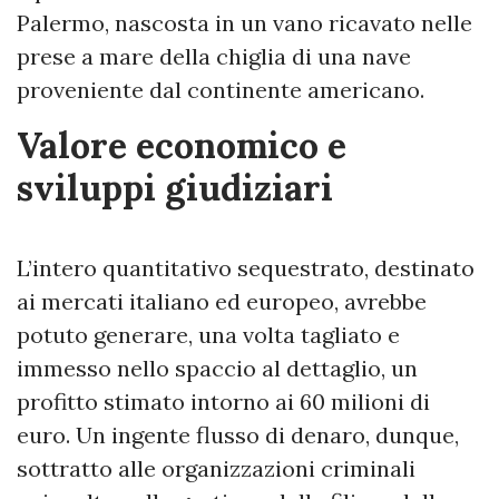
Palermo, nascosta in un vano ricavato nelle
prese a mare della chiglia di una nave
proveniente dal continente americano.
Valore economico e
sviluppi giudiziari
L’intero quantitativo sequestrato, destinato
ai mercati italiano ed europeo, avrebbe
potuto generare, una volta tagliato e
immesso nello spaccio al dettaglio, un
profitto stimato intorno ai 60 milioni di
euro. Un ingente flusso di denaro, dunque,
sottratto alle organizzazioni criminali