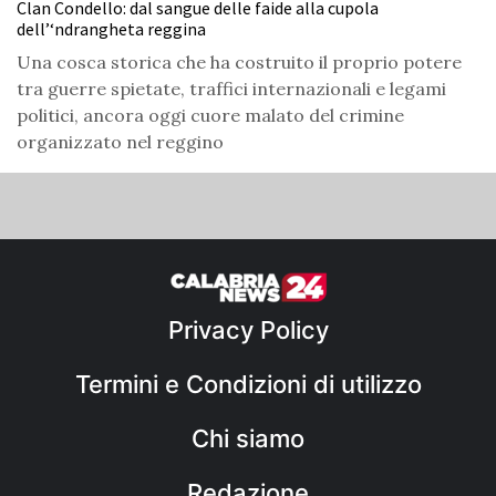
Clan Condello: dal sangue delle faide alla cupola
dell’‘ndrangheta reggina
Una cosca storica che ha costruito il proprio potere
tra guerre spietate, traffici internazionali e legami
politici, ancora oggi cuore malato del crimine
organizzato nel reggino
Privacy Policy
Termini e Condizioni di utilizzo
Chi siamo
Redazione