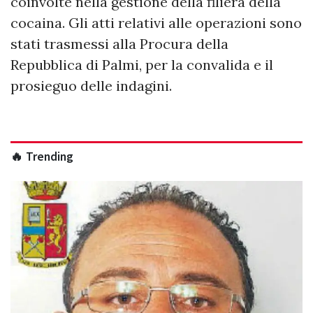
coinvolte nella gestione della filiera della
cocaina. Gli atti relativi alle operazioni sono
stati trasmessi alla Procura della
Repubblica di Palmi, per la convalida e il
prosieguo delle indagini.
🔥 Trending