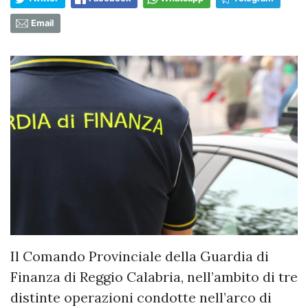
Email
Il Comando Provinciale della Guardia di
Finanza di Reggio Calabria, nell’ambito di tre
distinte operazioni condotte nell’arco di