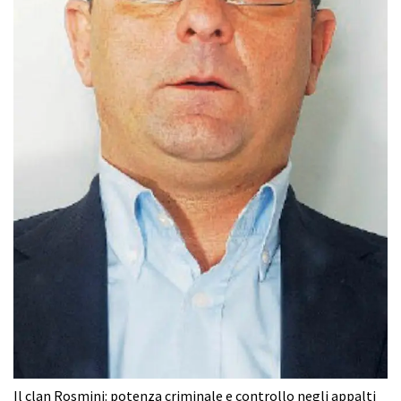
Il clan Rosmini: potenza criminale e controllo negli appalti