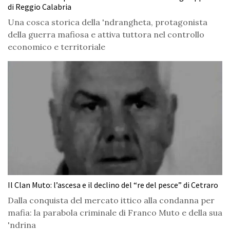
di Reggio Calabria
Una cosca storica della 'ndrangheta, protagonista
della guerra mafiosa e attiva tuttora nel controllo
economico e territoriale
Il Clan Muto: l’ascesa e il declino del “re del pesce” di Cetraro
Dalla conquista del mercato ittico alla condanna per
mafia: la parabola criminale di Franco Muto e della sua
'ndrina