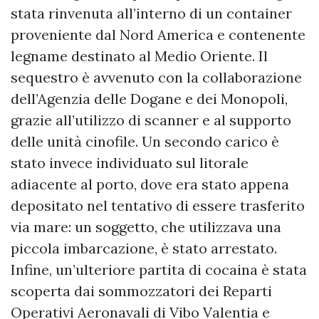
stata rinvenuta all’interno di un container
proveniente dal Nord America e contenente
legname destinato al Medio Oriente. Il
sequestro è avvenuto con la collaborazione
dell’Agenzia delle Dogane e dei Monopoli,
grazie all’utilizzo di scanner e al supporto
delle unità cinofile. Un secondo carico è
stato invece individuato sul litorale
adiacente al porto, dove era stato appena
depositato nel tentativo di essere trasferito
via mare: un soggetto, che utilizzava una
piccola imbarcazione, è stato arrestato.
Infine, un’ulteriore partita di cocaina è stata
scoperta dai sommozzatori dei Reparti
Operativi Aeronavali di Vibo Valentia e