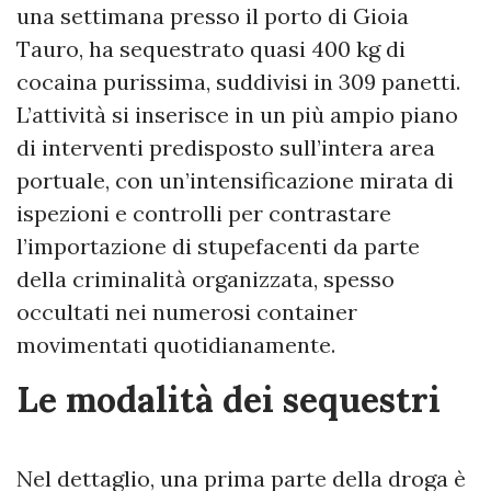
una settimana presso il porto di Gioia
Tauro, ha sequestrato quasi 400 kg di
cocaina purissima, suddivisi in 309 panetti.
L’attività si inserisce in un più ampio piano
di interventi predisposto sull’intera area
portuale, con un’intensificazione mirata di
ispezioni e controlli per contrastare
l’importazione di stupefacenti da parte
della criminalità organizzata, spesso
occultati nei numerosi container
movimentati quotidianamente.
Le modalità dei sequestri
Nel dettaglio, una prima parte della droga è