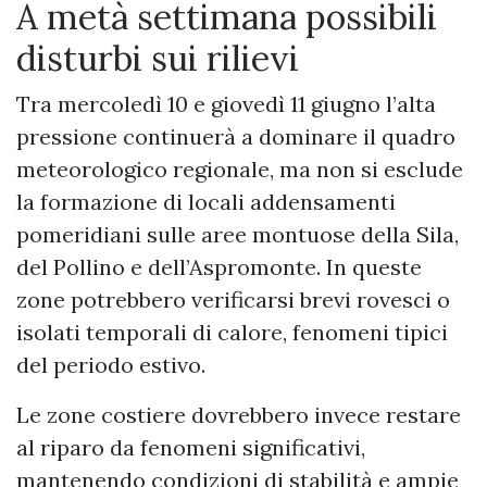
A metà settimana possibili
disturbi sui rilievi
Tra mercoledì 10 e giovedì 11 giugno l’alta
pressione continuerà a dominare il quadro
meteorologico regionale, ma non si esclude
la formazione di locali addensamenti
pomeridiani sulle aree montuose della Sila,
del Pollino e dell’Aspromonte. In queste
zone potrebbero verificarsi brevi rovesci o
isolati temporali di calore, fenomeni tipici
del periodo estivo.
Le zone costiere dovrebbero invece restare
al riparo da fenomeni significativi,
mantenendo condizioni di stabilità e ampie