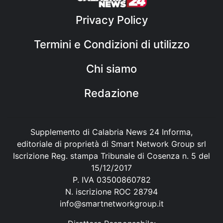
Privacy Policy
Termini e Condizioni di utilizzo
Chi siamo
Redazione
Supplemento di Calabria News 24 Informa,
editoriale di proprietà di Smart Network Group srl
Iscrizione Reg. stampa Tribunale di Cosenza n. 5 del
15/12/2017
P. IVA 03500860782
N. iscrizione ROC 28794
info@smartnetworkgroup.it