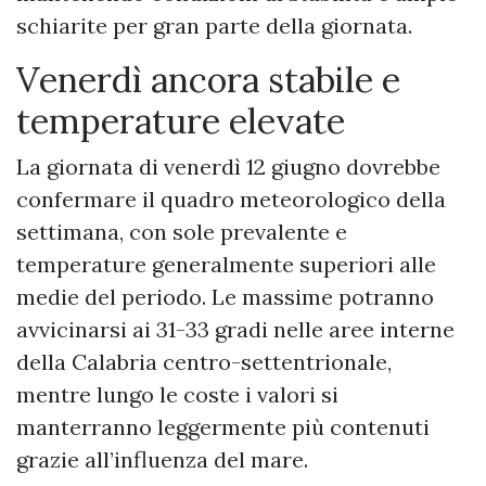
schiarite per gran parte della giornata.
Venerdì ancora stabile e
temperature elevate
La giornata di venerdì 12 giugno dovrebbe
confermare il quadro meteorologico della
settimana, con sole prevalente e
temperature generalmente superiori alle
medie del periodo. Le massime potranno
avvicinarsi ai 31-33 gradi nelle aree interne
della Calabria centro-settentrionale,
mentre lungo le coste i valori si
manterranno leggermente più contenuti
grazie all’influenza del mare.