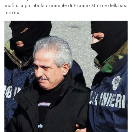
mafia: la parabola criminale di Franco Muto e della sua
'ndrina