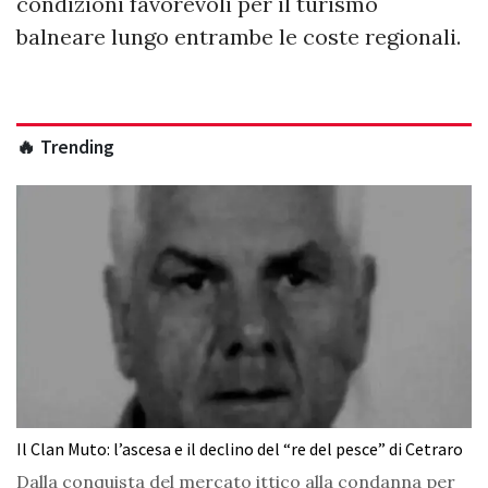
condizioni favorevoli per il turismo
balneare lungo entrambe le coste regionali.
🔥 Trending
Il Clan Muto: l’ascesa e il declino del “re del pesce” di Cetraro
Dalla conquista del mercato ittico alla condanna per