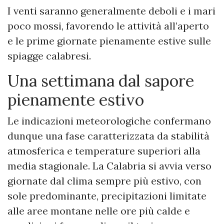
I venti saranno generalmente deboli e i mari
poco mossi, favorendo le attività all’aperto
e le prime giornate pienamente estive sulle
spiagge calabresi.
Una settimana dal sapore
pienamente estivo
Le indicazioni meteorologiche confermano
dunque una fase caratterizzata da stabilità
atmosferica e temperature superiori alla
media stagionale. La Calabria si avvia verso
giornate dal clima sempre più estivo, con
sole predominante, precipitazioni limitate
alle aree montane nelle ore più calde e