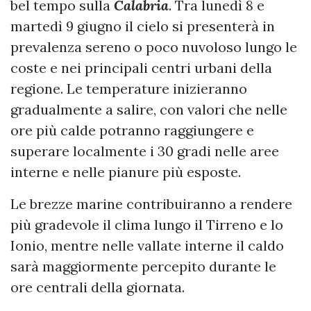
bel tempo sulla
Calabria
. Tra lunedì 8 e
martedì 9 giugno il cielo si presenterà in
prevalenza sereno o poco nuvoloso lungo le
coste e nei principali centri urbani della
regione. Le temperature inizieranno
gradualmente a salire, con valori che nelle
ore più calde potranno raggiungere e
superare localmente i 30 gradi nelle aree
interne e nelle pianure più esposte.
Le brezze marine contribuiranno a rendere
più gradevole il clima lungo il Tirreno e lo
Ionio, mentre nelle vallate interne il caldo
sarà maggiormente percepito durante le
ore centrali della giornata.