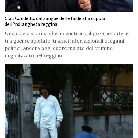
Clan Condello: dal sangue delle faide alla cupola
dell’‘ndrangheta reggina
Una cosca storica che ha costruito il proprio potere
tra guerre spietate, traffici internazionali e legami
politici, ancora oggi cuore malato del crimine
organizzato nel reggino