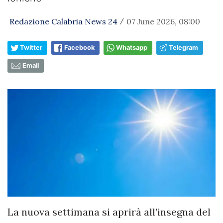
Redazione Calabria News 24
07 June 2026, 08:00
/
Twitter
Facebook
Whatsapp
Telegram
Email
La nuova settimana si aprirà all’insegna del