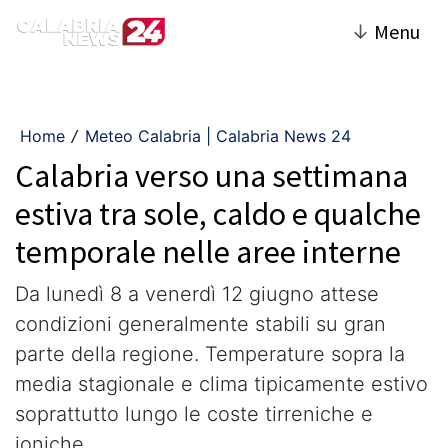
↓
Menu
Home
Meteo Calabria | Calabria News 24
/
Calabria verso una settimana
estiva tra sole, caldo e qualche
temporale nelle aree interne
Da lunedì 8 a venerdì 12 giugno attese
condizioni generalmente stabili su gran
parte della regione. Temperature sopra la
media stagionale e clima tipicamente estivo
soprattutto lungo le coste tirreniche e
ioniche