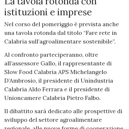
La tavola rotonda con
istituzioni e imprese
Nel corso del pomeriggio è prevista anche
una tavola rotonda dal titolo “Fare rete in
Calabria sull’agroalimentare sostenibile”.
Al confronto parteciperanno, oltre
all’assessore Gallo, il rappresentante di
Slow Food Calabria APS Michelangelo
D’Ambrosio, il presidente di Unindustria
Calabria Aldo Ferrara e il presidente di
Unioncamere Calabria Pietro Falbo.
Il dibattito sarà dedicato alle prospettive di
sviluppo del settore agroalimentare
regionale, alle nuove forme di cooperazione