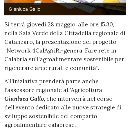
Gianluca Gallo
Si terrà giovedì 28 maggio, alle ore 15.30,
nella Sala Verde della Cittadella regionale di
Catanzaro, la presentazione del progetto
“Network 4CalAgriRi-genera: Fare rete in
Calabria sull’agroalimentare sostenibile per
rigenerare aree rurali e comunità”.
All’iniziativa prenderà parte anche
l’assessore regionale all’Agricoltura
Gianluca Gallo
, che interverrà nel corso
dell’evento dedicato alle nuove strategie di
sviluppo sostenibile del comparto
agroalimentare calabrese.