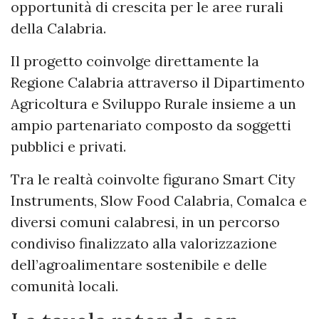
opportunità di crescita per le aree rurali
della Calabria.
Il progetto coinvolge direttamente la
Regione Calabria attraverso il Dipartimento
Agricoltura e Sviluppo Rurale insieme a un
ampio partenariato composto da soggetti
pubblici e privati.
Tra le realtà coinvolte figurano Smart City
Instruments, Slow Food Calabria, Comalca e
diversi comuni calabresi, in un percorso
condiviso finalizzato alla valorizzazione
dell’agroalimentare sostenibile e delle
comunità locali.