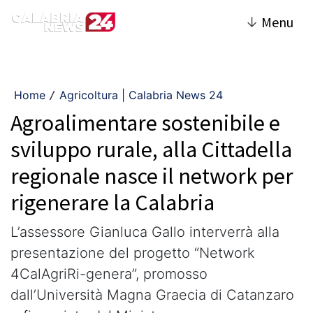
↓
Menu
Home
Agricoltura | Calabria News 24
/
Agroalimentare sostenibile e
sviluppo rurale, alla Cittadella
regionale nasce il network per
rigenerare la Calabria
L’assessore Gianluca Gallo interverrà alla
presentazione del progetto “Network
4CalAgriRi-genera”, promosso
dall’Università Magna Graecia di Catanzaro