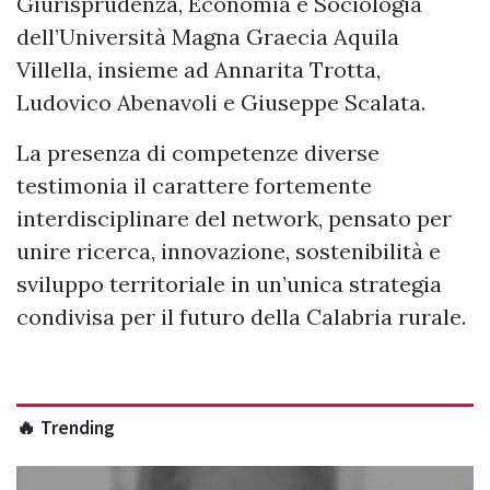
Giurisprudenza, Economia e Sociologia
dell’Università Magna Graecia Aquila
Villella, insieme ad Annarita Trotta,
Ludovico Abenavoli e Giuseppe Scalata.
La presenza di competenze diverse
testimonia il carattere fortemente
interdisciplinare del network, pensato per
unire ricerca, innovazione, sostenibilità e
sviluppo territoriale in un’unica strategia
condivisa per il futuro della Calabria rurale.
🔥 Trending