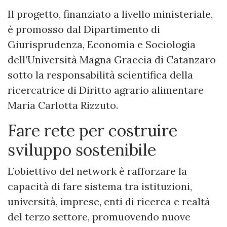
Il progetto, finanziato a livello ministeriale,
è promosso dal Dipartimento di
Giurisprudenza, Economia e Sociologia
dell’Università Magna Graecia di Catanzaro
sotto la responsabilità scientifica della
ricercatrice di Diritto agrario alimentare
Maria Carlotta Rizzuto.
Fare rete per costruire
sviluppo sostenibile
L’obiettivo del network è rafforzare la
capacità di fare sistema tra istituzioni,
università, imprese, enti di ricerca e realtà
del terzo settore, promuovendo nuove