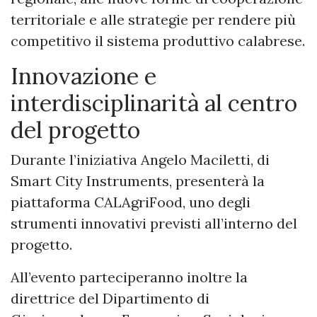
territoriale e alle strategie per rendere più
competitivo il sistema produttivo calabrese.
Innovazione e
interdisciplinarità al centro
del progetto
Durante l’iniziativa Angelo Maciletti, di
Smart City Instruments, presenterà la
piattaforma CALAgriFood, uno degli
strumenti innovativi previsti all’interno del
progetto.
All’evento parteciperanno inoltre la
direttrice del Dipartimento di