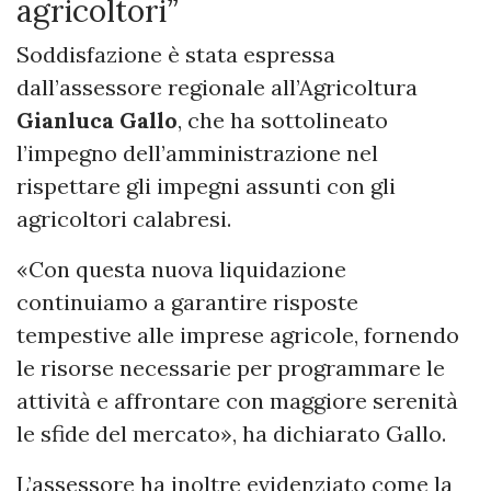
agricoltori”
Soddisfazione è stata espressa
dall’assessore regionale all’Agricoltura
Gianluca Gallo
, che ha sottolineato
l’impegno dell’amministrazione nel
rispettare gli impegni assunti con gli
agricoltori calabresi.
«Con questa nuova liquidazione
continuiamo a garantire risposte
tempestive alle imprese agricole, fornendo
le risorse necessarie per programmare le
attività e affrontare con maggiore serenità
le sfide del mercato», ha dichiarato Gallo.
L’assessore ha inoltre evidenziato come la