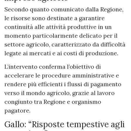
Secondo quanto comunicato dalla Regione,
le risorse sono destinate a garantire
continuità alle attività produttive in un
momento particolarmente delicato per il
settore agricolo, caratterizzato da difficoltà
legate ai mercati e ai costi di produzione.
L’intervento conferma l’obiettivo di
accelerare le procedure amministrative e
rendere più efficienti i flussi di pagamento
verso il mondo agricolo, grazie al lavoro
congiunto tra Regione e organismo
pagatore.
Gallo: “Risposte tempestive agli