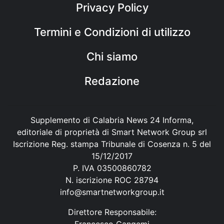
Privacy Policy
Termini e Condizioni di utilizzo
Chi siamo
Redazione
Supplemento di Calabria News 24 Informa,
editoriale di proprietà di Smart Network Group srl
Iscrizione Reg. stampa Tribunale di Cosenza n. 5 del
15/12/2017
P. IVA 03500860782
N. iscrizione ROC 28794
info@smartnetworkgroup.it
Direttore Responsabile:
Francesco Cangemi