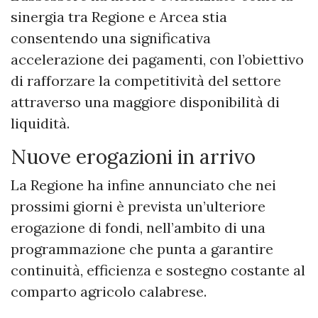
sinergia tra Regione e Arcea stia
consentendo una significativa
accelerazione dei pagamenti, con l’obiettivo
di rafforzare la competitività del settore
attraverso una maggiore disponibilità di
liquidità.
Nuove erogazioni in arrivo
La Regione ha infine annunciato che nei
prossimi giorni è prevista un’ulteriore
erogazione di fondi, nell’ambito di una
programmazione che punta a garantire
continuità, efficienza e sostegno costante al
comparto agricolo calabrese.