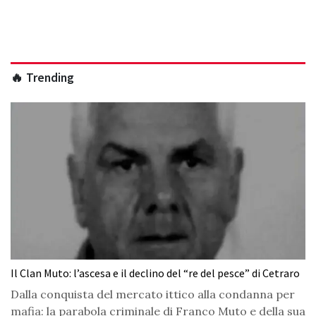
🔥 Trending
Il Clan Muto: l’ascesa e il declino del “re del pesce” di Cetraro
Dalla conquista del mercato ittico alla condanna per
mafia: la parabola criminale di Franco Muto e della sua