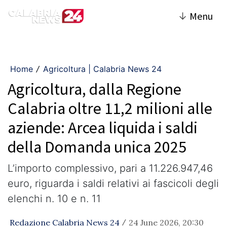
↓
Menu
Home
Agricoltura | Calabria News 24
/
Agricoltura, dalla Regione
Calabria oltre 11,2 milioni alle
aziende: Arcea liquida i saldi
della Domanda unica 2025
L’importo complessivo, pari a 11.226.947,46
euro, riguarda i saldi relativi ai fascicoli degli
elenchi n. 10 e n. 11
Redazione Calabria News 24
24 June 2026, 20:30
/