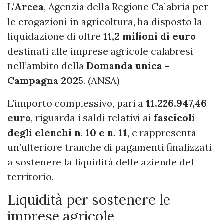
L’
Arcea
, Agenzia della Regione Calabria per
le erogazioni in agricoltura, ha disposto la
liquidazione di oltre
11,2 milioni di euro
destinati alle imprese agricole calabresi
nell’ambito della
Domanda unica –
Campagna 2025
. (ANSA)
L’importo complessivo, pari a
11.226.947,46
euro
, riguarda i saldi relativi ai
fascicoli
degli elenchi n. 10 e n. 11
, e rappresenta
un’ulteriore tranche di pagamenti finalizzati
a sostenere la liquidità delle aziende del
territorio.
Liquidità per sostenere le
imprese agricole