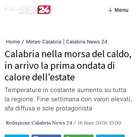
↓
Menu
Home
Meteo Calabria | Calabria News 24
/
Calabria nella morsa del caldo,
in arrivo la prima ondata di
calore dell'estate
Temperature in costante aumento su tutta
la regione. Fine settimana con valori elevati,
afa diffusa e sole protagonista
Redazione Calabria News 24
16 June 2026, 15:00
/