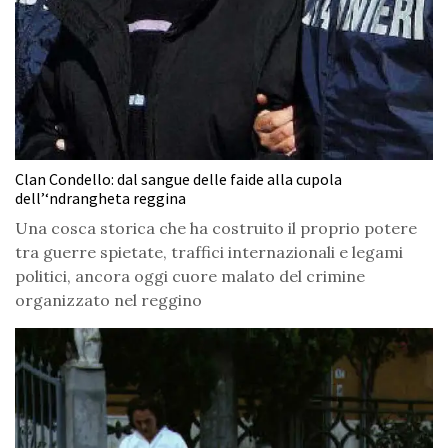
Clan Condello: dal sangue delle faide alla cupola
dell’‘ndrangheta reggina
Una cosca storica che ha costruito il proprio potere
tra guerre spietate, traffici internazionali e legami
politici, ancora oggi cuore malato del crimine
organizzato nel reggino