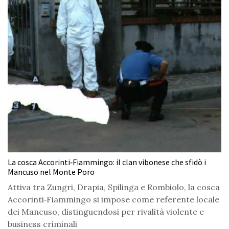
La cosca Accorinti‑Fiammingo: il clan vibonese che sfidò i
Mancuso nel Monte Poro
Attiva tra Zungri, Drapia, Spilinga e Rombiolo, la cosca
Accorinti‑Fiammingo si impose come referente locale
dei Mancuso, distinguendosi per rivalità violente e
business criminali