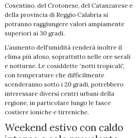
Cosentino, del Crotonese, del Catanzarese e
della provincia di Reggio Calabria si
potranno raggiungere valori ampiamente
superiori ai 30 gradi.
L'aumento dell'umidità renderà inoltre il
clima più afoso, soprattutto nelle ore serali
e notturne. Le cosiddette "notti tropicali",
con temperature che difficilmente
scenderanno sotto i 20 gradi, potrebbero
interessare diversi centri urbani della
regione, in particolare lungo le fasce
costiere ioniche e tirreniche.
Weekend estivo con caldo