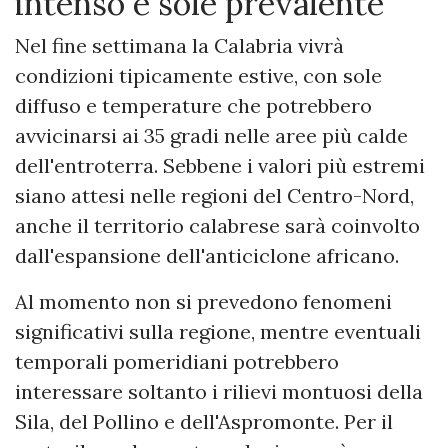
intenso e sole prevalente
Nel fine settimana la Calabria vivrà
condizioni tipicamente estive, con sole
diffuso e temperature che potrebbero
avvicinarsi ai 35 gradi nelle aree più calde
dell'entroterra. Sebbene i valori più estremi
siano attesi nelle regioni del Centro-Nord,
anche il territorio calabrese sarà coinvolto
dall'espansione dell'anticiclone africano.
Al momento non si prevedono fenomeni
significativi sulla regione, mentre eventuali
temporali pomeridiani potrebbero
interessare soltanto i rilievi montuosi della
Sila, del Pollino e dell'Aspromonte. Per il