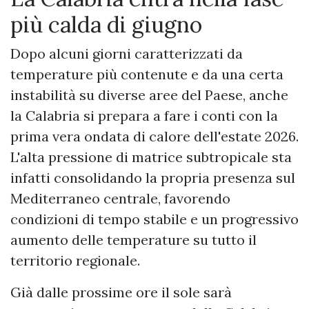
più calda di giugno
Dopo alcuni giorni caratterizzati da
temperature più contenute e da una certa
instabilità su diverse aree del Paese, anche
la Calabria si prepara a fare i conti con la
prima vera ondata di calore dell'estate 2026.
L'alta pressione di matrice subtropicale sta
infatti consolidando la propria presenza sul
Mediterraneo centrale, favorendo
condizioni di tempo stabile e un progressivo
aumento delle temperature su tutto il
territorio regionale.
Già dalle prossime ore il sole sarà