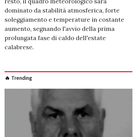
resto, il quadro meteorologico sarà
dominato da stabilità atmosferica, forte
soleggiamento e temperature in costante
aumento, segnando l'avvio della prima
prolungata fase di caldo dell'estate
calabrese.
🔥 Trending