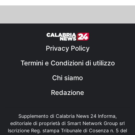
Privacy Policy
Termini e Condizioni di utilizzo
Chi siamo
Redazione
Supplemento di Calabria News 24 Informa,
editoriale di proprietà di Smart Network Group srl
Iscrizione Reg. stampa Tribunale di Cosenza n. 5 del