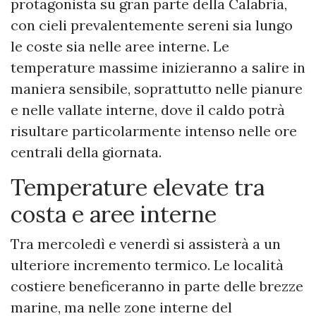
protagonista su gran parte della Calabria,
con cieli prevalentemente sereni sia lungo
le coste sia nelle aree interne. Le
temperature massime inizieranno a salire in
maniera sensibile, soprattutto nelle pianure
e nelle vallate interne, dove il caldo potrà
risultare particolarmente intenso nelle ore
centrali della giornata.
Temperature elevate tra
costa e aree interne
Tra mercoledì e venerdì si assisterà a un
ulteriore incremento termico. Le località
costiere beneficeranno in parte delle brezze
marine, ma nelle zone interne del