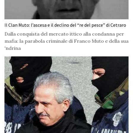
Il Clan Muto: l’ascesa e il declino del “re del pesce” di Cetraro
Dalla conquista del mercato ittico alla condanna per
mafia: la parabola criminale di Franco Muto e della sua
'ndrina