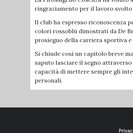
ringraziamento per il lavoro svolto
Il club ha espresso riconoscenza pe
colori rossoblù dimostrati da De Bra
prosieguo della carriera sportiva e 
Si chiude così un capitolo breve ma 
saputo lasciare il segno attraverso 
capacità di mettere sempre gli inte
personali.
Privac