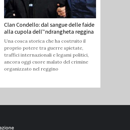
Clan Condello: dal sangue delle faide
alla cupola dell’‘ndrangheta reggina
Una cosca storica che ha costruito il
proprio potere tra guerre spietate,
traffici internazionali e legami politici,
ancora oggi cuore malato del crimine
organizzato nel reggino
azione