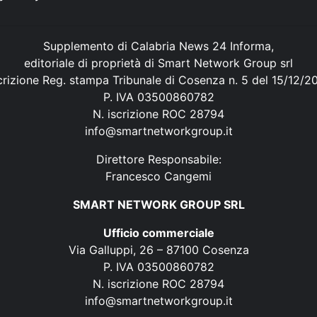
Supplemento di Calabria News 24 Informa,
editoriale di proprietà di Smart Network Group srl
crizione Reg. stampa Tribunale di Cosenza n. 5 del 15/12/2
P. IVA 03500860782
N. iscrizione ROC 28794
info@smartnetworkgroup.it
Direttore Responsabile:
Francesco Cangemi
SMART NETWORK GROUP SRL
Ufficio commerciale
Via Galluppi, 26 – 87100 Cosenza
P. IVA 03500860782
N. iscrizione ROC 28794
info@smartnetworkgroup.it