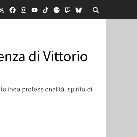
nza di Vittorio
tolinea professionalità, spirito di