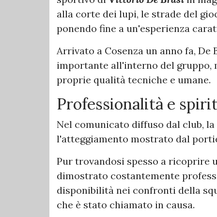
alla corte dei lupi, le strade del gi
ponendo fine a un'esperienza carat
Arrivato a Cosenza un anno fa, De B
importante all'interno del gruppo,
proprie qualità tecniche e umane.
Professionalità e spirit
Nel comunicato diffuso dal club, la
l'atteggiamento mostrato dal portie
Pur trovandosi spesso a ricoprire 
dimostrato costantemente profession
disponibilità nei confronti della s
che è stato chiamato in causa.