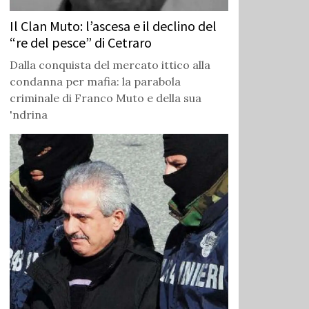
Il Clan Muto: l’ascesa e il declino del
“re del pesce” di Cetraro
Dalla conquista del mercato ittico alla
condanna per mafia: la parabola
criminale di Franco Muto e della sua
'ndrina