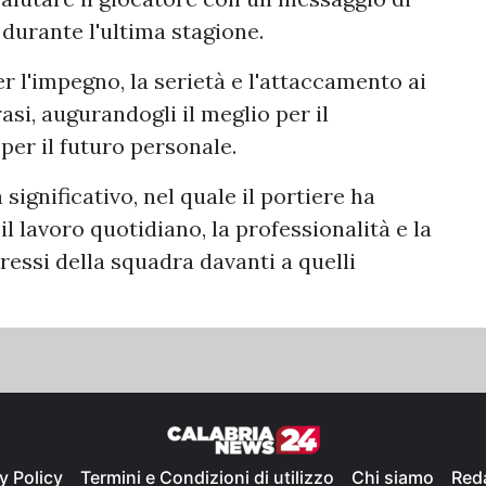
 durante l'ultima stagione.
r l'impegno, la serietà e l'attaccamento ai
si, augurandogli il meglio per il
per il futuro personale.
significativo, nel quale il portiere ha
il lavoro quotidiano, la professionalità e la
ressi della squadra davanti a quelli
y Policy
Termini e Condizioni di utilizzo
Chi siamo
Red