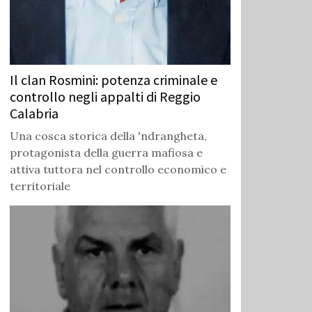
Il clan Rosmini: potenza criminale e
controllo negli appalti di Reggio
Calabria
Una cosca storica della 'ndrangheta,
protagonista della guerra mafiosa e
attiva tuttora nel controllo economico e
territoriale