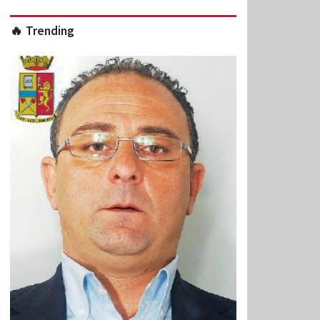
🔥 Trending