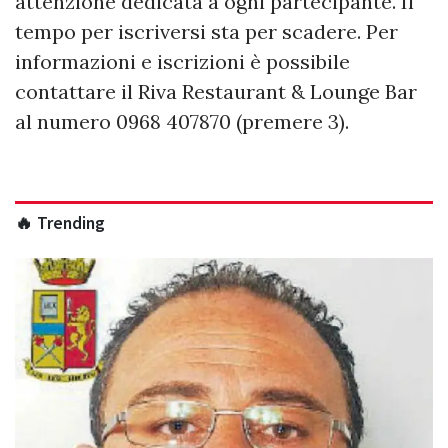
attenzione dedicata a ogni partecipante. Il
tempo per iscriversi sta per scadere. Per
informazioni e iscrizioni è possibile
contattare il Riva Restaurant & Lounge Bar
al numero 0968 407870 (premere 3).
🔥 Trending