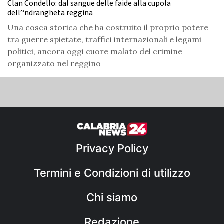
Clan Condello: dal sangue delle faide alla cupola
dell’‘ndrangheta reggina
Una cosca storica che ha costruito il proprio potere
tra guerre spietate, traffici internazionali e legami
politici, ancora oggi cuore malato del crimine
organizzato nel reggino
Privacy Policy
Termini e Condizioni di utilizzo
Chi siamo
Redazione