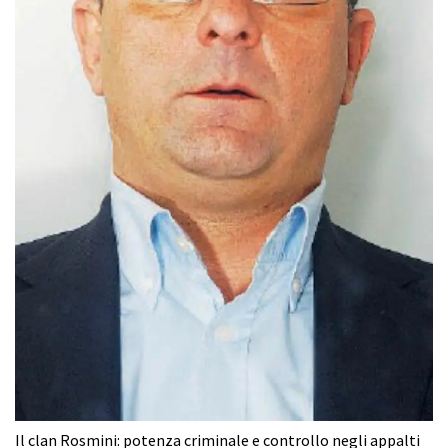
Il clan Rosmini: potenza criminale e controllo negli appalti