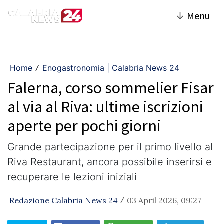
↓
Menu
Home
Enogastronomia | Calabria News 24
/
Falerna, corso sommelier Fisar
al via al Riva: ultime iscrizioni
aperte per pochi giorni
Grande partecipazione per il primo livello al
Riva Restaurant, ancora possibile inserirsi e
recuperare le lezioni iniziali
Redazione Calabria News 24
03 April 2026, 09:27
/