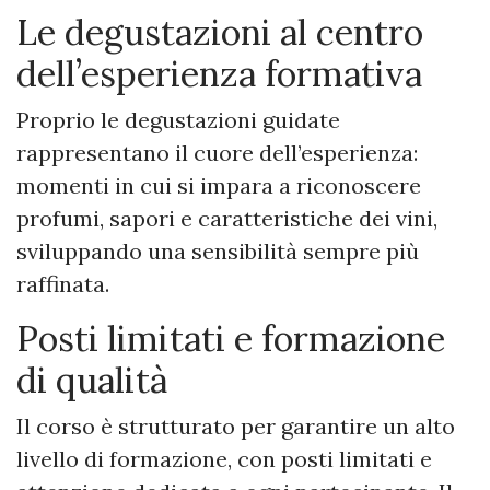
Le degustazioni al centro
dell’esperienza formativa
Proprio le degustazioni guidate
rappresentano il cuore dell’esperienza:
momenti in cui si impara a riconoscere
profumi, sapori e caratteristiche dei vini,
sviluppando una sensibilità sempre più
raffinata.
Posti limitati e formazione
di qualità
Il corso è strutturato per garantire un alto
livello di formazione, con posti limitati e