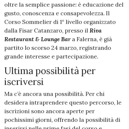
oltre la semplice passione: è educazione del
gusto, conoscenza e consapevolezza. Il
Corso Sommelier di 1° livello organizzato
dalla Fisar Catanzaro, presso il
Riva
Restaurant & Lounge Bar
a Falerna, è già
partito lo scorso 24 marzo, registrando
grande interesse e partecipazione.
Ultima possibilità per
iscriversi
Ma c’è ancora una possibilità. Per chi
desidera intraprendere questo percorso, le
iscrizioni sono ancora aperte per
pochissimi giorni, offrendo la possibilità di
inserirsi nelle prime fasi del corso e