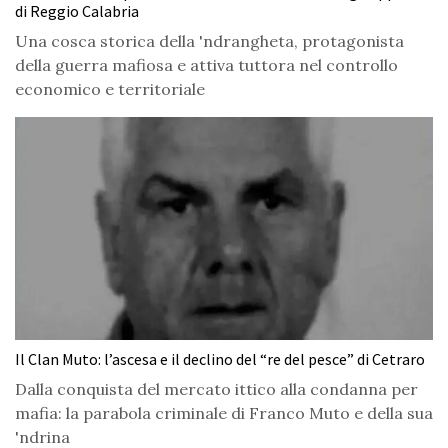
di Reggio Calabria
Una cosca storica della 'ndrangheta, protagonista
della guerra mafiosa e attiva tuttora nel controllo
economico e territoriale
Il Clan Muto: l’ascesa e il declino del “re del pesce” di Cetraro
Dalla conquista del mercato ittico alla condanna per
mafia: la parabola criminale di Franco Muto e della sua
'ndrina