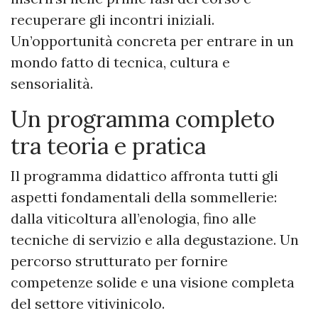
recuperare gli incontri iniziali.
Un’opportunità concreta per entrare in un
mondo fatto di tecnica, cultura e
sensorialità.
Un programma completo
tra teoria e pratica
Il programma didattico affronta tutti gli
aspetti fondamentali della sommellerie:
dalla viticoltura all’enologia, fino alle
tecniche di servizio e alla degustazione. Un
percorso strutturato per fornire
competenze solide e una visione completa
del settore vitivinicolo.