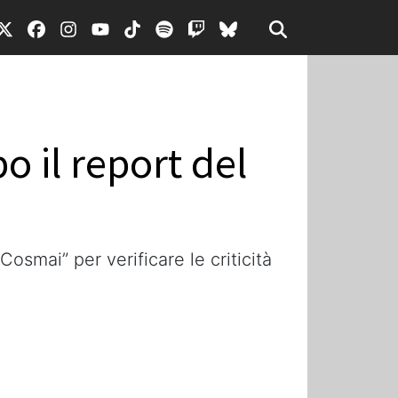
 il report del
osmai” per verificare le criticità