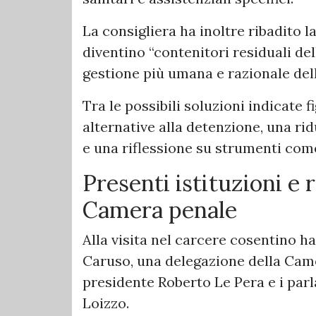
La consigliera ha inoltre ribadito la
diventino “contenitori residuali del
gestione più umana e razionale dell
Tra le possibili soluzioni indicate 
alternative alla detenzione, una ri
e una riflessione su strumenti come
Presenti istituzioni e 
Camera penale
Alla visita nel carcere cosentino h
Caruso, una delegazione della Cam
presidente Roberto Le Pera e i pa
Loizzo.