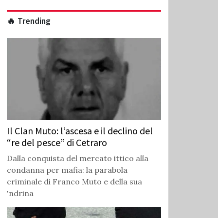
🔥 Trending
Il Clan Muto: l’ascesa e il declino del
“re del pesce” di Cetraro
Dalla conquista del mercato ittico alla
condanna per mafia: la parabola
criminale di Franco Muto e della sua
'ndrina