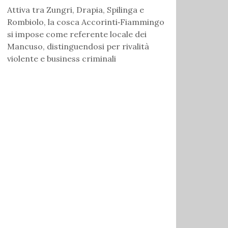
Attiva tra Zungri, Drapia, Spilinga e
Rombiolo, la cosca Accorinti‑Fiammingo
si impose come referente locale dei
Mancuso, distinguendosi per rivalità
violente e business criminali