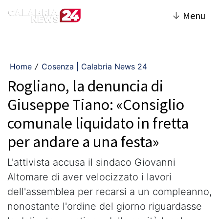
↓
Menu
Home
Cosenza | Calabria News 24
/
Rogliano, la denuncia di
Giuseppe Tiano: «Consiglio
comunale liquidato in fretta
per andare a una festa»
​L'attivista accusa il sindaco Giovanni
Altomare di aver velocizzato i lavori
dell'assemblea per recarsi a un compleanno,
nonostante l'ordine del giorno riguardasse