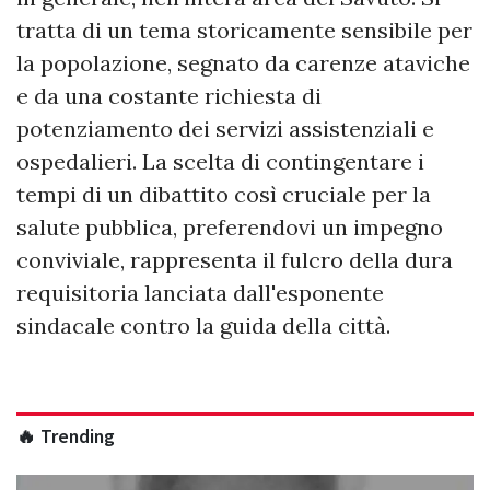
tratta di un tema storicamente sensibile per
la popolazione, segnato da carenze ataviche
e da una costante richiesta di
potenziamento dei servizi assistenziali e
ospedalieri. La scelta di contingentare i
tempi di un dibattito così cruciale per la
salute pubblica, preferendovi un impegno
conviviale, rappresenta il fulcro della dura
requisitoria lanciata dall'esponente
sindacale contro la guida della città.
🔥 Trending