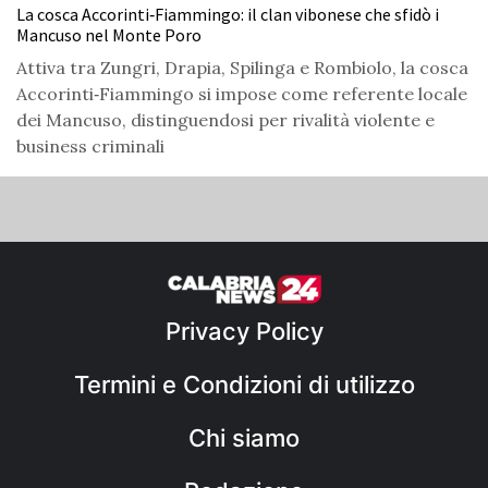
La cosca Accorinti‑Fiammingo: il clan vibonese che sfidò i
Mancuso nel Monte Poro
Attiva tra Zungri, Drapia, Spilinga e Rombiolo, la cosca
Accorinti‑Fiammingo si impose come referente locale
dei Mancuso, distinguendosi per rivalità violente e
business criminali
Privacy Policy
Termini e Condizioni di utilizzo
Chi siamo