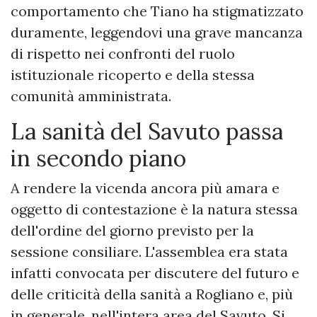
comportamento che Tiano ha stigmatizzato
duramente, leggendovi una grave mancanza
di rispetto nei confronti del ruolo
istituzionale ricoperto e della stessa
comunità amministrata.
​La sanità del Savuto passa
in secondo piano
​A rendere la vicenda ancora più amara e
oggetto di contestazione è la natura stessa
dell'ordine del giorno previsto per la
sessione consiliare. L'assemblea era stata
infatti convocata per discutere del futuro e
delle criticità della sanità a Rogliano e, più
in generale, nell'intera area del Savuto. Si