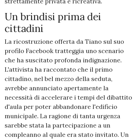
strettamente privata e ricreativa.
Un brindisi prima dei
cittadini
​La ricostruzione offerta da Tiano sul suo
profilo Facebook tratteggia uno scenario
che ha suscitato profonda indignazione.
L'attivista ha raccontato che il primo
cittadino, nel bel mezzo della seduta,
avrebbe annunciato apertamente la
necessità di accelerare i tempi del dibattito
d'aula per poter abbandonare l'edificio
municipale. La ragione di tanta urgenza
sarebbe stata la partecipazione a un
compleanno al quale era stato invitato. Un