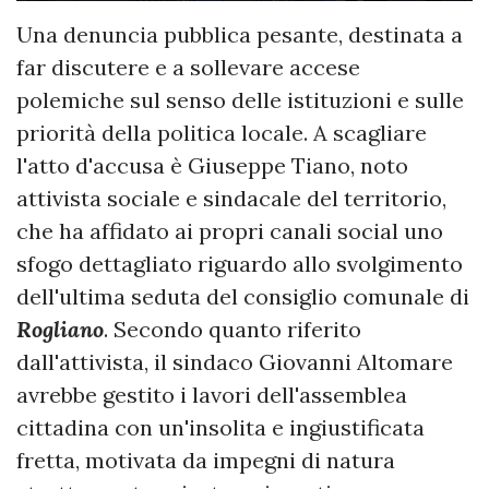
​Una denuncia pubblica pesante, destinata a
far discutere e a sollevare accese
polemiche sul senso delle istituzioni e sulle
priorità della politica locale. A scagliare
l'atto d'accusa è Giuseppe Tiano, noto
attivista sociale e sindacale del territorio,
che ha affidato ai propri canali social uno
sfogo dettagliato riguardo allo svolgimento
dell'ultima seduta del consiglio comunale di
Rogliano
. Secondo quanto riferito
dall'attivista, il sindaco Giovanni Altomare
avrebbe gestito i lavori dell'assemblea
cittadina con un'insolita e ingiustificata
fretta, motivata da impegni di natura