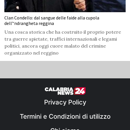
Clan Condello: dal sangue delle faide alla cupola
dell’‘ndrangheta reggina
Una cosca storica che ha costruito il proprio potere
tra guerre spietate, traffici internazionali e legami
politici, ancora oggi cuore malato del crimine
organizzato nel reggino
Privacy Policy
Termini e Condizioni di utilizzo