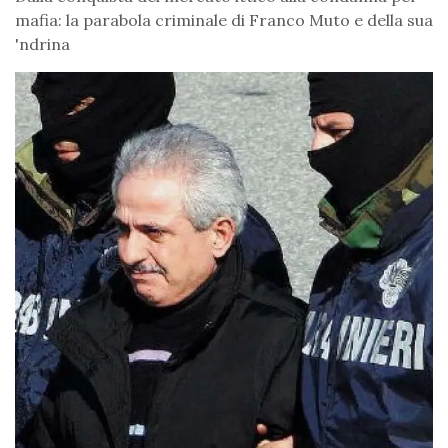
mafia: la parabola criminale di Franco Muto e della sua
'ndrina