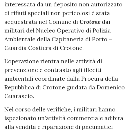
interessata da un deposito non autorizzato
di rifiuti speciali non pericolosi è stata
sequestrata nel Comune di
Crotone
dai
militari del Nucleo Operativo di Polizia
Ambientale della Capitaneria di Porto –
Guardia Costiera di Crotone.
L’operazione rientra nelle attività di
prevenzione e contrasto agli illeciti
ambientali coordinate dalla Procura della
Repubblica di Crotone guidata da Domenico
Guarascio.
Nel corso delle verifiche, i militari hanno
ispezionato un’attività commerciale adibita
alla vendita e riparazione di pneumatici