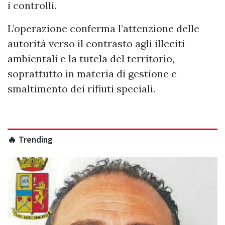
i controlli.
L’operazione conferma l’attenzione delle
autorità verso il contrasto agli illeciti
ambientali e la tutela del territorio,
soprattutto in materia di gestione e
smaltimento dei rifiuti speciali.
🔥 Trending