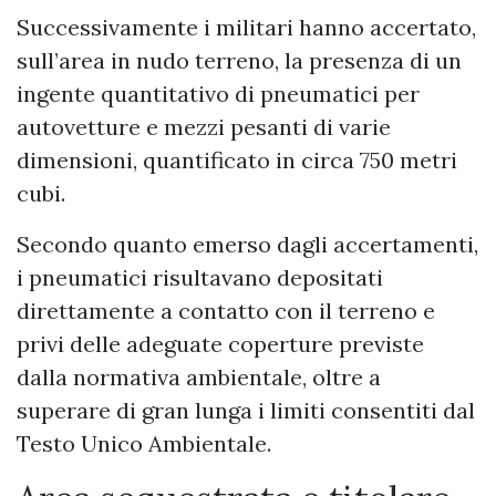
Successivamente i militari hanno accertato,
sull’area in nudo terreno, la presenza di un
ingente quantitativo di pneumatici per
autovetture e mezzi pesanti di varie
dimensioni, quantificato in circa 750 metri
cubi.
Secondo quanto emerso dagli accertamenti,
i pneumatici risultavano depositati
direttamente a contatto con il terreno e
privi delle adeguate coperture previste
dalla normativa ambientale, oltre a
superare di gran lunga i limiti consentiti dal
Testo Unico Ambientale.