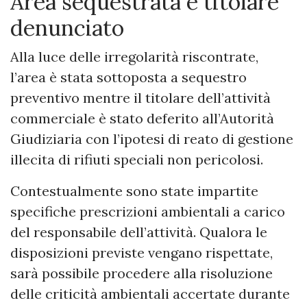
Area sequestrata e titolare
denunciato
Alla luce delle irregolarità riscontrate,
l’area è stata sottoposta a sequestro
preventivo mentre il titolare dell’attività
commerciale è stato deferito all’Autorità
Giudiziaria con l’ipotesi di reato di gestione
illecita di rifiuti speciali non pericolosi.
Contestualmente sono state impartite
specifiche prescrizioni ambientali a carico
del responsabile dell’attività. Qualora le
disposizioni previste vengano rispettate,
sarà possibile procedere alla risoluzione
delle criticità ambientali accertate durante