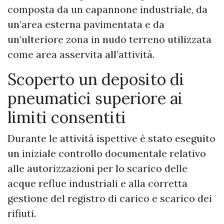
composta da un capannone industriale, da
un’area esterna pavimentata e da
un’ulteriore zona in nudo terreno utilizzata
come area asservita all’attività.
Scoperto un deposito di
pneumatici superiore ai
limiti consentiti
Durante le attività ispettive è stato eseguito
un iniziale controllo documentale relativo
alle autorizzazioni per lo scarico delle
acque reflue industriali e alla corretta
gestione del registro di carico e scarico dei
rifiuti.