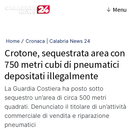
↓
Menu
Home
Cronaca | Calabria News 24
/
Crotone, sequestrata area con
750 metri cubi di pneumatici
depositati illegalmente
La Guardia Costiera ha posto sotto
sequestro un’area di circa 500 metri
quadrati. Denunciato il titolare di un’attività
commerciale di vendita e riparazione
pneumatici