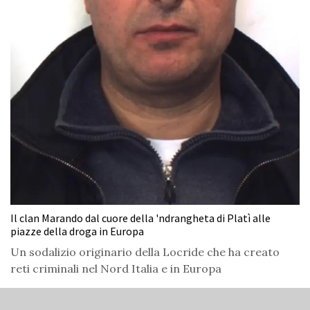
Il clan Marando dal cuore della 'ndrangheta di Platì alle
piazze della droga in Europa
Un sodalizio originario della Locride che ha creato
reti criminali nel Nord Italia e in Europa