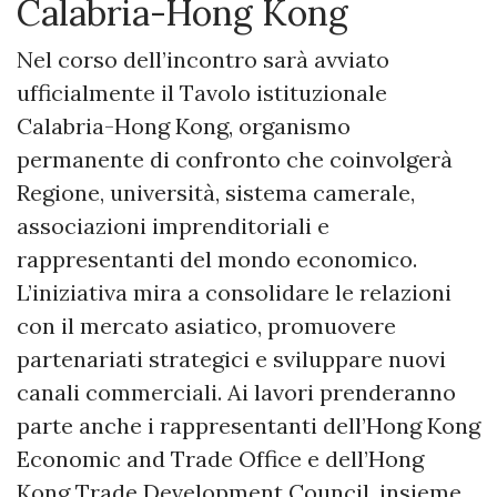
Calabria-Hong Kong
Nel corso dell’incontro sarà avviato
ufficialmente il Tavolo istituzionale
Calabria-Hong Kong, organismo
permanente di confronto che coinvolgerà
Regione, università, sistema camerale,
associazioni imprenditoriali e
rappresentanti del mondo economico.
L’iniziativa mira a consolidare le relazioni
con il mercato asiatico, promuovere
partenariati strategici e sviluppare nuovi
canali commerciali. Ai lavori prenderanno
parte anche i rappresentanti dell’Hong Kong
Economic and Trade Office e dell’Hong
Kong Trade Development Council, insieme