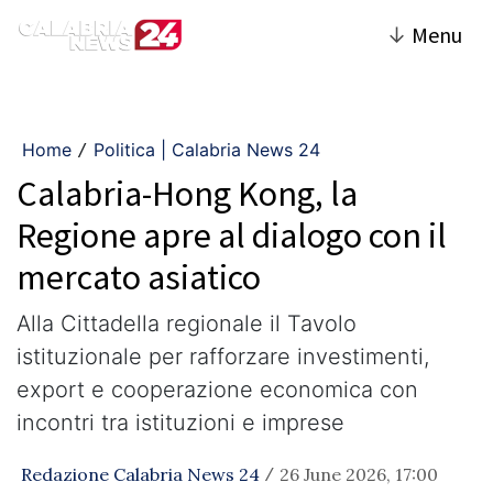
↓
Menu
Home
Politica | Calabria News 24
/
Calabria-Hong Kong, la
Regione apre al dialogo con il
mercato asiatico
Alla Cittadella regionale il Tavolo
istituzionale per rafforzare investimenti,
export e cooperazione economica con
incontri tra istituzioni e imprese
Redazione Calabria News 24
26 June 2026, 17:00
/