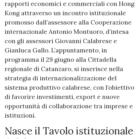
rapporti economici e commerciali con Hong
Kong attraverso un incontro istituzionale
promosso dall’assessore alla Cooperazione
internazionale Antonio Montuoro, d’intesa
con gli assessori Giovanni Calabrese e
Gianluca Gallo. L’appuntamento, in
programma il 29 giugno alla Cittadella
regionale di Catanzaro, si inserisce nella
strategia di internazionalizzazione del
sistema produttivo calabrese, con l’obiettivo
di favorire investimenti, export e nuove
opportunità di collaborazione tra imprese e
istituzioni.
Nasce il Tavolo istituzionale