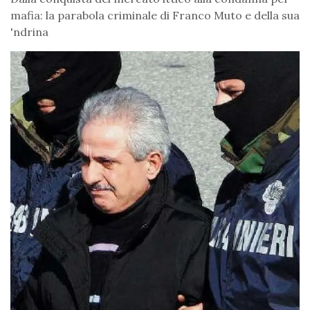
mafia: la parabola criminale di Franco Muto e della sua
'ndrina