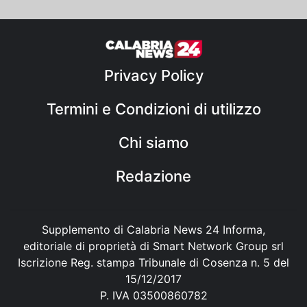
Privacy Policy
Termini e Condizioni di utilizzo
Chi siamo
Redazione
Supplemento di Calabria News 24 Informa,
editoriale di proprietà di Smart Network Group srl
Iscrizione Reg. stampa Tribunale di Cosenza n. 5 del
15/12/2017
P. IVA 03500860782