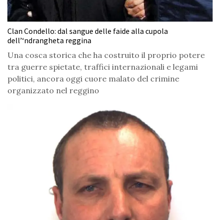
Clan Condello: dal sangue delle faide alla cupola
dell’‘ndrangheta reggina
Una cosca storica che ha costruito il proprio potere
tra guerre spietate, traffici internazionali e legami
politici, ancora oggi cuore malato del crimine
organizzato nel reggino