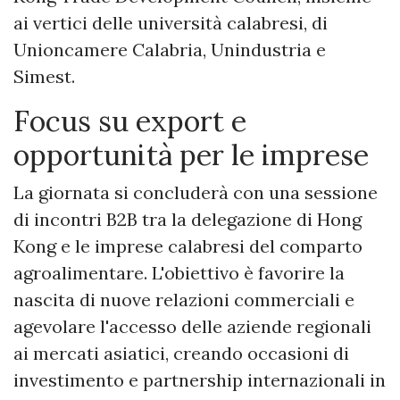
ai vertici delle università calabresi, di
Unioncamere Calabria, Unindustria e
Simest.
Focus su export e
opportunità per le imprese
La giornata si concluderà con una sessione
di incontri B2B tra la delegazione di Hong
Kong e le imprese calabresi del comparto
agroalimentare. L'obiettivo è favorire la
nascita di nuove relazioni commerciali e
agevolare l'accesso delle aziende regionali
ai mercati asiatici, creando occasioni di
investimento e partnership internazionali in