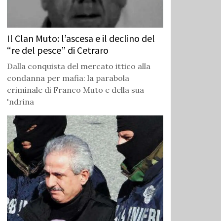
Il Clan Muto: l’ascesa e il declino del
“re del pesce” di Cetraro
Dalla conquista del mercato ittico alla
condanna per mafia: la parabola
criminale di Franco Muto e della sua
'ndrina