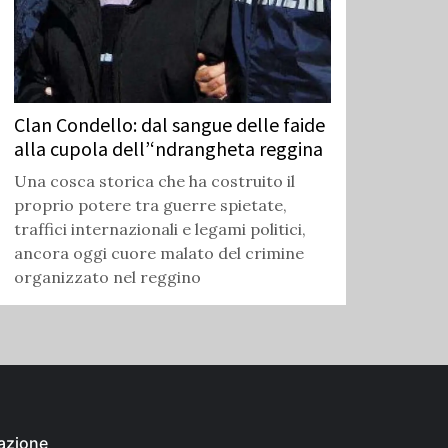
Clan Condello: dal sangue delle faide
alla cupola dell’‘ndrangheta reggina
Una cosca storica che ha costruito il
proprio potere tra guerre spietate,
traffici internazionali e legami politici,
ancora oggi cuore malato del crimine
organizzato nel reggino
azione