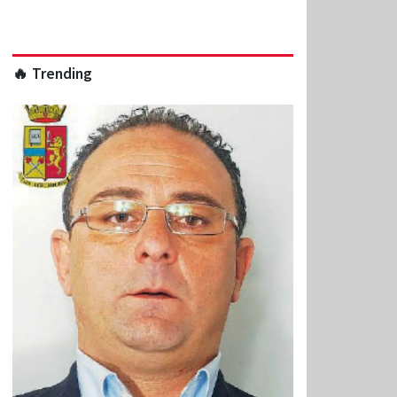
🔥 Trending