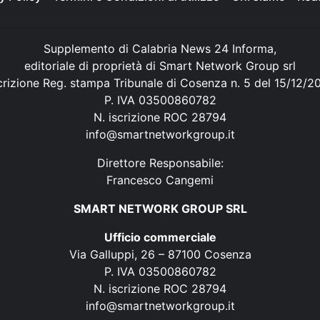
Supplemento di Calabria News 24 Informa,
editoriale di proprietà di Smart Network Group srl
crizione Reg. stampa Tribunale di Cosenza n. 5 del 15/12/2
P. IVA 03500860782
N. iscrizione ROC 28794
info@smartnetworkgroup.it
Direttore Responsabile:
Francesco Cangemi
SMART NETWORK GROUP SRL
Ufficio commerciale
Via Galluppi, 26 – 87100 Cosenza
P. IVA 03500860782
N. iscrizione ROC 28794
info@smartnetworkgroup.it