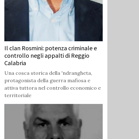
Il clan Rosmini: potenza criminale e
controllo negli appalti di Reggio
Calabria
Una cosca storica della 'ndrangheta,
protagonista della guerra mafiosa e
attiva tuttora nel controllo economico e
territoriale