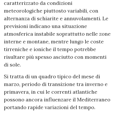
caratterizzato da condizioni
meteorologiche piuttosto variabili, con
alternanza di schiarite e annuvolamenti. Le
previsioni indicano una situazione
atmosferica instabile soprattutto nelle zone
interne e montane, mentre lungo le coste
tirreniche e ioniche il tempo potrebbe
risultare più spesso asciutto con momenti
di sole.
Si tratta di un quadro tipico del mese di
marzo, periodo di transizione tra inverno e
primavera, in cui le correnti atlantiche
possono ancora influenzare il Mediterraneo
portando rapide variazioni del tempo.