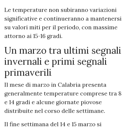
Le temperature non subiranno variazioni
significative e continueranno a mantenersi
su valori miti per il periodo, con massime
attorno ai 15-16 gradi.
Un marzo tra ultimi segnali
invernali e primi segnali
primaverili
Il mese di marzo in Calabria presenta
generalmente temperature comprese tra 8
e 14 gradi e alcune giornate piovose
distribuite nel corso delle settimane.
Il fine settimana del 14 e 15 marzo si