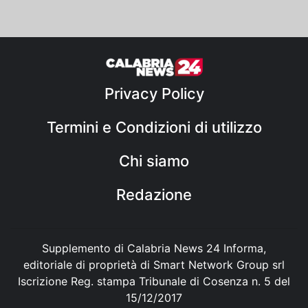
Privacy Policy
Termini e Condizioni di utilizzo
Chi siamo
Redazione
Supplemento di Calabria News 24 Informa,
editoriale di proprietà di Smart Network Group srl
Iscrizione Reg. stampa Tribunale di Cosenza n. 5 del
15/12/2017