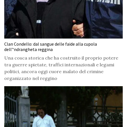
Clan Condello: dal sangue delle faide alla cupola
dell’‘ndrangheta reggina
Una cosca storica che ha costruito il proprio potere
tra guerre spietate, traffici internazionali e legami
politici, ancora oggi cuore malato del crimine
organizzato nel reggino