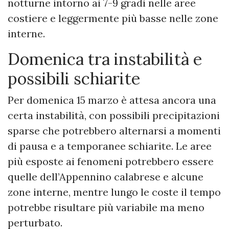
notturne intorno ai 7-9 gradi nelle aree
costiere e leggermente più basse nelle zone
interne.
Domenica tra instabilità e
possibili schiarite
Per domenica 15 marzo è attesa ancora una
certa instabilità, con possibili precipitazioni
sparse che potrebbero alternarsi a momenti
di pausa e a temporanee schiarite. Le aree
più esposte ai fenomeni potrebbero essere
quelle dell’Appennino calabrese e alcune
zone interne, mentre lungo le coste il tempo
potrebbe risultare più variabile ma meno
perturbato.