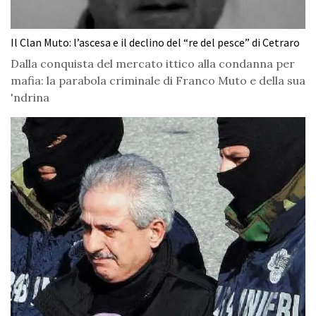
Il Clan Muto: l’ascesa e il declino del “re del pesce” di Cetraro
Dalla conquista del mercato ittico alla condanna per
mafia: la parabola criminale di Franco Muto e della sua
'ndrina