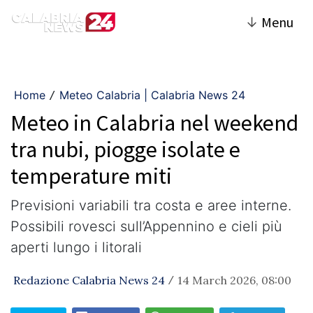
↓
Menu
Home
Meteo Calabria | Calabria News 24
/
Meteo in Calabria nel weekend
tra nubi, piogge isolate e
temperature miti
Previsioni variabili tra costa e aree interne.
Possibili rovesci sull’Appennino e cieli più
aperti lungo i litorali
Redazione Calabria News 24
14 March 2026, 08:00
/