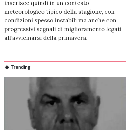
inserisce quindi in un contesto
meteorologico tipico della stagione, con
condizioni spesso instabili ma anche con
progressivi segnali di miglioramento legati
all’avvicinarsi della primavera.
🔥 Trending