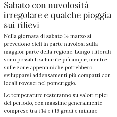
Sabato con nuvolosità
irregolare e qualche pioggia
sui rilievi
Nella giornata di sabato 14 marzo si
prevedono cieli in parte nuvolosi sulla
maggior parte della regione. Lungo i litorali
sono possibili schiarite più ampie, mentre
sulle zone appenniniche potrebbero
svilupparsi addensamenti più compatti con
locali rovesci nel pomeriggio.
Le temperature resteranno su valori tipici
del periodo, con massime generalmente
comprese tra i 14 e i 16 gradi e minime