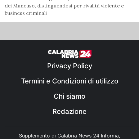
dei Mancuso, distinguendosi per rivalità violente e
business criminali
Privacy Policy
Termini e Condizioni di utilizzo
Chi siamo
Redazione
Supplemento di Calabria News 24 Informa,