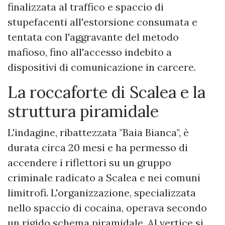
finalizzata al traffico e spaccio di
stupefacenti all'estorsione consumata e
tentata con l'aggravante del metodo
mafioso, fino all'accesso indebito a
dispositivi di comunicazione in carcere.
La roccaforte di Scalea e la
struttura piramidale
​L'indagine, ribattezzata "Baia Bianca", è
durata circa 20 mesi e ha permesso di
accendere i riflettori su un gruppo
criminale radicato a Scalea e nei comuni
limitrofi. L'organizzazione, specializzata
nello spaccio di cocaina, operava secondo
un rigido schema piramidale. Al vertice si