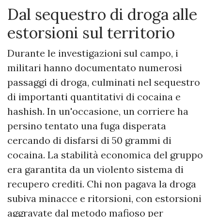
​Dal sequestro di droga alle
estorsioni sul territorio
Durante le investigazioni sul campo, i
militari hanno documentato numerosi
passaggi di droga, culminati nel sequestro
di importanti quantitativi di cocaina e
hashish. In un'occasione, un corriere ha
persino tentato una fuga disperata
cercando di disfarsi di 50 grammi di
cocaina. La stabilità economica del gruppo
era garantita da un violento sistema di
recupero crediti. Chi non pagava la droga
subiva minacce e ritorsioni, con estorsioni
aggravate dal metodo mafioso per