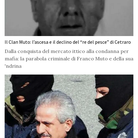
Il Clan Muto: l’ascesa e il declino del “re del pesce” di Cetraro
Dalla conquista del mercato ittico alla condanna per
mafia: la parabola criminale di Franco Muto e della sua
'ndrina