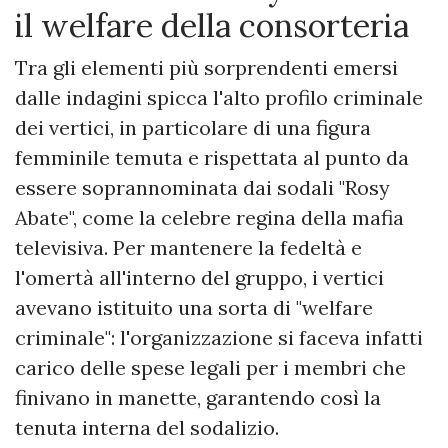
il welfare della consorteria
​Tra gli elementi più sorprendenti emersi
dalle indagini spicca l'alto profilo criminale
dei vertici, in particolare di una figura
femminile temuta e rispettata al punto da
essere soprannominata dai sodali "Rosy
Abate", come la celebre regina della mafia
televisiva. Per mantenere la fedeltà e
l'omertà all'interno del gruppo, i vertici
avevano istituito una sorta di "welfare
criminale": l'organizzazione si faceva infatti
carico delle spese legali per i membri che
finivano in manette, garantendo così la
tenuta interna del sodalizio.