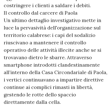
costringere i clienti a saldare i debiti.
​Il controllo dal carcere di Paola
​Un ultimo dettaglio investigativo mette in
luce la pervasività dell'organizzazione sul
territorio calabrese: i capi del sodalizio
riuscivano a mantenere il controllo
operativo delle attività illecite anche se si
trovavano dietro le sbarre. Attraverso
smartphone introdotti clandestinamente
all’interno della Casa Circondariale di Paola,
i vertici continuavano a impartire direttive
continue ai complici rimasti in libertà,
gestendo le rotte dello spaccio
direttamente dalla cella.