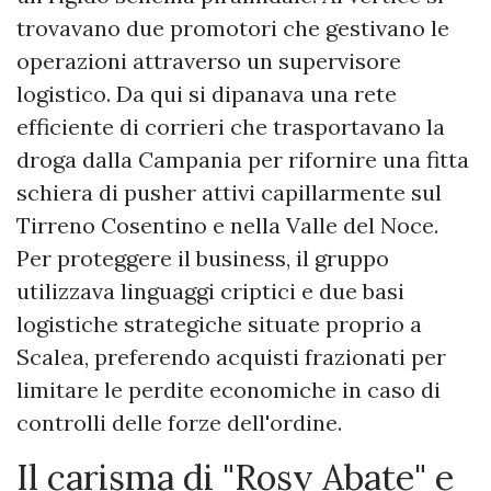
trovavano due promotori che gestivano le
operazioni attraverso un supervisore
logistico. Da qui si dipanava una rete
efficiente di corrieri che trasportavano la
droga dalla Campania per rifornire una fitta
schiera di pusher attivi capillarmente sul
Tirreno Cosentino e nella Valle del Noce.
Per proteggere il business, il gruppo
utilizzava linguaggi criptici e due basi
logistiche strategiche situate proprio a
Scalea, preferendo acquisti frazionati per
limitare le perdite economiche in caso di
controlli delle forze dell'ordine.
​Il carisma di "Rosy Abate" e