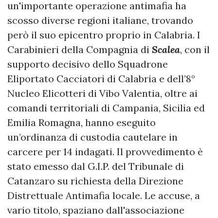
un'importante operazione antimafia ha
scosso diverse regioni italiane, trovando
però il suo epicentro proprio in Calabria. I
Carabinieri della Compagnia di
Scalea
, con il
supporto decisivo dello Squadrone
Eliportato Cacciatori di Calabria e dell’8°
Nucleo Elicotteri di Vibo Valentia, oltre ai
comandi territoriali di Campania, Sicilia ed
Emilia Romagna, hanno eseguito
un’ordinanza di custodia cautelare in
carcere per 14 indagati. Il provvedimento è
stato emesso dal G.I.P. del Tribunale di
Catanzaro su richiesta della Direzione
Distrettuale Antimafia locale. Le accuse, a
vario titolo, spaziano dall'associazione