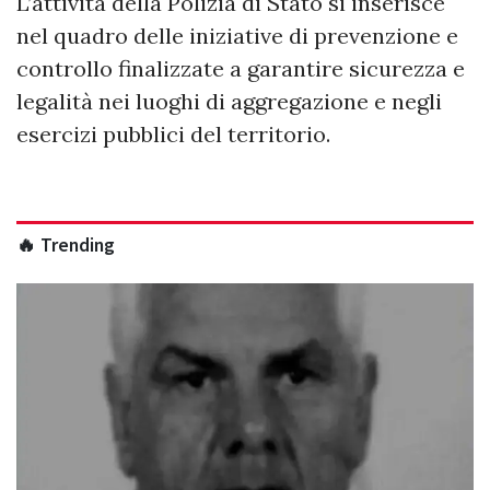
L’attività della Polizia di Stato si inserisce
nel quadro delle iniziative di prevenzione e
controllo finalizzate a garantire sicurezza e
legalità nei luoghi di aggregazione e negli
esercizi pubblici del territorio.
🔥 Trending