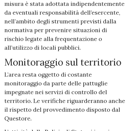
misura è stata adottata indipendentemente
da eventuali responsabilità dell’esercente,
nell’ambito degli strumenti previsti dalla
normativa per prevenire situazioni di
rischio legate alla frequentazione o
all’utilizzo di locali pubblici.
Monitoraggio sul territorio
L’area resta oggetto di costante
monitoraggio da parte delle pattuglie
impegnate nei servizi di controllo del
territorio. Le verifiche riguarderanno anche
il rispetto del provvedimento disposto dal
Questore.