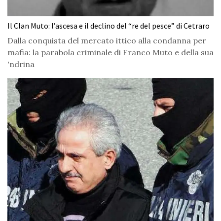
Il Clan Muto: l’ascesa e il declino del “re del pesce” di Cetraro
Dalla conquista del mercato ittico alla condanna per
mafia: la parabola criminale di Franco Muto e della sua
'ndrina