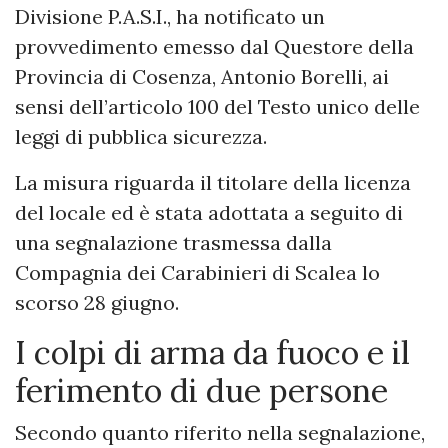
Divisione P.A.S.I., ha notificato un
provvedimento emesso dal Questore della
Provincia di Cosenza, Antonio Borelli, ai
sensi dell’articolo 100 del Testo unico delle
leggi di pubblica sicurezza.
La misura riguarda il titolare della licenza
del locale ed è stata adottata a seguito di
una segnalazione trasmessa dalla
Compagnia dei Carabinieri di Scalea lo
scorso 28 giugno.
I colpi di arma da fuoco e il
ferimento di due persone
Secondo quanto riferito nella segnalazione,