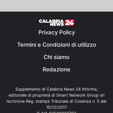
Privacy Policy
Termini e Condizioni di utilizzo
Chi siamo
Redazione
Supplemento di Calabria News 24 Informa,
editoriale di proprietà di Smart Network Group srl
Iscrizione Reg. stampa Tribunale di Cosenza n. 5 del
15/12/2017