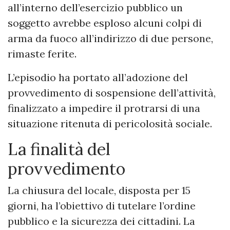
all’interno dell’esercizio pubblico un
soggetto avrebbe esploso alcuni colpi di
arma da fuoco all’indirizzo di due persone,
rimaste ferite.
L’episodio ha portato all’adozione del
provvedimento di sospensione dell’attività,
finalizzato a impedire il protrarsi di una
situazione ritenuta di pericolosità sociale.
La finalità del
provvedimento
La chiusura del locale, disposta per 15
giorni, ha l’obiettivo di tutelare l’ordine
pubblico e la sicurezza dei cittadini. La