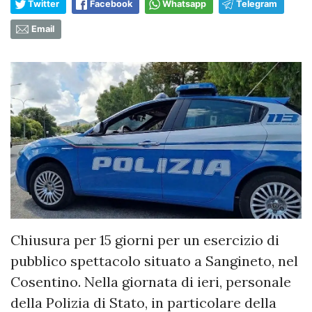
Twitter
Facebook
Whatsapp
Telegram
Email
Chiusura per 15 giorni per un esercizio di
pubblico spettacolo situato a Sangineto, nel
Cosentino. Nella giornata di ieri, personale
della Polizia di Stato, in particolare della