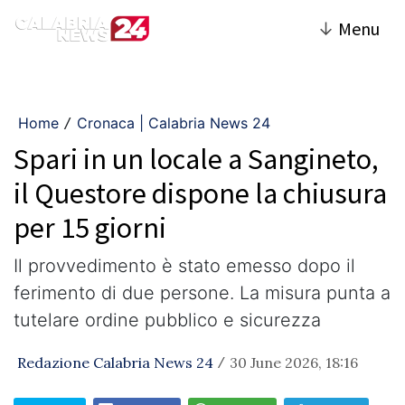
↓
Menu
Home
Cronaca | Calabria News 24
/
Spari in un locale a Sangineto,
il Questore dispone la chiusura
per 15 giorni
Il provvedimento è stato emesso dopo il
ferimento di due persone. La misura punta a
tutelare ordine pubblico e sicurezza
Redazione Calabria News 24
30 June 2026, 18:16
/