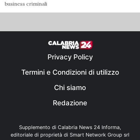
business criminali
Privacy Policy
Termini e Condizioni di utilizzo
Chi siamo
Redazione
Supplemento di Calabria News 24 Informa,
editoriale di proprietà di Smart Network Group srl