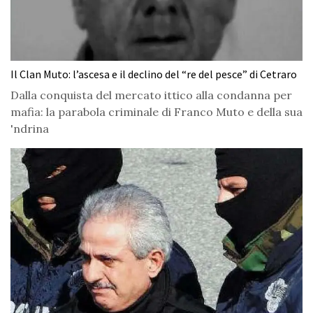
Il Clan Muto: l’ascesa e il declino del “re del pesce” di Cetraro
Dalla conquista del mercato ittico alla condanna per
mafia: la parabola criminale di Franco Muto e della sua
'ndrina