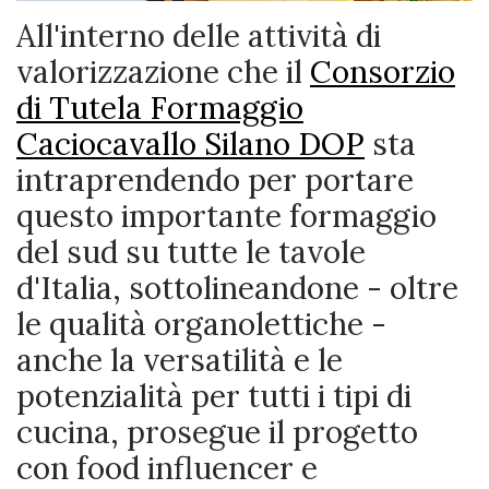
All'interno delle attività di
valorizzazione che il
Consorzio
di Tutela Formaggio
Caciocavallo Silano DOP
sta
intraprendendo per portare
questo importante formaggio
del sud su tutte le tavole
d'Italia, sottolineandone - oltre
le qualità organolettiche -
anche la versatilità e le
potenzialità per tutti i tipi di
cucina, prosegue il progetto
con food influencer e