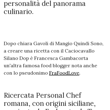
personalità del panorama
culinario.
Dopo chiara Gavoli di Mangio Quindi Sono,
a creare una ricetta con il Caciocavallo
Silano Dop è Francesca Gambacorta
un'altra famosa food blogger nota anche
con lo pseudonimo
FraFoodLove
.
Ricercata Personal Chef
romana, con origini siciliane,