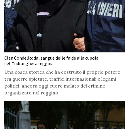
Clan Condello: dal sangue delle faide alla cupola
dell’‘ndrangheta reggina
Una cosca storica che ha costruito il proprio potere
tra guerre spietate, traffici internazionali e legami
politici, ancora oggi cuore malato del crimine
organizzato nel reggino