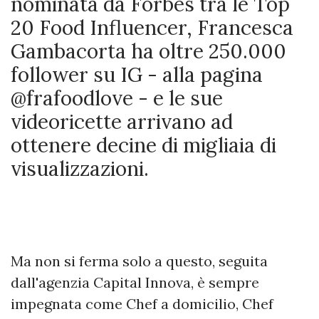
nominata da Forbes tra le Top
20 Food Influencer, Francesca
Gambacorta ha oltre 250.000
follower su IG - alla pagina
@frafoodlove - e le sue
videoricette arrivano ad
ottenere decine di migliaia di
visualizzazioni.
Ma non si ferma solo a questo, seguita
dall'agenzia Capital Innova, è sempre
impegnata come Chef a domicilio, Chef