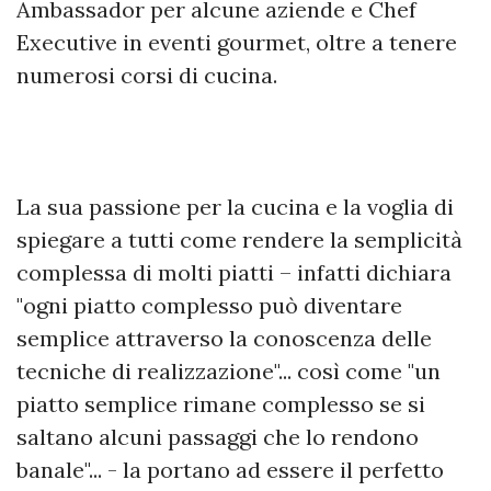
Ambassador per alcune aziende e Chef
Executive in eventi gourmet, oltre a tenere
numerosi corsi di cucina.
La sua passione per la cucina e la voglia di
spiegare a tutti come rendere la semplicità
complessa di molti piatti – infatti dichiara
"ogni piatto complesso può diventare
semplice attraverso la conoscenza delle
tecniche di realizzazione"... così come "un
piatto semplice rimane complesso se si
saltano alcuni passaggi che lo rendono
banale"... - la portano ad essere il perfetto