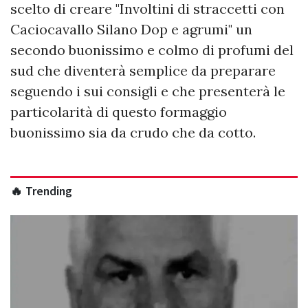
scelto di creare "Involtini di straccetti con
Caciocavallo Silano Dop e agrumi" un
secondo buonissimo e colmo di profumi del
sud che diventerà semplice da preparare
seguendo i sui consigli e che presenterà le
particolarità di questo formaggio
buonissimo sia da crudo che da cotto.
🔥 Trending