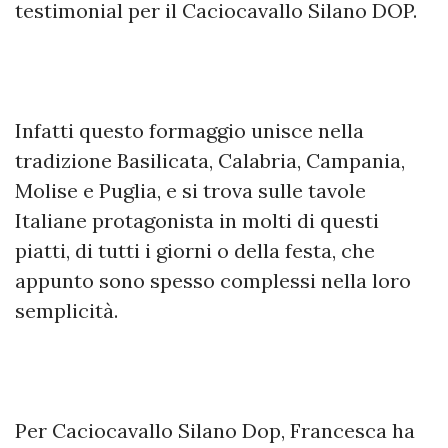
testimonial per il Caciocavallo Silano DOP.
Infatti questo formaggio unisce nella
tradizione Basilicata, Calabria, Campania,
Molise e Puglia, e si trova sulle tavole
Italiane protagonista in molti di questi
piatti, di tutti i giorni o della festa, che
appunto sono spesso complessi nella loro
semplicità.
Per Caciocavallo Silano Dop, Francesca ha