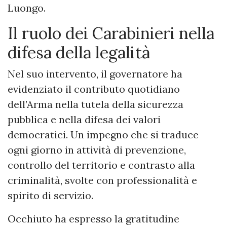
Luongo.
Il ruolo dei Carabinieri nella
difesa della legalità
Nel suo intervento, il governatore ha
evidenziato il contributo quotidiano
dell’Arma nella tutela della sicurezza
pubblica e nella difesa dei valori
democratici. Un impegno che si traduce
ogni giorno in attività di prevenzione,
controllo del territorio e contrasto alla
criminalità, svolte con professionalità e
spirito di servizio.
Occhiuto ha espresso la gratitudine