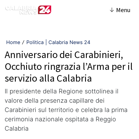
↓
Menu
Home
Politica | Calabria News 24
/
Anniversario dei Carabinieri,
Occhiuto ringrazia l’Arma per il
servizio alla Calabria
Il presidente della Regione sottolinea il
valore della presenza capillare dei
Carabinieri sul territorio e celebra la prima
cerimonia nazionale ospitata a Reggio
Calabria