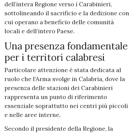
dell’intera Regione verso i Carabinieri,
sottolineando il sacrificio e la dedizione con
cui operano a beneficio delle comunità
locali e dell’intero Paese.
Una presenza fondamentale
per i territori calabresi
Particolare attenzione è stata dedicata al
ruolo che l’Arma svolge in Calabria, dove la
presenza delle stazioni dei Carabinieri
rappresenta un punto di riferimento
essenziale soprattutto nei centri più piccoli
e nelle aree interne.
Secondo il presidente della Regione, la