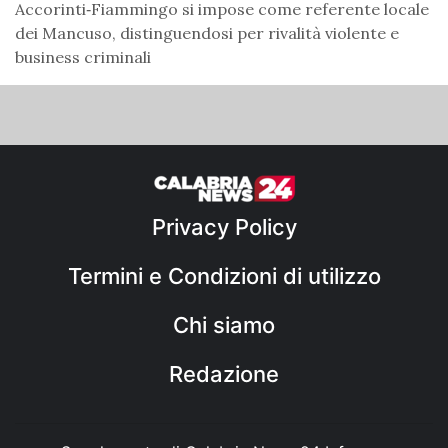
Accorinti‑Fiammingo si impose come referente locale
dei Mancuso, distinguendosi per rivalità violente e
business criminali
Privacy Policy
Termini e Condizioni di utilizzo
Chi siamo
Redazione