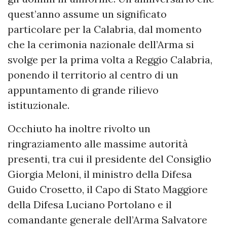
quest’anno assume un significato
particolare per la Calabria, dal momento
che la cerimonia nazionale dell’Arma si
svolge per la prima volta a Reggio Calabria,
ponendo il territorio al centro di un
appuntamento di grande rilievo
istituzionale.
Occhiuto ha inoltre rivolto un
ringraziamento alle massime autorità
presenti, tra cui il presidente del Consiglio
Giorgia Meloni, il ministro della Difesa
Guido Crosetto, il Capo di Stato Maggiore
della Difesa Luciano Portolano e il
comandante generale dell’Arma Salvatore