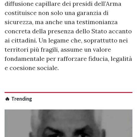
diffusione capillare dei presidi dell’Arma
costituisce non solo una garanzia di
sicurezza, ma anche una testimonianza
concreta della presenza dello Stato accanto
ai cittadini. Un legame che, soprattutto nei
territori più fragili, assume un valore
fondamentale per rafforzare fiducia, legalità
e coesione sociale.
🔥 Trending