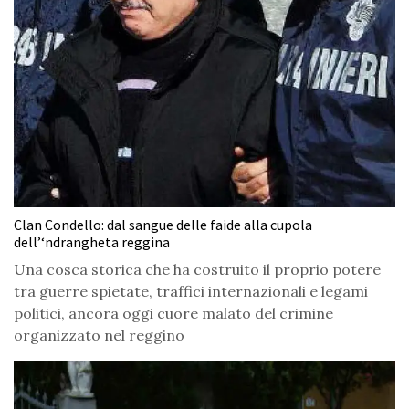
Clan Condello: dal sangue delle faide alla cupola
dell’‘ndrangheta reggina
Una cosca storica che ha costruito il proprio potere
tra guerre spietate, traffici internazionali e legami
politici, ancora oggi cuore malato del crimine
organizzato nel reggino