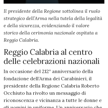
Il presidente della Regione sottolinea il ruolo
strategico dell’Arma nella tutela della legalità
e della sicurezza, evidenziando il valore
storico della cerimonia nazionale ospitata a
Reggio Calabria.
Reggio Calabria al centro
delle celebrazioni nazionali
In occasione del 212° anniversario della
fondazione dell’Arma dei Carabinieri, il
presidente della Regione Calabria Roberto
Occhiuto ha rivolto un messaggio di
riconoscenza e vicinanza a tutte le donne e
gli uomini in uniforme. Un anniversario che