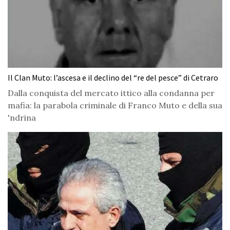
Il Clan Muto: l’ascesa e il declino del “re del pesce” di Cetraro
Dalla conquista del mercato ittico alla condanna per
mafia: la parabola criminale di Franco Muto e della sua
'ndrina