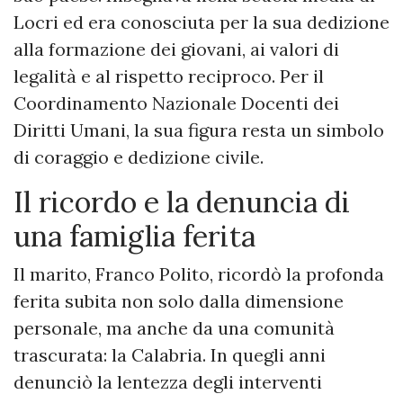
Locri ed era conosciuta per la sua dedizione
alla formazione dei giovani, ai valori di
legalità e al rispetto reciproco. Per il
Coordinamento Nazionale Docenti dei
Diritti Umani, la sua figura resta un simbolo
di coraggio e dedizione civile.
Il ricordo e la denuncia di
una famiglia ferita
Il marito, Franco Polito, ricordò la profonda
ferita subita non solo dalla dimensione
personale, ma anche da una comunità
trascurata: la Calabria. In quegli anni
denunciò la lentezza degli interventi