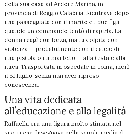
della sua casa ad Ardore Marina, in
provincia di Reggio Calabria. Rientrava dopo
una passeggiata con il marito e i due figli
quando un commando tentò di rapirla. La
donna reagì con forza, ma fu colpita con
violenza — probabilmente con il calcio di
una pistola o un martello — alla testa e alla
nuca. Trasportata in ospedale in coma, morì
il 31 luglio, senza mai aver ripreso
conoscenza.
Una vita dedicata
all’educazione e alla legalità
Raffaella era una figura molto stimata nel
suo paese. Insegnava nella scuola media di