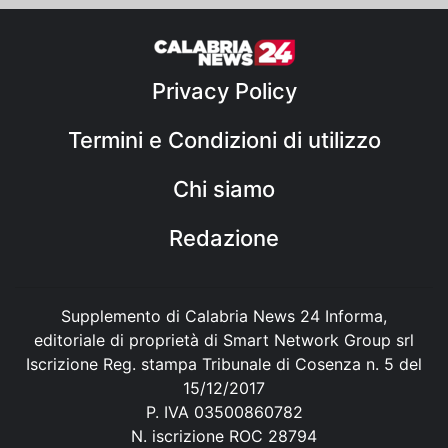
Privacy Policy
Termini e Condizioni di utilizzo
Chi siamo
Redazione
Supplemento di Calabria News 24 Informa,
editoriale di proprietà di Smart Network Group srl
Iscrizione Reg. stampa Tribunale di Cosenza n. 5 del
15/12/2017
P. IVA 03500860782
N. iscrizione ROC 28794