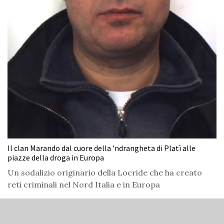
Il clan Marando dal cuore della 'ndrangheta di Platì alle
piazze della droga in Europa
Un sodalizio originario della Locride che ha creato
reti criminali nel Nord Italia e in Europa