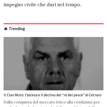
impegno civile che duri nel tempo.
🔥 Trending
Il Clan Muto: l’ascesa e il declino del “re del pesce” di Cetraro
Dalla conquista del mercato ittico alla condanna per