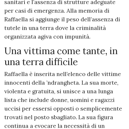
sanitari e l’assenza di strutture adeguate
per casi di emergenza. Alla memoria di
Raffaella si aggiunge il peso dell’assenza di
tutele in una terra dove la criminalità
organizzata agiva con impunità.
Una vittima come tante, in
una terra difficile
Raffaella è inserita nell’elenco delle vittime
innocenti della ’ndrangheta. La sua morte,
violenta e gratuita, si unisce a una lunga
lista che include donne, uomini e ragazzi
uccisi per essersi opposti o semplicemente
trovati nel posto sbagliato. La sua figura
continua a evocare la necessità di un