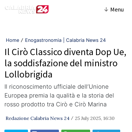
↓
Menu
Home
Enogastronomia | Calabria News 24
/
Il Cirò Classico diventa Dop Ue,
la soddisfazione del ministro
Lollobrigida
Il riconoscimento ufficiale dell’Unione
Europea premia la qualità e la storia del
rosso prodotto tra Cirò e Cirò Marina
Redazione Calabria News 24
25 July 2025, 16:30
/