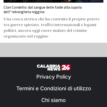
Clan Condello: dal sangue delle faide alla cupola
dell’‘ndrangheta reggina
Una cosca storica che ha costruito il proprio potere
tra guerre spietate, traffici internazionali e legami
politici, ancora oggi cuore malato del crimine
organizzato nel reggino
Privacy Policy
Termini e Condizioni di utilizzo
Chi siamo