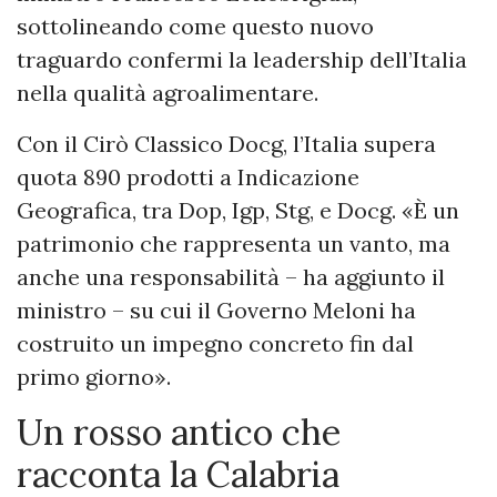
sottolineando come questo nuovo
traguardo confermi la leadership dell’Italia
nella qualità agroalimentare.
Con il Cirò Classico Docg, l’Italia supera
quota 890 prodotti a Indicazione
Geografica, tra Dop, Igp, Stg, e Docg. «È un
patrimonio che rappresenta un vanto, ma
anche una responsabilità – ha aggiunto il
ministro – su cui il Governo Meloni ha
costruito un impegno concreto fin dal
primo giorno».
Un rosso antico che
racconta la Calabria