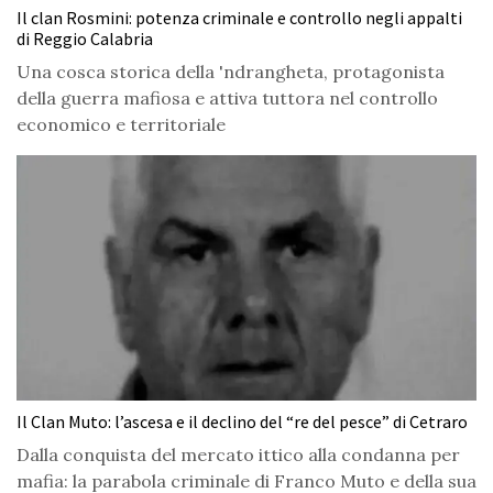
Il clan Rosmini: potenza criminale e controllo negli appalti
di Reggio Calabria
Una cosca storica della 'ndrangheta, protagonista
della guerra mafiosa e attiva tuttora nel controllo
economico e territoriale
Il Clan Muto: l’ascesa e il declino del “re del pesce” di Cetraro
Dalla conquista del mercato ittico alla condanna per
mafia: la parabola criminale di Franco Muto e della sua