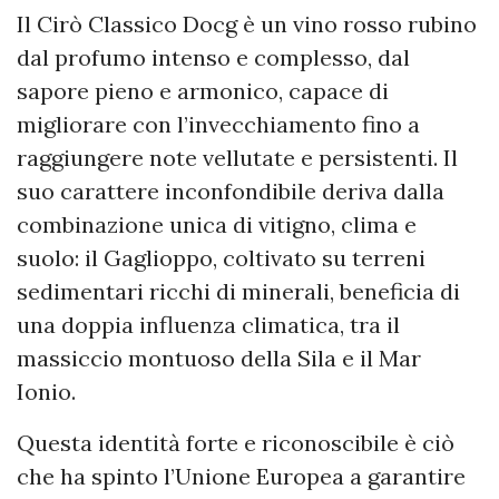
Il Cirò Classico Docg è un vino rosso rubino
dal profumo intenso e complesso, dal
sapore pieno e armonico, capace di
migliorare con l’invecchiamento fino a
raggiungere note vellutate e persistenti. Il
suo carattere inconfondibile deriva dalla
combinazione unica di vitigno, clima e
suolo: il Gaglioppo, coltivato su terreni
sedimentari ricchi di minerali, beneficia di
una doppia influenza climatica, tra il
massiccio montuoso della Sila e il Mar
Ionio.
Questa identità forte e riconoscibile è ciò
che ha spinto l’Unione Europea a garantire