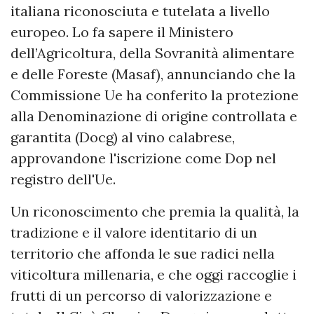
italiana riconosciuta e tutelata a livello
europeo. Lo fa sapere il Ministero
dell’Agricoltura, della Sovranità alimentare
e delle Foreste (Masaf), annunciando che la
Commissione Ue ha conferito la protezione
alla Denominazione di origine controllata e
garantita (Docg) al vino calabrese,
approvandone l'iscrizione come Dop nel
registro dell'Ue.
Un riconoscimento che premia la qualità, la
tradizione e il valore identitario di un
territorio che affonda le sue radici nella
viticoltura millenaria, e che oggi raccoglie i
frutti di un percorso di valorizzazione e