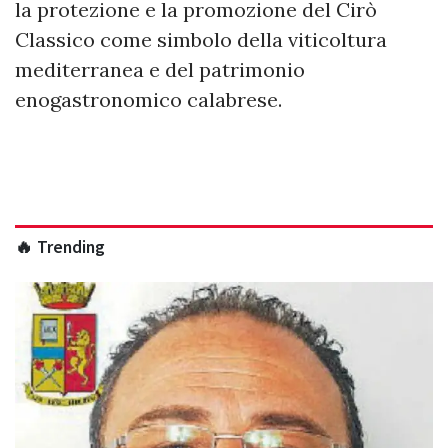
la protezione e la promozione del Cirò
Classico come simbolo della viticoltura
mediterranea e del patrimonio
enogastronomico calabrese.
🔥 Trending