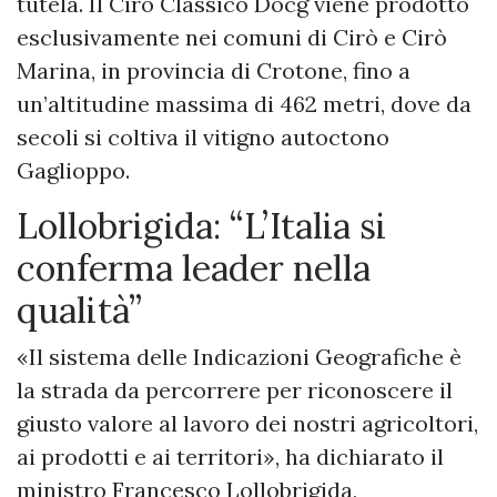
tutela. Il Cirò Classico Docg viene prodotto
esclusivamente nei comuni di Cirò e Cirò
Marina, in provincia di Crotone, fino a
un’altitudine massima di 462 metri, dove da
secoli si coltiva il vitigno autoctono
Gaglioppo.
Lollobrigida: “L’Italia si
conferma leader nella
qualità”
«Il sistema delle Indicazioni Geografiche è
la strada da percorrere per riconoscere il
giusto valore al lavoro dei nostri agricoltori,
ai prodotti e ai territori», ha dichiarato il
ministro Francesco Lollobrigida,