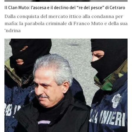
Il Clan Muto: l’ascesa e il declino del “re del pesce” di Cetraro
Dalla conquista del mercato ittico alla condanna per
mafia: la parabola criminale di Franco Muto e della sua
'ndrina