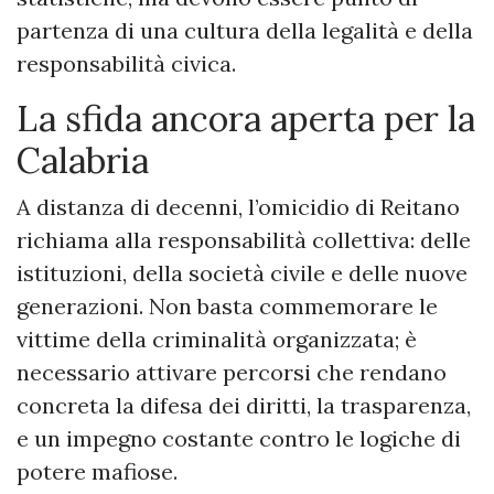
partenza di una cultura della legalità e della
responsabilità civica.
La sfida ancora aperta per la
Calabria
A distanza di decenni, l’omicidio di Reitano
richiama alla responsabilità collettiva: delle
istituzioni, della società civile e delle nuove
generazioni. Non basta commemorare le
vittime della criminalità organizzata; è
necessario attivare percorsi che rendano
concreta la difesa dei diritti, la trasparenza,
e un impegno costante contro le logiche di
potere mafiose.