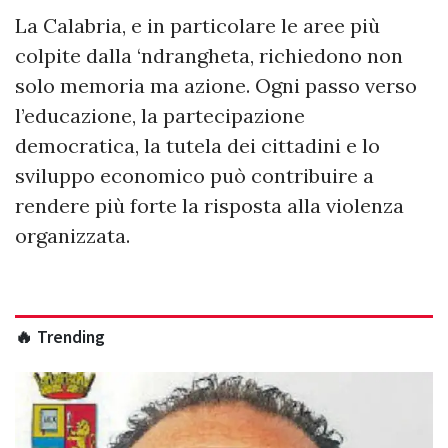
La Calabria, e in particolare le aree più
colpite dalla ‘ndrangheta, richiedono non
solo memoria ma azione. Ogni passo verso
l’educazione, la partecipazione
democratica, la tutela dei cittadini e lo
sviluppo economico può contribuire a
rendere più forte la risposta alla violenza
organizzata.
🔥 Trending