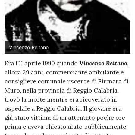
Vincenzo Reitano
Era l’11 aprile 1990 quando
Vincenzo Reitano
,
allora 29 anni, commerciante ambulante e
consigliere comunale uscente di Fiumara di
Muro, nella provincia di Reggio Calabria,
trovò la morte mentre era ricoverato in
ospedale a Reggio Calabria. Il giovane era
già stato vittima di un attentato poche ore
prima e aveva chiesto aiuto pubblicamente,