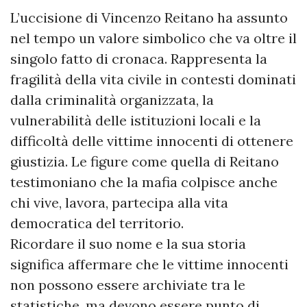
L’uccisione di Vincenzo Reitano ha assunto
nel tempo un valore simbolico che va oltre il
singolo fatto di cronaca. Rappresenta la
fragilità della vita civile in contesti dominati
dalla criminalità organizzata, la
vulnerabilità delle istituzioni locali e la
difficoltà delle vittime innocenti di ottenere
giustizia. Le figure come quella di Reitano
testimoniano che la mafia colpisce anche
chi vive, lavora, partecipa alla vita
democratica del territorio.
Ricordare il suo nome e la sua storia
significa affermare che le vittime innocenti
non possono essere archiviate tra le
statistiche, ma devono essere punto di