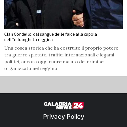
Clan Condello: dal sangue delle faide alla cupola
dell’‘ndrangheta reggina
Una cosca storica che ha costruito il proprio potere
tra guerre spietate, traffici internazionali e legami
politici, ancora oggi cuore malato del crimine
organizzato nel reggino
Privacy Policy