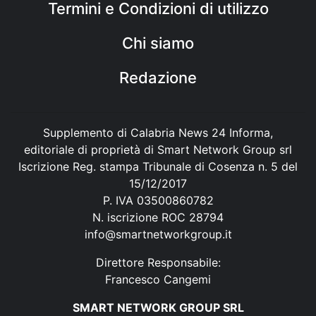
Termini e Condizioni di utilizzo
Chi siamo
Redazione
Supplemento di Calabria News 24 Informa,
editoriale di proprietà di Smart Network Group srl
Iscrizione Reg. stampa Tribunale di Cosenza n. 5 del
15/12/2017
P. IVA 03500860782
N. iscrizione ROC 28794
info@smartnetworkgroup.it
Direttore Responsabile:
Francesco Cangemi
SMART NETWORK GROUP SRL