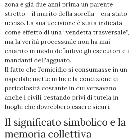
zona e già due anni prima un parente
stretto – il marito della sorella – era stato
ucciso. La sua uccisione è stata indicata
come effetto di una “vendetta trasversale”,
ma la verità processuale non ha mai
chiarito in modo definitivo gli esecutori e i
mandanti dell’agguato.
Il fatto che l’omicidio si consumasse in un
ospedale mette in luce la condizione di
pericolosità costante in cui versavano
anche i civili, restando privi di tutela in
luoghi che dovrebbero essere sicuri.
Il significato simbolico e la
memoria collettiva