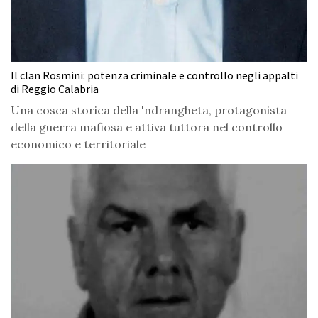
Il clan Rosmini: potenza criminale e controllo negli appalti
di Reggio Calabria
Una cosca storica della 'ndrangheta, protagonista
della guerra mafiosa e attiva tuttora nel controllo
economico e territoriale