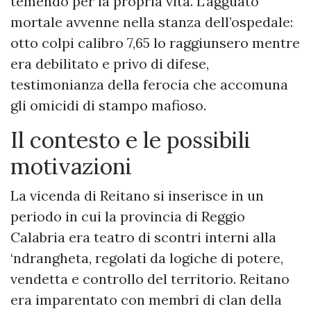
temendo per la propria vita. L’agguato
mortale avvenne nella stanza dell’ospedale:
otto colpi calibro 7,65 lo raggiunsero mentre
era debilitato e privo di difese,
testimonianza della ferocia che accomuna
gli omicidi di stampo mafioso.
Il contesto e le possibili
motivazioni
La vicenda di Reitano si inserisce in un
periodo in cui la provincia di Reggio
Calabria era teatro di scontri interni alla
‘ndrangheta, regolati da logiche di potere,
vendetta e controllo del territorio. Reitano
era imparentato con membri di clan della