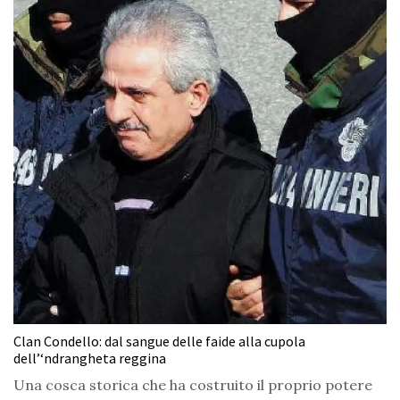
Clan Condello: dal sangue delle faide alla cupola
dell’‘ndrangheta reggina
Una cosca storica che ha costruito il proprio potere