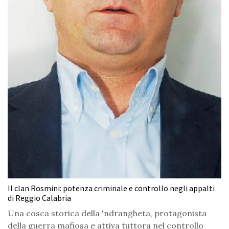
Il clan Rosmini: potenza criminale e controllo negli appalti
di Reggio Calabria
Una cosca storica della 'ndrangheta, protagonista
della guerra mafiosa e attiva tuttora nel controllo