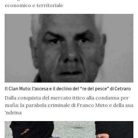
economico e territoriale
Il Clan Muto: l’ascesa e il declino del “re del pesce” di Cetraro
Dalla conquista del mercato ittico alla condanna per
mafia: la parabola criminale di Franco Muto e della sua
'ndrina