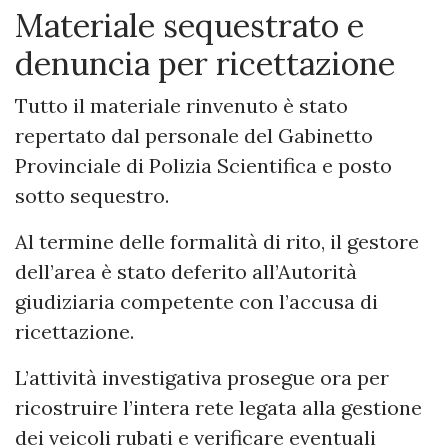
Materiale sequestrato e
denuncia per ricettazione
Tutto il materiale rinvenuto è stato
repertato dal personale del Gabinetto
Provinciale di Polizia Scientifica e posto
sotto sequestro.
Al termine delle formalità di rito, il gestore
dell’area è stato deferito all’Autorità
giudiziaria competente con l’accusa di
ricettazione.
L’attività investigativa prosegue ora per
ricostruire l’intera rete legata alla gestione
dei veicoli rubati e verificare eventuali