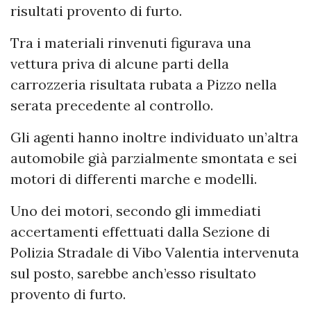
risultati provento di furto.
Tra i materiali rinvenuti figurava una
vettura priva di alcune parti della
carrozzeria risultata rubata a Pizzo nella
serata precedente al controllo.
Gli agenti hanno inoltre individuato un’altra
automobile già parzialmente smontata e sei
motori di differenti marche e modelli.
Uno dei motori, secondo gli immediati
accertamenti effettuati dalla Sezione di
Polizia Stradale di Vibo Valentia intervenuta
sul posto, sarebbe anch’esso risultato
provento di furto.