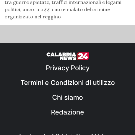
tra guerre spietate, traffici internazionali e legami
politici, ancora oggi cuore malato del crimine
organizzato nel reggino
Privacy Policy
Termini e Condizioni di utilizzo
Chi siamo
Redazione