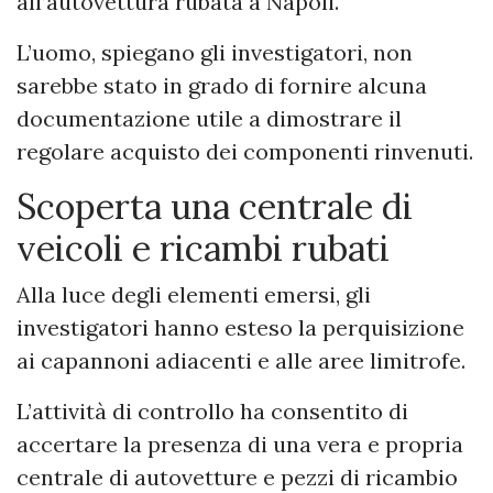
all’autovettura rubata a Napoli.
L’uomo, spiegano gli investigatori, non
sarebbe stato in grado di fornire alcuna
documentazione utile a dimostrare il
regolare acquisto dei componenti rinvenuti.
Scoperta una centrale di
veicoli e ricambi rubati
Alla luce degli elementi emersi, gli
investigatori hanno esteso la perquisizione
ai capannoni adiacenti e alle aree limitrofe.
L’attività di controllo ha consentito di
accertare la presenza di una vera e propria
centrale di autovetture e pezzi di ricambio