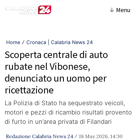
↓
Menu
Home
Cronaca | Calabria News 24
/
Scoperta centrale di auto
rubate nel Vibonese,
denunciato un uomo per
ricettazione
La Polizia di Stato ha sequestrato veicoli,
motori e pezzi di ricambio risultati provento
di furto in un’area privata di Filandari
Redazione Calabria News 24
18 May 2026, 14:30
/