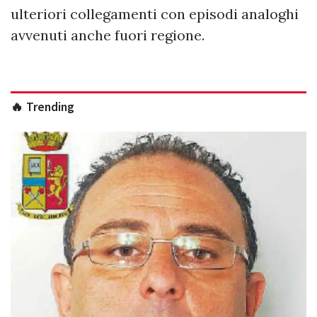
ulteriori collegamenti con episodi analoghi
avvenuti anche fuori regione.
🔥 Trending