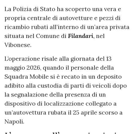
La Polizia di Stato ha scoperto una vera e
propria centrale di autovetture e pezzi di
ricambio rubati all’interno di un’area privata
situata nel Comune di
Filandari
, nel
Vibonese.
L’operazione risale alla giornata del 13
maggio 2026, quando il personale della
Squadra Mobile si è recato in un deposito
adibito alla custodia di parti di veicoli dopo
la segnalazione della presenza di un
dispositivo di localizzazione collegato a
un’autovettura rubata il 25 aprile scorso a
Napoli.