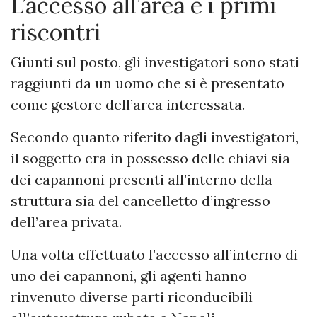
L’accesso all’area e i primi
riscontri
Giunti sul posto, gli investigatori sono stati
raggiunti da un uomo che si è presentato
come gestore dell’area interessata.
Secondo quanto riferito dagli investigatori,
il soggetto era in possesso delle chiavi sia
dei capannoni presenti all’interno della
struttura sia del cancelletto d’ingresso
dell’area privata.
Una volta effettuato l’accesso all’interno di
uno dei capannoni, gli agenti hanno
rinvenuto diverse parti riconducibili