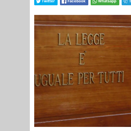
Twitter
Facebook
Whatsapp