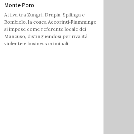
Monte Poro
Attiva tra Zungri, Drapia, Spilinga e
Rombiolo, la cosca Accorinti‑Fiammingo
si impose come referente locale dei
Mancuso, distinguendosi per rivalità
violente e business criminali