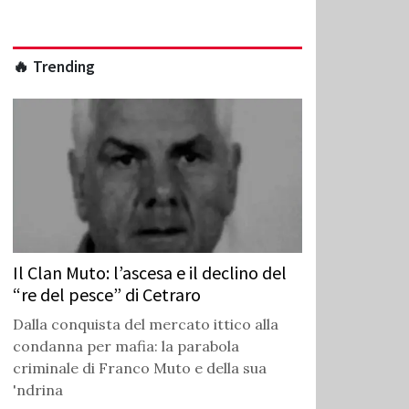
🔥 Trending
Il Clan Muto: l’ascesa e il declino del
“re del pesce” di Cetraro
Dalla conquista del mercato ittico alla
condanna per mafia: la parabola
criminale di Franco Muto e della sua
'ndrina