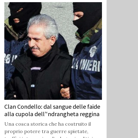
Clan Condello: dal sangue delle faide
alla cupola dell’‘ndrangheta reggina
Una cosca storica che ha costruito il
proprio potere tra guerre spietate,