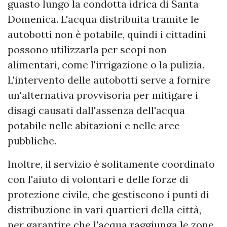
guasto lungo la condotta idrica di Santa
Domenica. L'acqua distribuita tramite le
autobotti non è potabile, quindi i cittadini
possono utilizzarla per scopi non
alimentari, come l'irrigazione o la pulizia.
L'intervento delle autobotti serve a fornire
un'alternativa provvisoria per mitigare i
disagi causati dall'assenza dell'acqua
potabile nelle abitazioni e nelle aree
pubbliche.
Inoltre, il servizio è solitamente coordinato
con l'aiuto di volontari e delle forze di
protezione civile, che gestiscono i punti di
distribuzione in vari quartieri della città,
per garantire che l'acqua raggiunga le zone