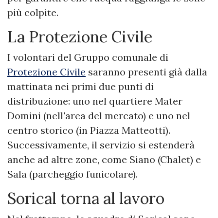
più colpite.
La Protezione Civile
I volontari del Gruppo comunale di
Protezione Civile
saranno presenti già dalla
mattinata nei primi due punti di
distribuzione: uno nel quartiere Mater
Domini (nell'area del mercato) e uno nel
centro storico (in Piazza Matteotti).
Successivamente, il servizio si estenderà
anche ad altre zone, come Siano (Chalet) e
Sala (parcheggio funicolare).
Sorical torna al lavoro