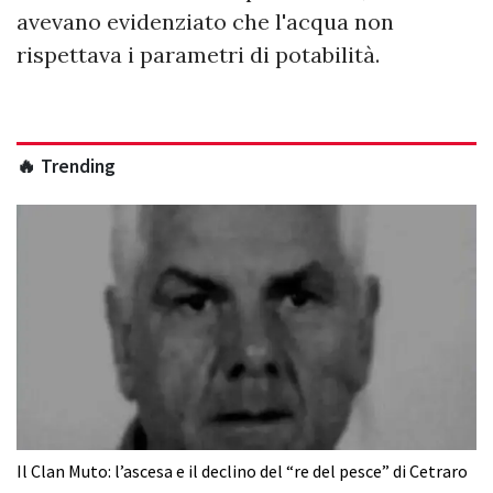
avevano evidenziato che l'acqua non
rispettava i parametri di potabilità.
🔥 Trending
Il Clan Muto: l’ascesa e il declino del “re del pesce” di Cetraro