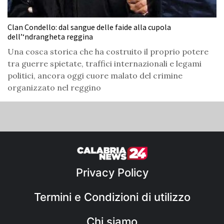
Clan Condello: dal sangue delle faide alla cupola
dell’‘ndrangheta reggina
Una cosca storica che ha costruito il proprio potere
tra guerre spietate, traffici internazionali e legami
politici, ancora oggi cuore malato del crimine
organizzato nel reggino
Privacy Policy
Termini e Condizioni di utilizzo
Chi siamo