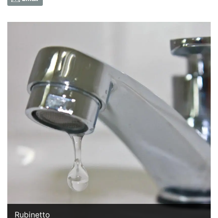
Rubinetto