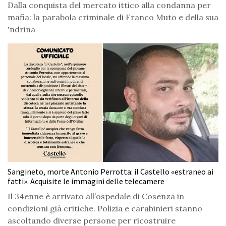
Dalla conquista del mercato ittico alla condanna per
mafia: la parabola criminale di Franco Muto e della sua
'ndrina
Sangineto, morte Antonio Perrotta: il Castello «estraneo ai
fatti». Acquisite le immagini delle telecamere
Il 34enne è arrivato all’ospedale di Cosenza in
condizioni già critiche. Polizia e carabinieri stanno
ascoltando diverse persone per ricostruire