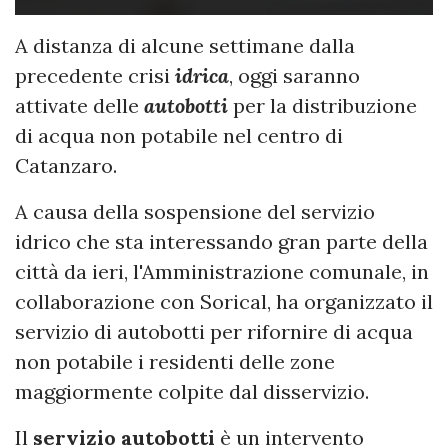
A distanza di alcune settimane dalla
precedente crisi
idrica
, oggi saranno
attivate delle
autobotti
per la distribuzione
di acqua non potabile nel centro di
Catanzaro.
A causa della sospensione del servizio
idrico che sta interessando gran parte della
città da ieri, l'Amministrazione comunale, in
collaborazione con Sorical, ha organizzato il
servizio di autobotti per rifornire di acqua
non potabile i residenti delle zone
maggiormente colpite dal disservizio.
Il
servizio autobotti
è un intervento