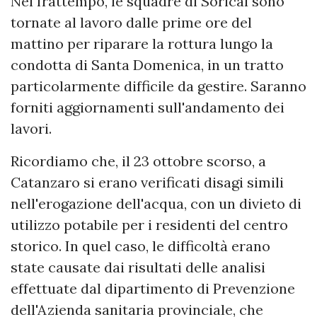
Nel frattempo, le squadre di Sorical sono
tornate al lavoro dalle prime ore del
mattino per riparare la rottura lungo la
condotta di Santa Domenica, in un tratto
particolarmente difficile da gestire. Saranno
forniti aggiornamenti sull'andamento dei
lavori.
Ricordiamo che, il 23 ottobre scorso, a
Catanzaro si erano verificati disagi simili
nell'erogazione dell'acqua, con un divieto di
utilizzo potabile per i residenti del centro
storico. In quel caso, le difficoltà erano
state causate dai risultati delle analisi
effettuate dal dipartimento di Prevenzione
dell'Azienda sanitaria provinciale, che