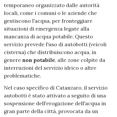
temporaneo organizzato dalle autorità
locali, come i comuni o le aziende che
gestiscono l'acqua, per fronteggiare
situazioni di emergenza legate alla
mancanza di acqua potabile. Questo
servizio prevede l'uso di autobotti (veicoli
cisterna) che distribuiscono acqua, in
genere
non potabile
, alle zone colpite da
interruzioni del servizio idrico o altre
problematiche.
Nel caso specifico di Catanzaro, il servizio
autobotti è stato attivato a seguito di una
sospensione dell'erogazione dell'acqua in
gran parte della città, provocata da un