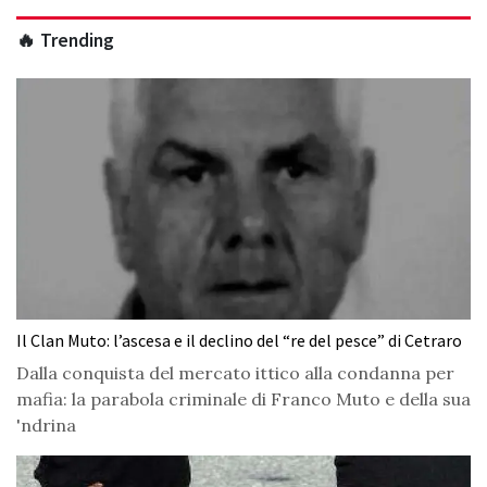
🔥 Trending
Il Clan Muto: l’ascesa e il declino del “re del pesce” di Cetraro
Dalla conquista del mercato ittico alla condanna per
mafia: la parabola criminale di Franco Muto e della sua
'ndrina