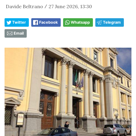
Davide Beltrano
27 June 2026, 13:30
/
Twitter
Facebook
Whatsapp
Telegram
Email