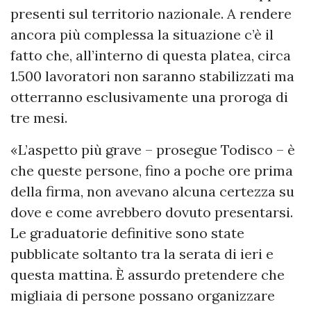
presenti sul territorio nazionale. A rendere
ancora più complessa la situazione c’è il
fatto che, all’interno di questa platea, circa
1.500 lavoratori non saranno stabilizzati ma
otterranno esclusivamente una proroga di
tre mesi.
«L’aspetto più grave – prosegue Todisco – è
che queste persone, fino a poche ore prima
della firma, non avevano alcuna certezza su
dove e come avrebbero dovuto presentarsi.
Le graduatorie definitive sono state
pubblicate soltanto tra la serata di ieri e
questa mattina. È assurdo pretendere che
migliaia di persone possano organizzare