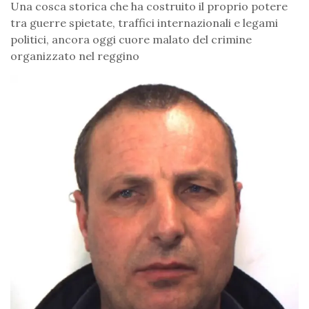
Una cosca storica che ha costruito il proprio potere
tra guerre spietate, traffici internazionali e legami
politici, ancora oggi cuore malato del crimine
organizzato nel reggino