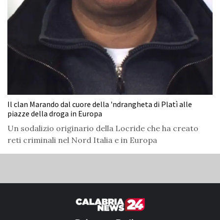
Il clan Marando dal cuore della 'ndrangheta di Platì alle
piazze della droga in Europa
Un sodalizio originario della Locride che ha creato
reti criminali nel Nord Italia e in Europa