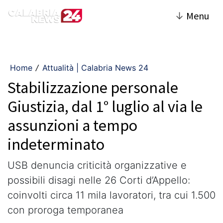
↓
Menu
Home
Attualità | Calabria News 24
/
Stabilizzazione personale
Giustizia, dal 1° luglio al via le
assunzioni a tempo
indeterminato
USB denuncia criticità organizzative e
possibili disagi nelle 26 Corti d’Appello:
coinvolti circa 11 mila lavoratori, tra cui 1.500
con proroga temporanea