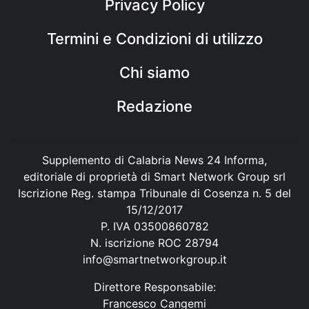
Privacy Policy
Termini e Condizioni di utilizzo
Chi siamo
Redazione
Supplemento di Calabria News 24 Informa,
editoriale di proprietà di Smart Network Group srl
Iscrizione Reg. stampa Tribunale di Cosenza n. 5 del
15/12/2017
P. IVA 03500860782
N. iscrizione ROC 28794
info@smartnetworkgroup.it
Direttore Responsabile:
Francesco Cangemi