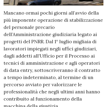
Mancano ormai pochi giorni all’avvio della
più imponente operazione di stabilizzazione
del personale precario
dell’Amministrazione giudiziaria legato ai
progetti del PNRR. Dal 1° luglio migliaia di
lavoratori impiegati negli uffici giudiziari,
dagli addetti all’Ufficio per il Processo ai
tecnici di amministrazione e agli operatori
di data entry, sottoscriveranno il contratto
a tempo indeterminato, al termine di un
percorso avviato per valorizzare le
professionalità che negli ultimi anni hanno
contribuito al funzionamento della
macchina della giustizia.