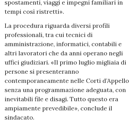
spostamenti, viaggi e impegni familiari in
tempi così ristretti».
La procedura riguarda diversi profili
professionali, tra cui tecnici di
amministrazione, informatici, contabili e
altri lavoratori che da anni operano negli
uffici giudiziari. «Il primo luglio migliaia di
persone si presenteranno
contemporaneamente nelle Corti d’Appello
senza una programmazione adeguata, con
inevitabili file e disagi. Tutto questo era
ampiamente prevedibile», conclude il
sindacato.