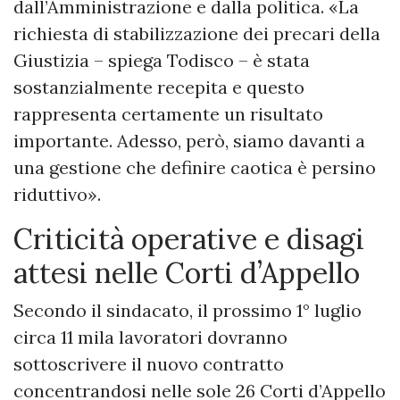
dall’Amministrazione e dalla politica. «La
richiesta di stabilizzazione dei precari della
Giustizia – spiega Todisco – è stata
sostanzialmente recepita e questo
rappresenta certamente un risultato
importante. Adesso, però, siamo davanti a
una gestione che definire caotica è persino
riduttivo».
Criticità operative e disagi
attesi nelle Corti d’Appello
Secondo il sindacato, il prossimo 1° luglio
circa 11 mila lavoratori dovranno
sottoscrivere il nuovo contratto
concentrandosi nelle sole 26 Corti d’Appello