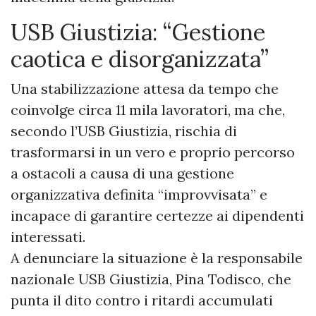
USB Giustizia: “Gestione
caotica e disorganizzata”
Una stabilizzazione attesa da tempo che
coinvolge circa 11 mila lavoratori, ma che,
secondo l’USB Giustizia, rischia di
trasformarsi in un vero e proprio percorso
a ostacoli a causa di una gestione
organizzativa definita “improvvisata” e
incapace di garantire certezze ai dipendenti
interessati.
A denunciare la situazione è la responsabile
nazionale USB Giustizia, Pina Todisco, che
punta il dito contro i ritardi accumulati