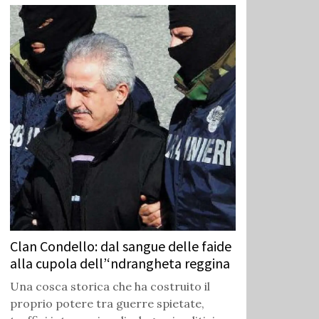
Clan Condello: dal sangue delle faide
alla cupola dell’‘ndrangheta reggina
Una cosca storica che ha costruito il
proprio potere tra guerre spietate,