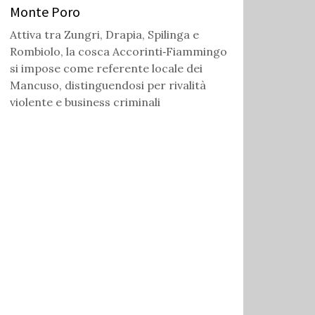
Monte Poro
Attiva tra Zungri, Drapia, Spilinga e
Rombiolo, la cosca Accorinti‑Fiammingo
si impose come referente locale dei
Mancuso, distinguendosi per rivalità
violente e business criminali