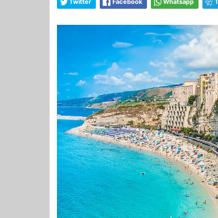
Twitter
Facebook
Whatsapp