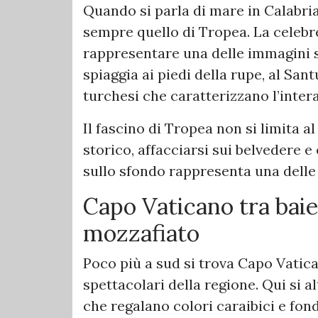
Quando si parla di mare in Calabri
sempre quello di Tropea. La celebr
rappresentare una delle immagini s
spiaggia ai piedi della rupe, al San
turchesi che caratterizzano l’intera
Il fascino di Tropea non si limita al
storico, affacciarsi sui belvedere 
sullo sfondo rappresenta una delle 
Capo Vaticano tra baie
mozzafiato
Poco più a sud si trova Capo Vatica
spettacolari della regione. Qui si 
che regalano colori caraibici e fond