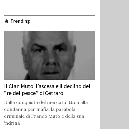
🔥 Trending
Il Clan Muto: l’ascesa e il declino del
“re del pesce” di Cetraro
Dalla conquista del mercato ittico alla
condanna per mafia: la parabola
criminale di Franco Muto e della sua
'ndrina