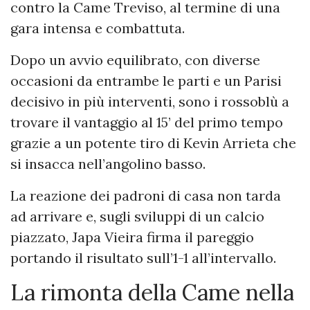
contro la Came Treviso, al termine di una
gara intensa e combattuta.
Dopo un avvio equilibrato, con diverse
occasioni da entrambe le parti e un Parisi
decisivo in più interventi, sono i rossoblù a
trovare il vantaggio al 15’ del primo tempo
grazie a un potente tiro di Kevin Arrieta che
si insacca nell’angolino basso.
La reazione dei padroni di casa non tarda
ad arrivare e, sugli sviluppi di un calcio
piazzato, Japa Vieira firma il pareggio
portando il risultato sull’1-1 all’intervallo.
La rimonta della Came nella