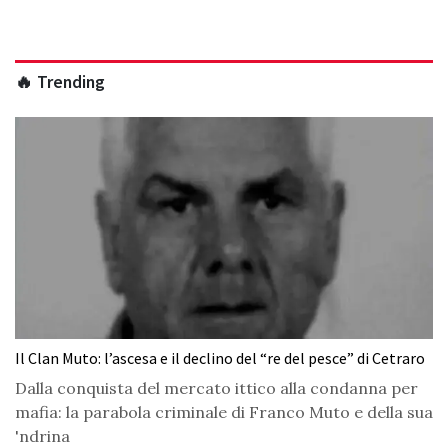
🔥 Trending
Il Clan Muto: l’ascesa e il declino del “re del pesce” di Cetraro
Dalla conquista del mercato ittico alla condanna per
mafia: la parabola criminale di Franco Muto e della sua
'ndrina