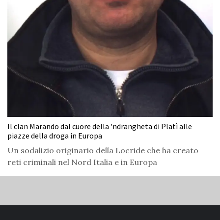
Il clan Marando dal cuore della 'ndrangheta di Platì alle
piazze della droga in Europa
Un sodalizio originario della Locride che ha creato
reti criminali nel Nord Italia e in Europa