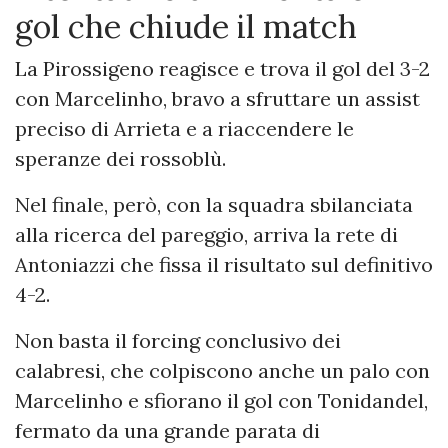
gol che chiude il match
La Pirossigeno reagisce e trova il gol del 3-2
con Marcelinho, bravo a sfruttare un assist
preciso di Arrieta e a riaccendere le
speranze dei rossoblù.
Nel finale, però, con la squadra sbilanciata
alla ricerca del pareggio, arriva la rete di
Antoniazzi che fissa il risultato sul definitivo
4-2.
Non basta il forcing conclusivo dei
calabresi, che colpiscono anche un palo con
Marcelinho e sfiorano il gol con Tonidandel,
fermato da una grande parata di