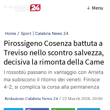
↓
Menu
Home
Sport | Calabria News 24
/
Pirossigeno Cosenza battuta a
Treviso nello scontro salvezza,
decisiva la rimonta della Came
I rossoblù passano in vantaggio con Arrieta
ma subiscono il ritorno dei veneti. Finisce
4-2, si complica la corsa alla permanenza
Redazione Calabria News 24
22 March 2026, 20:00
/