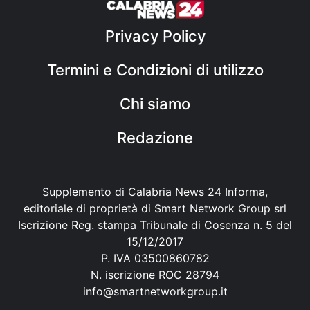
Privacy Policy
Termini e Condizioni di utilizzo
Chi siamo
Redazione
Supplemento di Calabria News 24 Informa,
editoriale di proprietà di Smart Network Group srl
Iscrizione Reg. stampa Tribunale di Cosenza n. 5 del
15/12/2017
P. IVA 03500860782
N. iscrizione ROC 28794
info@smartnetworkgroup.it