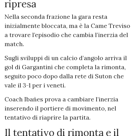
ripresa
Nella seconda frazione la gara resta
inizialmente bloccata, ma è la Came Treviso
a trovare l’episodio che cambia l’inerzia del
match.
Sugli sviluppi di un calcio d’angolo arriva il
gol di Gargantini che completa la rimonta,
seguito poco dopo dalla rete di Suton che
vale il 3-1 per i veneti.
Coach Ibañes prova a cambiare l’inerzia
inserendo il portiere di movimento, nel
tentativo di riaprire la partita.
Il tentativo di rimonta e il