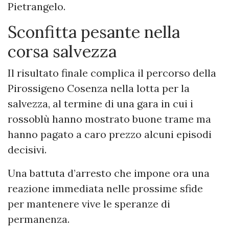
Pietrangelo.
Sconfitta pesante nella
corsa salvezza
Il risultato finale complica il percorso della
Pirossigeno Cosenza nella lotta per la
salvezza, al termine di una gara in cui i
rossoblù hanno mostrato buone trame ma
hanno pagato a caro prezzo alcuni episodi
decisivi.
Una battuta d’arresto che impone ora una
reazione immediata nelle prossime sfide
per mantenere vive le speranze di
permanenza.