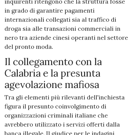
inquirenti ritengono che la struttura fosse
in grado di garantire pagamenti
internazionali collegati sia al traffico di
droga sia alle transazioni commerciali in
nero tra aziende cinesi operanti nel settore
del pronto moda.
Il collegamento con la
Calabria e la presunta
agevolazione mafiosa
Tra gli elementi più rilevanti dell'inchiesta
figura il presunto coinvolgimento di
organizzazioni criminali italiane che
avrebbero utilizzato i servizi offerti dalla
banca illegale. Il giudice per le indagini