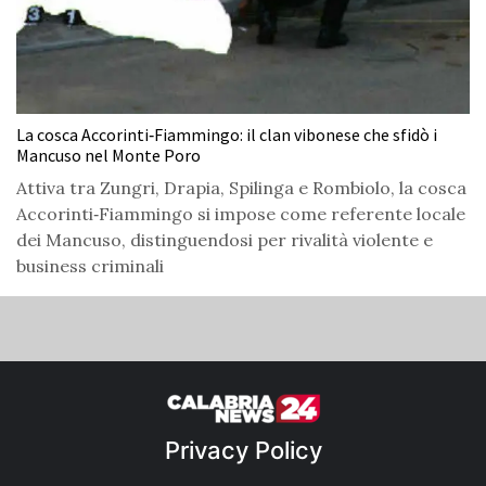
La cosca Accorinti‑Fiammingo: il clan vibonese che sfidò i
Mancuso nel Monte Poro
Attiva tra Zungri, Drapia, Spilinga e Rombiolo, la cosca
Accorinti‑Fiammingo si impose come referente locale
dei Mancuso, distinguendosi per rivalità violente e
business criminali
Privacy Policy