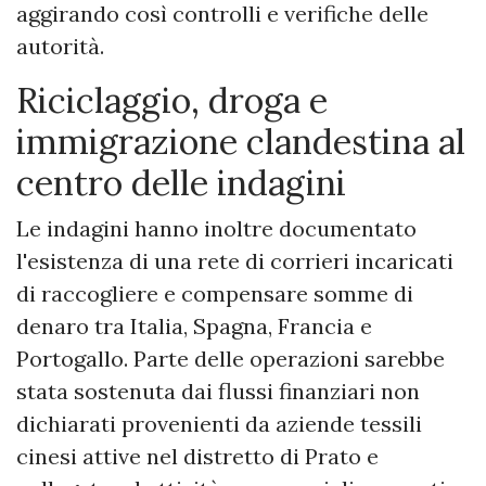
aggirando così controlli e verifiche delle
autorità.
Riciclaggio, droga e
immigrazione clandestina al
centro delle indagini
Le indagini hanno inoltre documentato
l'esistenza di una rete di corrieri incaricati
di raccogliere e compensare somme di
denaro tra Italia, Spagna, Francia e
Portogallo. Parte delle operazioni sarebbe
stata sostenuta dai flussi finanziari non
dichiarati provenienti da aziende tessili
cinesi attive nel distretto di Prato e