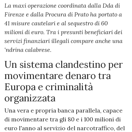
La maxi operazione coordinata dalla Dda di
Firenze e dalla Procura di Prato ha portato a
41 misure cautelari e al sequestro di 60
milioni di euro. Tra i presunti beneficiari dei
servizi finanziari illegali compare anche una
'ndrina calabrese.
Un sistema clandestino per
movimentare denaro tra
Europa e criminalità
organizzata
Una vera e propria banca parallela, capace
di movimentare tra gli 80 e i 100 milioni di
euro l'anno al servizio del narcotraffico, del