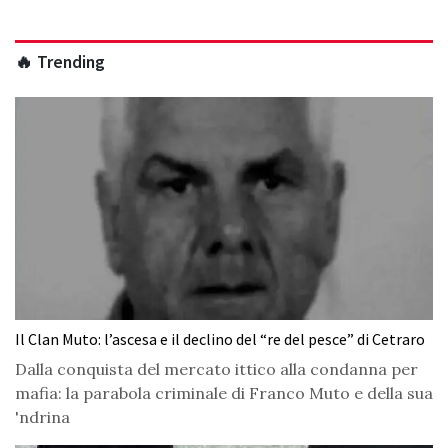
🔥 Trending
Il Clan Muto: l’ascesa e il declino del “re del pesce” di Cetraro
Dalla conquista del mercato ittico alla condanna per
mafia: la parabola criminale di Franco Muto e della sua
'ndrina