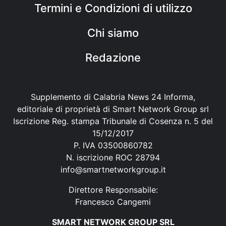
Termini e Condizioni di utilizzo
Chi siamo
Redazione
Supplemento di Calabria News 24 Informa,
editoriale di proprietà di Smart Network Group srl
Iscrizione Reg. stampa Tribunale di Cosenza n. 5 del
15/12/2017
P. IVA 03500860782
N. iscrizione ROC 28794
info@smartnetworkgroup.it
Direttore Responsabile:
Francesco Cangemi
SMART NETWORK GROUP SRL