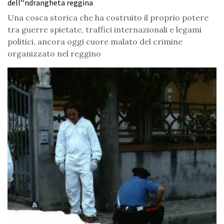
dell’‘ndrangheta reggina
Una cosca storica che ha costruito il proprio potere
tra guerre spietate, traffici internazionali e legami
politici, ancora oggi cuore malato del crimine
organizzato nel reggino