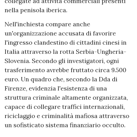
collegate ad attività commerciali presenti
nella penisola iberica.
Nell'inchiesta compare anche
un'organizzazione accusata di favorire
l'ingresso clandestino di cittadini cinesi in
Italia attraverso la rotta Serbia-Ungheria-
Slovenia. Secondo gli investigatori, ogni
trasferimento avrebbe fruttato circa 9.500
euro. Un quadro che, secondo la Dda di
Firenze, evidenzia l'esistenza di una
struttura criminale altamente organizzata,
capace di collegare traffici internazionali,
riciclaggio e criminalità mafiosa attraverso
un sofisticato sistema finanziario occulto.