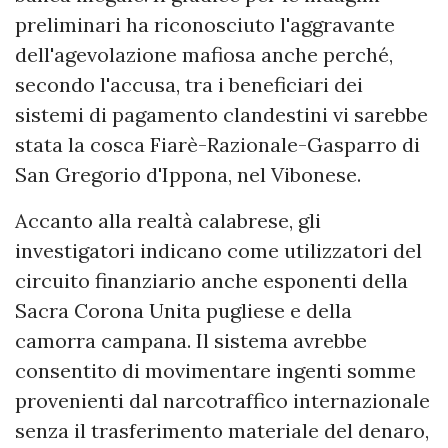
preliminari ha riconosciuto l'aggravante
dell'agevolazione mafiosa anche perché,
secondo l'accusa, tra i beneficiari dei
sistemi di pagamento clandestini vi sarebbe
stata la cosca Fiarè-Razionale-Gasparro di
San Gregorio d'Ippona, nel Vibonese.
Accanto alla realtà calabrese, gli
investigatori indicano come utilizzatori del
circuito finanziario anche esponenti della
Sacra Corona Unita pugliese e della
camorra campana. Il sistema avrebbe
consentito di movimentare ingenti somme
provenienti dal narcotraffico internazionale
senza il trasferimento materiale del denaro,