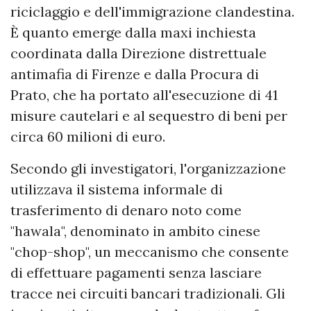
riciclaggio e dell'immigrazione clandestina.
È quanto emerge dalla maxi inchiesta
coordinata dalla Direzione distrettuale
antimafia di Firenze e dalla Procura di
Prato, che ha portato all'esecuzione di 41
misure cautelari e al sequestro di beni per
circa 60 milioni di euro.
Secondo gli investigatori, l'organizzazione
utilizzava il sistema informale di
trasferimento di denaro noto come
"hawala", denominato in ambito cinese
"chop-shop", un meccanismo che consente
di effettuare pagamenti senza lasciare
tracce nei circuiti bancari tradizionali. Gli