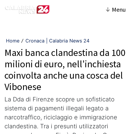
↓
Menu
Home
Cronaca | Calabria News 24
/
Maxi banca clandestina da 100
milioni di euro, nell'inchiesta
coinvolta anche una cosca del
Vibonese
La Dda di Firenze scopre un sofisticato
sistema di pagamenti illegali legato a
narcotraffico, riciclaggio e immigrazione
clandestina. Tra i presunti utilizzatori