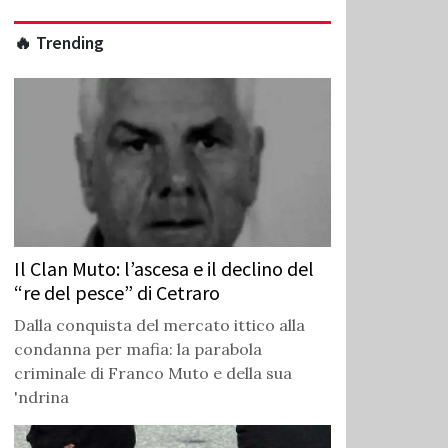
🔥 Trending
Il Clan Muto: l’ascesa e il declino del
“re del pesce” di Cetraro
Dalla conquista del mercato ittico alla
condanna per mafia: la parabola
criminale di Franco Muto e della sua
'ndrina