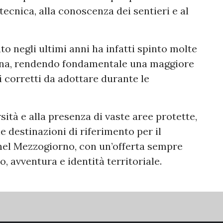
tecnica, alla conoscenza dei sentieri e al
to negli ultimi anni ha infatti spinto molte
gna, rendendo fondamentale una maggiore
corretti da adottare durante le
rsità e alla presenza di vaste aree protette,
e destinazioni di riferimento per il
 nel Mezzogiorno, con un’offerta sempre
, avventura e identità territoriale.