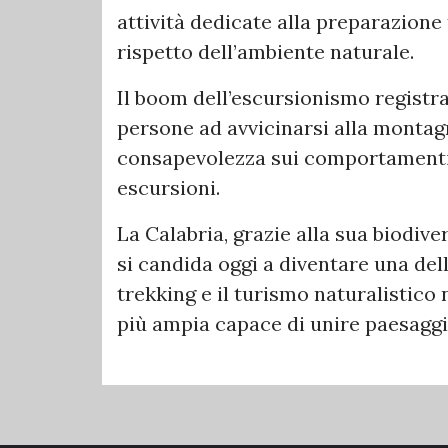
attività dedicate alla preparazione 
rispetto dell’ambiente naturale.
Il boom dell’escursionismo registra
persone ad avvicinarsi alla monta
consapevolezza sui comportamenti 
escursioni.
La Calabria, grazie alla sua biodive
si candida oggi a diventare una dell
trekking e il turismo naturalistico
più ampia capace di unire paesaggio