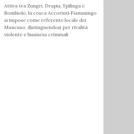
Attiva tra Zungri, Drapia, Spilinga e
Rombiolo, la cosca Accorinti‑Fiammingo
si impose come referente locale dei
Mancuso, distinguendosi per rivalità
violente e business criminali