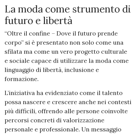
La moda come strumento di
futuro e libertà
“Oltre il confine – Dove il futuro prende
corpo” si è presentato non solo come una
sfilata ma come un vero progetto culturale
e sociale capace di utilizzare la moda come
linguaggio di libertà, inclusione e
formazione.
L’iniziativa ha evidenziato come il talento
possa nascere e crescere anche nei contesti
più difficili, offrendo alle persone coinvolte
percorsi concreti di valorizzazione
personale e professionale. Un messaggio