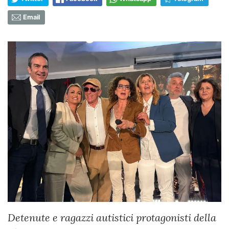
Email
Detenute e ragazzi autistici protagonisti della