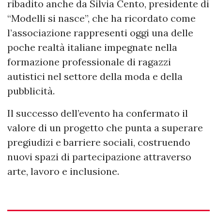
ribadito anche da Silvia Cento, presidente di
“Modelli si nasce”, che ha ricordato come
l’associazione rappresenti oggi una delle
poche realtà italiane impegnate nella
formazione professionale di ragazzi
autistici nel settore della moda e della
pubblicità.
Il successo dell’evento ha confermato il
valore di un progetto che punta a superare
pregiudizi e barriere sociali, costruendo
nuovi spazi di partecipazione attraverso
arte, lavoro e inclusione.