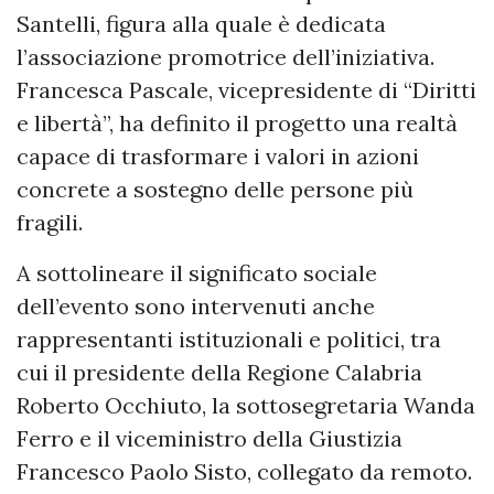
Santelli, figura alla quale è dedicata
l’associazione promotrice dell’iniziativa.
Francesca Pascale, vicepresidente di “Diritti
e libertà”, ha definito il progetto una realtà
capace di trasformare i valori in azioni
concrete a sostegno delle persone più
fragili.
A sottolineare il significato sociale
dell’evento sono intervenuti anche
rappresentanti istituzionali e politici, tra
cui il presidente della Regione Calabria
Roberto Occhiuto, la sottosegretaria Wanda
Ferro e il viceministro della Giustizia
Francesco Paolo Sisto, collegato da remoto.