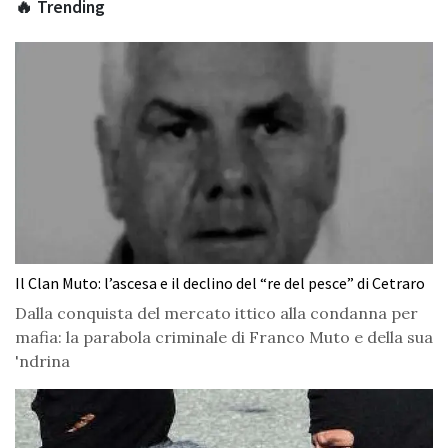
🔥 Trending
Il Clan Muto: l’ascesa e il declino del “re del pesce” di Cetraro
Dalla conquista del mercato ittico alla condanna per
mafia: la parabola criminale di Franco Muto e della sua
'ndrina