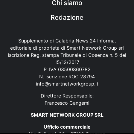
Chi siamo
Redazione
Supplemento di Calabria News 24 Informa,
editoriale di proprietà di Smart Network Group srl
Iscrizione Reg. stampa Tribunale di Cosenza n. 5 del
15/12/2017
P. IVA 03500860782
N. iscrizione ROC 28794
info@smartnetworkgroup.it
Direttore Responsabile:
Francesco Cangemi
SMART NETWORK GROUP SRL
Ufficio commerciale