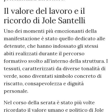
Il valore del lavoro e il
ricordo di Jole Santelli
Uno dei momenti più emozionanti della
manifestazione è stato quello dedicato alle
detenute, che hanno indossato gli stessi
abiti realizzati durante il percorso
formativo svolto all’interno della struttura. I
tessuti, caratterizzati da diverse tonalità di
verde, sono diventati simbolo concreto di
riscatto, consapevolezza e dignità
personale.
Nel corso della serata è stato più volte
ricordato il valore umano e politico di Jole