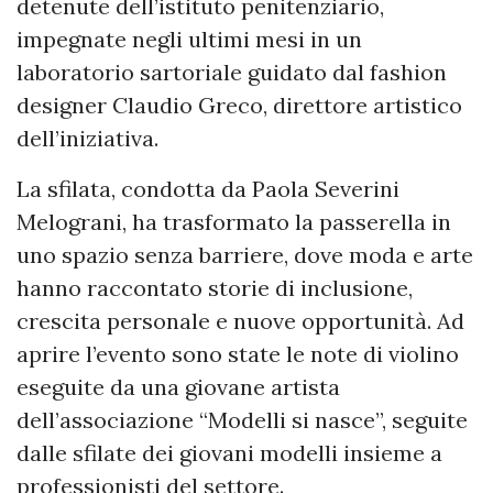
detenute dell’istituto penitenziario,
impegnate negli ultimi mesi in un
laboratorio sartoriale guidato dal fashion
designer Claudio Greco, direttore artistico
dell’iniziativa.
La sfilata, condotta da Paola Severini
Melograni, ha trasformato la passerella in
uno spazio senza barriere, dove moda e arte
hanno raccontato storie di inclusione,
crescita personale e nuove opportunità. Ad
aprire l’evento sono state le note di violino
eseguite da una giovane artista
dell’associazione “Modelli si nasce”, seguite
dalle sfilate dei giovani modelli insieme a
professionisti del settore.