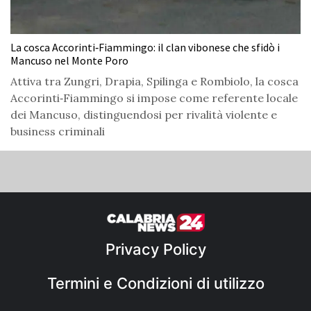
La cosca Accorinti‑Fiammingo: il clan vibonese che sfidò i
Mancuso nel Monte Poro
Attiva tra Zungri, Drapia, Spilinga e Rombiolo, la cosca
Accorinti‑Fiammingo si impose come referente locale
dei Mancuso, distinguendosi per rivalità violente e
business criminali
Privacy Policy
Termini e Condizioni di utilizzo