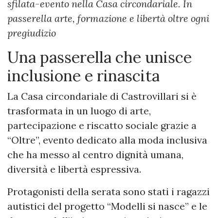
sfilata-evento nella Casa circondariale. In
passerella arte, formazione e libertà oltre ogni
pregiudizio
Una passerella che unisce
inclusione e rinascita
La Casa circondariale di Castrovillari si è
trasformata in un luogo di arte,
partecipazione e riscatto sociale grazie a
“Oltre”, evento dedicato alla moda inclusiva
che ha messo al centro dignità umana,
diversità e libertà espressiva.
Protagonisti della serata sono stati i ragazzi
autistici del progetto “Modelli si nasce” e le