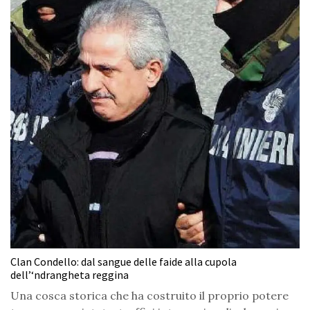
Clan Condello: dal sangue delle faide alla cupola
dell’‘ndrangheta reggina
Una cosca storica che ha costruito il proprio potere