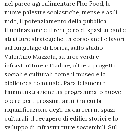
nel parco agroalimentare Flor Food, le
nuove palestre scolastiche, mense e asili
nido, il potenziamento della pubblica
illuminazione e il recupero di spazi urbani e
strutture strategiche. In corso anche lavori
sul lungolago di Lorica, sullo stadio
Valentino Mazzola, su aree verdi e
infrastrutture cittadine, oltre a progetti
sociali e culturali come il museo e la
biblioteca comunale. Parallelamente,
l’amministrazione ha programmato nuove
opere per i prossimi anni, tra cui la
riqualificazione degli ex carceri in spazi
culturali, il recupero di edifici storici e lo
sviluppo di infrastrutture sostenibili. Sul