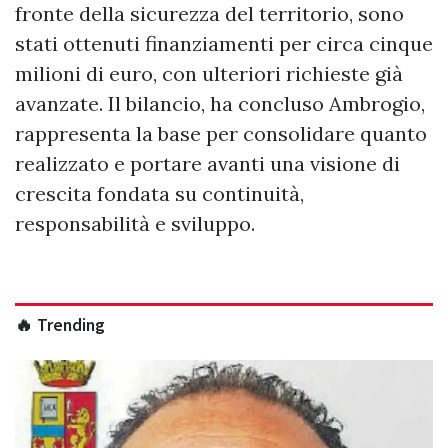
fronte della sicurezza del territorio, sono
stati ottenuti finanziamenti per circa cinque
milioni di euro, con ulteriori richieste già
avanzate. Il bilancio, ha concluso Ambrogio,
rappresenta la base per consolidare quanto
realizzato e portare avanti una visione di
crescita fondata su continuità,
responsabilità e sviluppo.
🔥 Trending