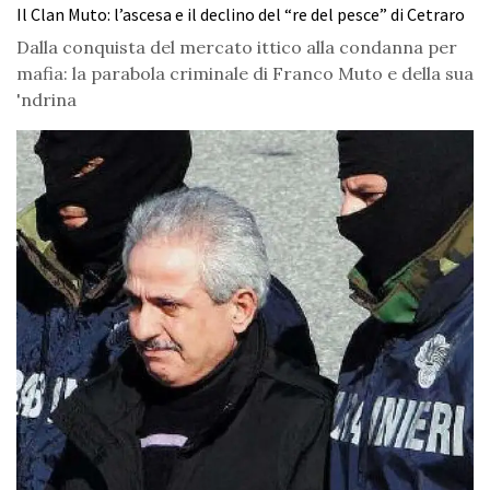
Il Clan Muto: l’ascesa e il declino del “re del pesce” di Cetraro
Dalla conquista del mercato ittico alla condanna per
mafia: la parabola criminale di Franco Muto e della sua
'ndrina