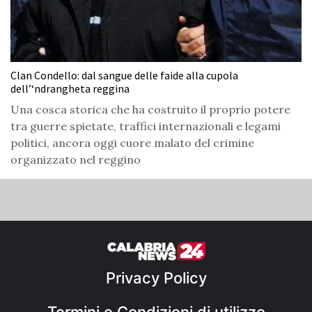
Clan Condello: dal sangue delle faide alla cupola
dell’‘ndrangheta reggina
Una cosca storica che ha costruito il proprio potere
tra guerre spietate, traffici internazionali e legami
politici, ancora oggi cuore malato del crimine
organizzato nel reggino
Privacy Policy
Termini e Condizioni di utilizzo