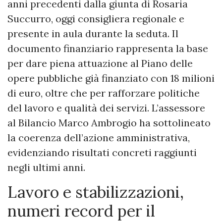
anni precedenti dalla giunta di Rosaria
Succurro, oggi consigliera regionale e
presente in aula durante la seduta. Il
documento finanziario rappresenta la base
per dare piena attuazione al Piano delle
opere pubbliche già finanziato con 18 milioni
di euro, oltre che per rafforzare politiche
del lavoro e qualità dei servizi. L’assessore
al Bilancio Marco Ambrogio ha sottolineato
la coerenza dell’azione amministrativa,
evidenziando risultati concreti raggiunti
negli ultimi anni.
Lavoro e stabilizzazioni,
numeri record per il