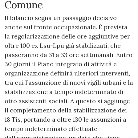
Comune
Il bilancio segna un passaggio decisivo
anche sul fronte occupazionale. È prevista
la regolarizzazione delle ore aggiuntive per
oltre 100 ex Lsu-Lpu già stabilizzati, che
passeranno da 31 a 33 ore settimanali. Entro
30 giorni il Piano integrato di attività e
organizzazione definirà ulteriori interventi,
tra cui l’assunzione di nuovi vigili urbani e la
stabilizzazione a tempo indeterminato di
otto assistenti sociali. A questo si aggiunge
il completamento della stabilizzazione dei
18 Tis, portando a oltre 130 le assunzioni a
tempo indeterminato effettuate
dall’amministrazione, un dato che viene