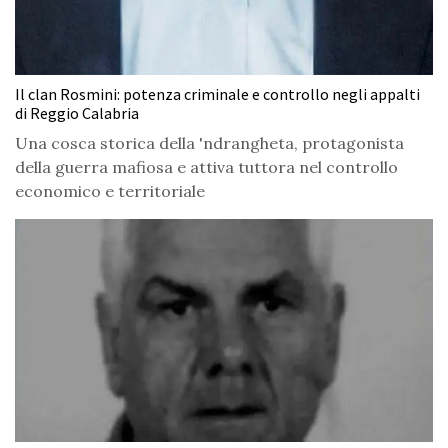
Il clan Rosmini: potenza criminale e controllo negli appalti
di Reggio Calabria
Una cosca storica della 'ndrangheta, protagonista
della guerra mafiosa e attiva tuttora nel controllo
economico e territoriale