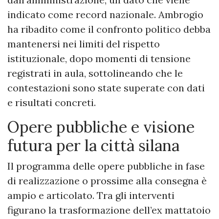
indicato come record nazionale. Ambrogio
ha ribadito come il confronto politico debba
mantenersi nei limiti del rispetto
istituzionale, dopo momenti di tensione
registrati in aula, sottolineando che le
contestazioni sono state superate con dati
e risultati concreti.
Opere pubbliche e visione
futura per la città silana
Il programma delle opere pubbliche in fase
di realizzazione o prossime alla consegna è
ampio e articolato. Tra gli interventi
figurano la trasformazione dell’ex mattatoio