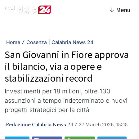
↓
Menu
Home
Cosenza | Calabria News 24
/
San Giovanni in Fiore approva
il bilancio, via a opere e
stabilizzazioni record
Investimenti per 18 milioni, oltre 130
assunzioni a tempo indeterminato e nuovi
progetti strategici per la città
Redazione Calabria News 24
27 March 2026, 15:45
/