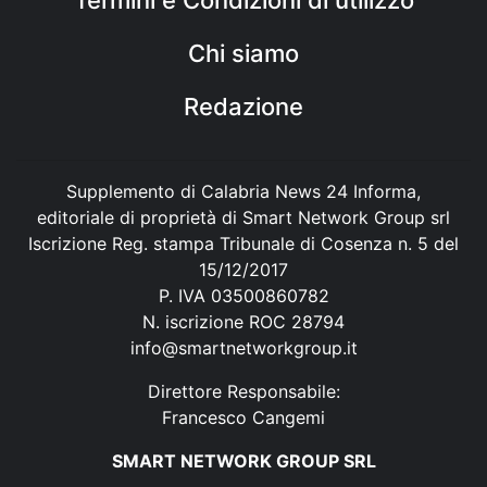
Chi siamo
Redazione
Supplemento di Calabria News 24 Informa,
editoriale di proprietà di Smart Network Group srl
Iscrizione Reg. stampa Tribunale di Cosenza n. 5 del
15/12/2017
P. IVA 03500860782
N. iscrizione ROC 28794
info@smartnetworkgroup.it
Direttore Responsabile:
Francesco Cangemi
SMART NETWORK GROUP SRL