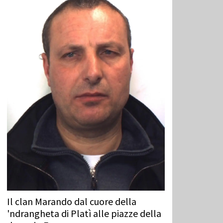
Il clan Marando dal cuore della
'ndrangheta di Platì alle piazze della