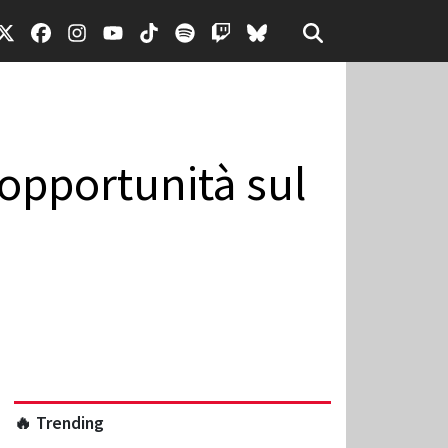
opportunità sul
🔥 Trending