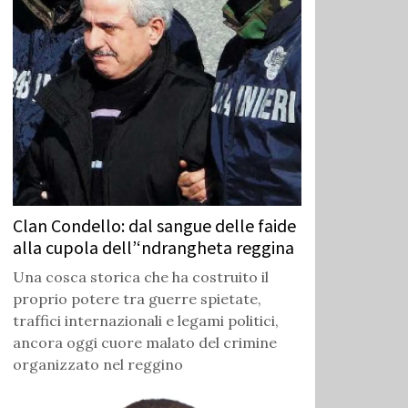
Clan Condello: dal sangue delle faide
alla cupola dell’‘ndrangheta reggina
Una cosca storica che ha costruito il
proprio potere tra guerre spietate,
traffici internazionali e legami politici,
ancora oggi cuore malato del crimine
organizzato nel reggino