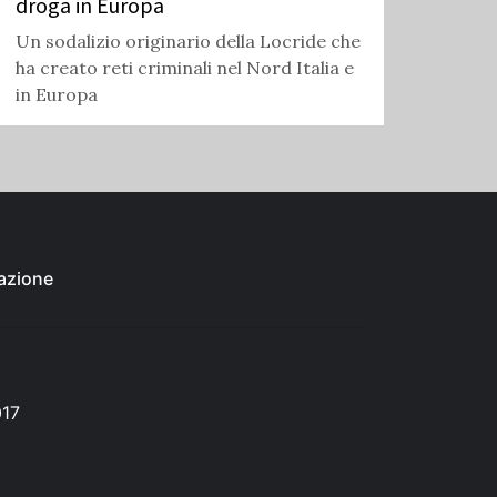
droga in Europa
Un sodalizio originario della Locride che
ha creato reti criminali nel Nord Italia e
in Europa
azione
017