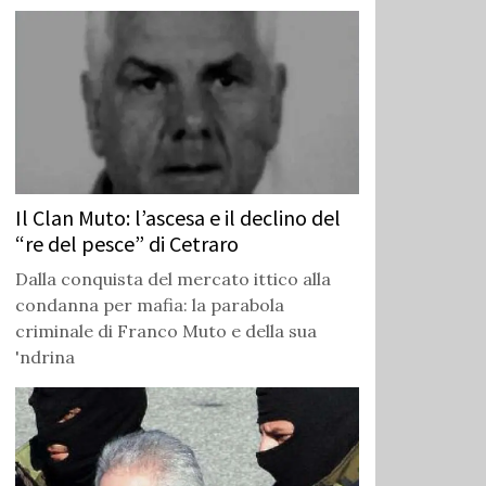
Il Clan Muto: l’ascesa e il declino del
“re del pesce” di Cetraro
Dalla conquista del mercato ittico alla
condanna per mafia: la parabola
criminale di Franco Muto e della sua
'ndrina