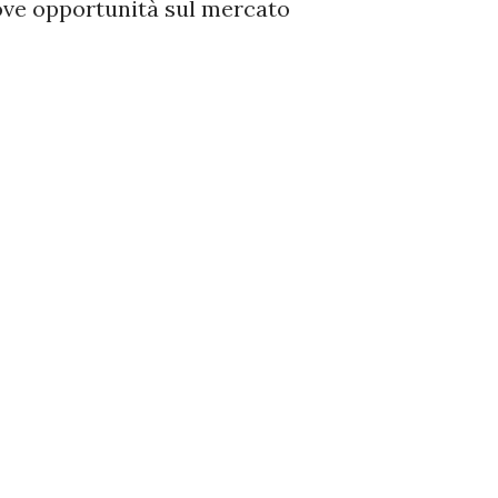
ove opportunità sul mercato