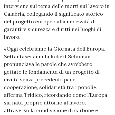
interviene sul tema delle morti sul lavoro in
Calabria, collegando il significato storico
del progetto europeo alla necessità di
garantire sicurezza e diritti nei luoghi di
lavoro.
«Oggi celebriamo la Giornata dell’Europa.
Settantasei anni fa Robert Schuman
pronunciava le parole che avrebbero
gettato le fondamenta di un progetto di
civiltà senza precedenti: pace,
cooperazione, solidarietà tra i popoli»,
afferma Tridico, ricordando come l’Europa
sia nata proprio attorno al lavoro,
attraverso la condivisione di carbone e