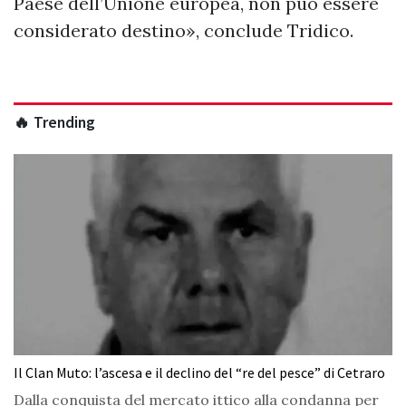
Paese dell’Unione europea, non può essere
considerato destino», conclude Tridico.
🔥 Trending
Il Clan Muto: l’ascesa e il declino del “re del pesce” di Cetraro
Dalla conquista del mercato ittico alla condanna per