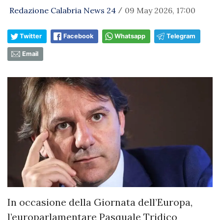
Redazione Calabria News 24
09 May 2026, 17:00
/
Twitter
Facebook
Whatsapp
Telegram
Email
In occasione della Giornata dell’Europa,
l’europarlamentare Pasquale Tridico