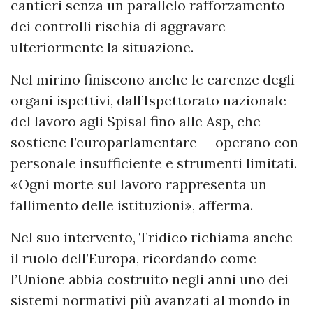
cantieri senza un parallelo rafforzamento
dei controlli rischia di aggravare
ulteriormente la situazione.
Nel mirino finiscono anche le carenze degli
organi ispettivi, dall’Ispettorato nazionale
del lavoro agli Spisal fino alle Asp, che —
sostiene l’europarlamentare — operano con
personale insufficiente e strumenti limitati.
«Ogni morte sul lavoro rappresenta un
fallimento delle istituzioni», afferma.
Nel suo intervento, Tridico richiama anche
il ruolo dell’Europa, ricordando come
l’Unione abbia costruito negli anni uno dei
sistemi normativi più avanzati al mondo in