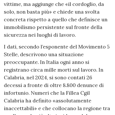
vittime, ma aggiunge che «il cordoglio, da
solo, non basta più» e chiede una svolta
concreta rispetto a quello che definisce un
immobilismo persistente sul fronte della
sicurezza nei luoghi di lavoro.
I dati, secondo l’esponente del Movimento 5
Stelle, descrivono una situazione
preoccupante. In Italia ogni anno si
registrano circa mille morti sul lavoro. In
Calabria, nel 2024, si sono contati 26
decessi a fronte di oltre 8.800 denunce di
infortunio. Numeri che la Fillea Cgil
Calabria ha definito «assolutamente
inaccettabili» e che collocano la regione tra