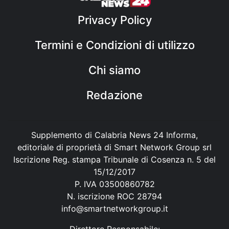
Privacy Policy
Termini e Condizioni di utilizzo
Chi siamo
Redazione
Supplemento di Calabria News 24 Informa,
editoriale di proprietà di Smart Network Group srl
Iscrizione Reg. stampa Tribunale di Cosenza n. 5 del
15/12/2017
P. IVA 03500860782
N. iscrizione ROC 28794
info@smartnetworkgroup.it