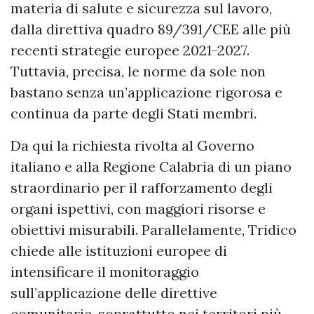
materia di salute e sicurezza sul lavoro,
dalla direttiva quadro 89/391/CEE alle più
recenti strategie europee 2021-2027.
Tuttavia, precisa, le norme da sole non
bastano senza un’applicazione rigorosa e
continua da parte degli Stati membri.
Da qui la richiesta rivolta al Governo
italiano e alla Regione Calabria di un piano
straordinario per il rafforzamento degli
organi ispettivi, con maggiori risorse e
obiettivi misurabili. Parallelamente, Tridico
chiede alle istituzioni europee di
intensificare il monitoraggio
sull’applicazione delle direttive
comunitarie, soprattutto nei territori più