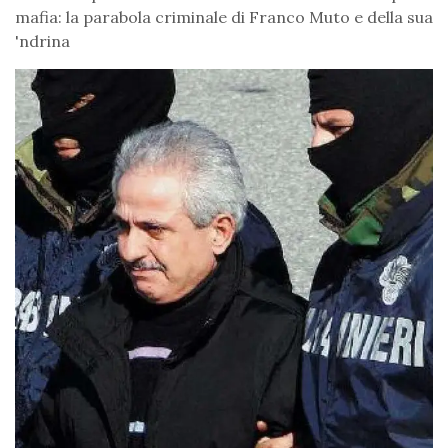
mafia: la parabola criminale di Franco Muto e della sua
'ndrina