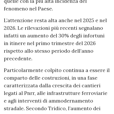
quelle con la più alta incidenza del
fenomeno nel Paese.
L’attenzione resta alta anche nel 2025 e nel
2026. Le rilevazioni più recenti segnalano
infatti un aumento del 30% degli infortuni
in itinere nel primo trimestre del 2026
rispetto allo stesso periodo dell’anno
precedente.
Particolarmente colpito continua a essere il
comparto delle costruzioni, in una fase
caratterizzata dalla crescita dei cantieri
legati al Pnrr, alle infrastrutture ferroviarie
e agli interventi di ammodernamento
stradale. Secondo Tridico, l’aumento dei