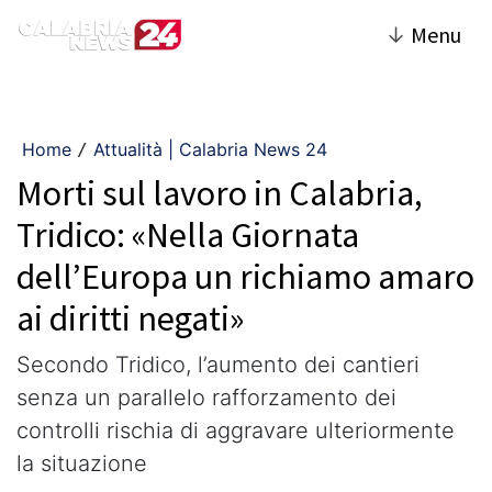
↓
Menu
Home
Attualità | Calabria News 24
/
Morti sul lavoro in Calabria,
Tridico: «Nella Giornata
dell’Europa un richiamo amaro
ai diritti negati»
Secondo Tridico, l’aumento dei cantieri
senza un parallelo rafforzamento dei
controlli rischia di aggravare ulteriormente
la situazione