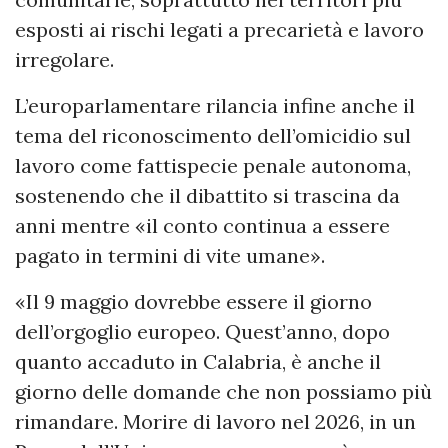
esposti ai rischi legati a precarietà e lavoro
irregolare.
L’europarlamentare rilancia infine anche il
tema del riconoscimento dell’omicidio sul
lavoro come fattispecie penale autonoma,
sostenendo che il dibattito si trascina da
anni mentre «il conto continua a essere
pagato in termini di vite umane».
«Il 9 maggio dovrebbe essere il giorno
dell’orgoglio europeo. Quest’anno, dopo
quanto accaduto in Calabria, è anche il
giorno delle domande che non possiamo più
rimandare. Morire di lavoro nel 2026, in un