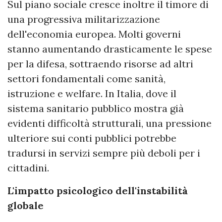
Sul piano sociale cresce inoltre il timore di
una progressiva militarizzazione
dell'economia europea. Molti governi
stanno aumentando drasticamente le spese
per la difesa, sottraendo risorse ad altri
settori fondamentali come sanità,
istruzione e welfare. In Italia, dove il
sistema sanitario pubblico mostra già
evidenti difficoltà strutturali, una pressione
ulteriore sui conti pubblici potrebbe
tradursi in servizi sempre più deboli per i
cittadini.
L'impatto psicologico dell'instabilità
globale