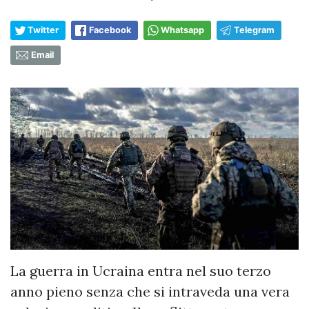
Twitter
Facebook
Whatsapp
Telegram
Email
La guerra in Ucraina entra nel suo terzo
anno pieno senza che si intraveda una vera