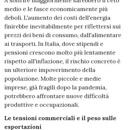
A soffrire maggiormente sarebbero il ceto
medio e le fasce economicamente più
deboli. L'aumento dei costi dell'energia
finirebbe inevitabilmente per riflettersi sui
prezzi dei beni di consumo, dall'alimentare
ai trasporti. In Italia, dove stipendi e
pensioni crescono molto più lentamente
rispetto all'inflazione, il rischio concreto è
un ulteriore impoverimento della
popolazione. Molte piccole e medie
imprese, già fragili dopo la pandemia,
potrebbero affrontare nuove difficoltà
produttive e occupazionali.
Le tensioni commerciali e il peso sulle
esportazioni