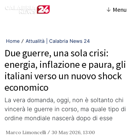
↓
Menu
Home
Attualità | Calabria News 24
/
Due guerre, una sola crisi:
energia, inflazione e paura, gli
italiani verso un nuovo shock
economico
La vera domanda, oggi, non è soltanto chi
vincerà le guerre in corso, ma quale tipo di
ordine mondiale nascerà dopo di esse
Marco Limoncelli
30 May 2026, 13:00
/