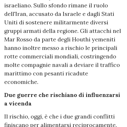
israeliano. Sullo sfondo rimane il ruolo
dell'Iran, accusato da Israele e dagli Stati
Uniti di sostenere militarmente diversi
gruppi armati della regione. Gli attacchi nel
Mar Rosso da parte degli Houthi yemeniti
hanno inoltre messo a rischio le principali
rotte commerciali mondiali, costringendo
molte compagnie navali a deviare il traffico
marittimo con pesanti ricadute
economiche.
Due guerre che rischiano di influenzarsi
a vicenda
Il rischio, oggi, è che i due grandi conflitti
finiscano per alimentarsi reciprocamente.