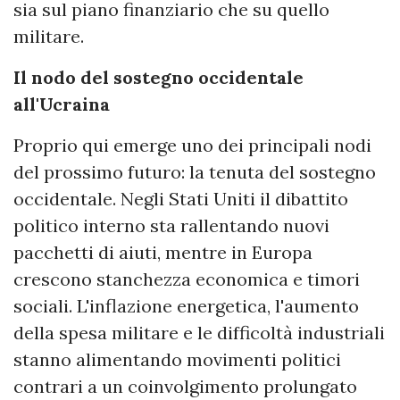
sia sul piano finanziario che su quello
militare.
Il nodo del sostegno occidentale
all'Ucraina
Proprio qui emerge uno dei principali nodi
del prossimo futuro: la tenuta del sostegno
occidentale. Negli Stati Uniti il dibattito
politico interno sta rallentando nuovi
pacchetti di aiuti, mentre in Europa
crescono stanchezza economica e timori
sociali. L'inflazione energetica, l'aumento
della spesa militare e le difficoltà industriali
stanno alimentando movimenti politici
contrari a un coinvolgimento prolungato