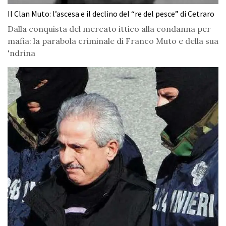
Il Clan Muto: l’ascesa e il declino del “re del pesce” di Cetraro
Dalla conquista del mercato ittico alla condanna per
mafia: la parabola criminale di Franco Muto e della sua
'ndrina