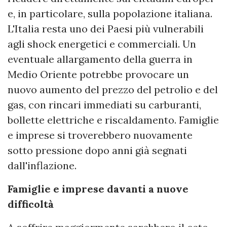
e, in particolare, sulla popolazione italiana.
L'Italia resta uno dei Paesi più vulnerabili
agli shock energetici e commerciali. Un
eventuale allargamento della guerra in
Medio Oriente potrebbe provocare un
nuovo aumento del prezzo del petrolio e del
gas, con rincari immediati su carburanti,
bollette elettriche e riscaldamento. Famiglie
e imprese si troverebbero nuovamente
sotto pressione dopo anni già segnati
dall'inflazione.
Famiglie e imprese davanti a nuove
difficoltà