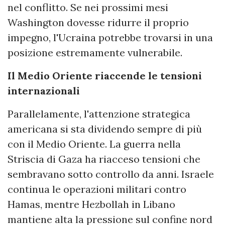
nel conflitto. Se nei prossimi mesi
Washington dovesse ridurre il proprio
impegno, l'Ucraina potrebbe trovarsi in una
posizione estremamente vulnerabile.
Il Medio Oriente riaccende le tensioni
internazionali
Parallelamente, l'attenzione strategica
americana si sta dividendo sempre di più
con il Medio Oriente. La guerra nella
Striscia di Gaza ha riacceso tensioni che
sembravano sotto controllo da anni. Israele
continua le operazioni militari contro
Hamas, mentre Hezbollah in Libano
mantiene alta la pressione sul confine nord