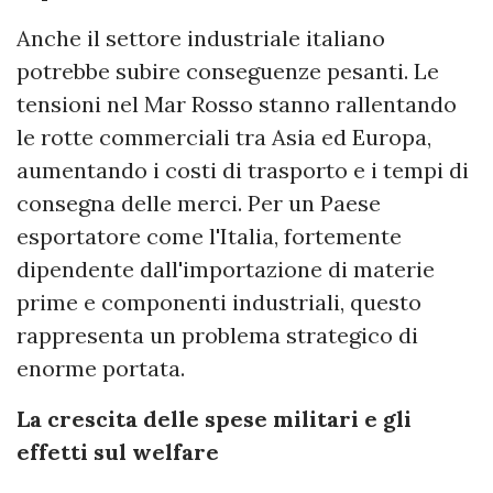
Anche il settore industriale italiano
potrebbe subire conseguenze pesanti. Le
tensioni nel Mar Rosso stanno rallentando
le rotte commerciali tra Asia ed Europa,
aumentando i costi di trasporto e i tempi di
consegna delle merci. Per un Paese
esportatore come l'Italia, fortemente
dipendente dall'importazione di materie
prime e componenti industriali, questo
rappresenta un problema strategico di
enorme portata.
La crescita delle spese militari e gli
effetti sul welfare