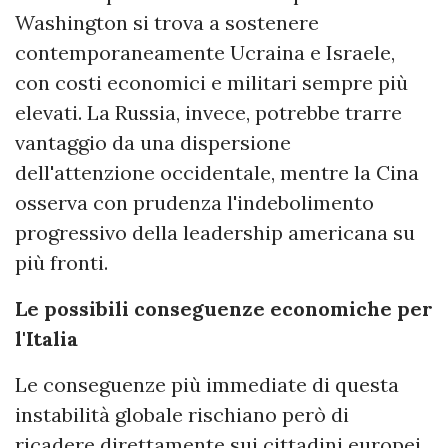
Washington si trova a sostenere
contemporaneamente Ucraina e Israele,
con costi economici e militari sempre più
elevati. La Russia, invece, potrebbe trarre
vantaggio da una dispersione
dell'attenzione occidentale, mentre la Cina
osserva con prudenza l'indebolimento
progressivo della leadership americana su
più fronti.
Le possibili conseguenze economiche per
l'Italia
Le conseguenze più immediate di questa
instabilità globale rischiano però di
ricadere direttamente sui cittadini europei