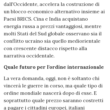
dall'Occidente, accelera la costruzione di
un blocco economico alternativo insieme ai
Paesi BRICS. Cina e India acquistano
energia russa a prezzi vantaggiosi, mentre
molti Stati del Sud globale osservano sia il
conflitto ucraino sia quello mediorientale
con crescente distacco rispetto alla
narrativa occidentale.
Quale futuro per l'ordine internazionale
La vera domanda, oggi, non è soltanto chi
vincerà le guerre in corso, ma quale tipo di
ordine mondiale nascerà dopo di esse. E
soprattutto quale prezzo saranno costretti
a pagare i cittadini europei, italiani