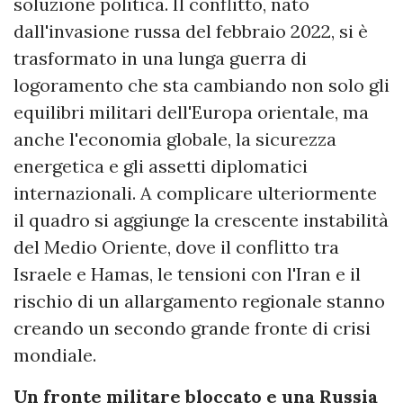
soluzione politica. Il conflitto, nato
dall'invasione russa del febbraio 2022, si è
trasformato in una lunga guerra di
logoramento che sta cambiando non solo gli
equilibri militari dell'Europa orientale, ma
anche l'economia globale, la sicurezza
energetica e gli assetti diplomatici
internazionali. A complicare ulteriormente
il quadro si aggiunge la crescente instabilità
del Medio Oriente, dove il conflitto tra
Israele e Hamas, le tensioni con l'Iran e il
rischio di un allargamento regionale stanno
creando un secondo grande fronte di crisi
mondiale.
Un fronte militare bloccato e una Russia