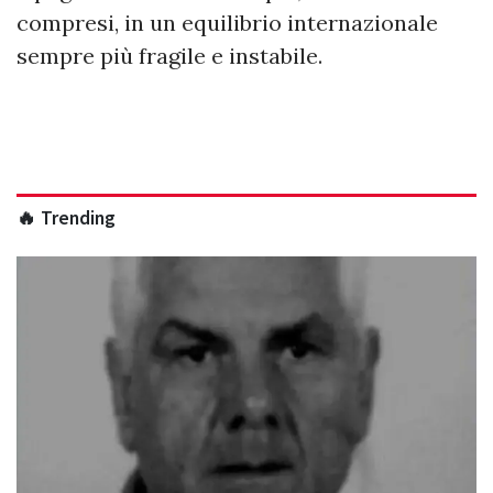
compresi, in un equilibrio internazionale
sempre più fragile e instabile.
🔥 Trending