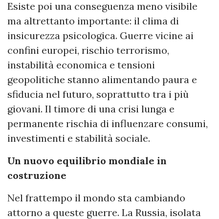
Esiste poi una conseguenza meno visibile
ma altrettanto importante: il clima di
insicurezza psicologica. Guerre vicine ai
confini europei, rischio terrorismo,
instabilità economica e tensioni
geopolitiche stanno alimentando paura e
sfiducia nel futuro, soprattutto tra i più
giovani. Il timore di una crisi lunga e
permanente rischia di influenzare consumi,
investimenti e stabilità sociale.
Un nuovo equilibrio mondiale in
costruzione
Nel frattempo il mondo sta cambiando
attorno a queste guerre. La Russia, isolata