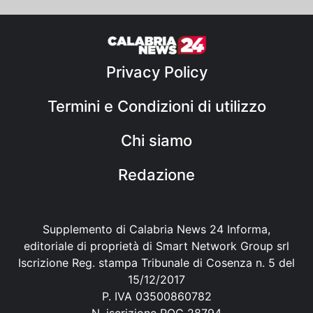
Privacy Policy
Termini e Condizioni di utilizzo
Chi siamo
Redazione
Supplemento di Calabria News 24 Informa,
editoriale di proprietà di Smart Network Group srl
Iscrizione Reg. stampa Tribunale di Cosenza n. 5 del
15/12/2017
P. IVA 03500860782
N. iscrizione ROC 28794