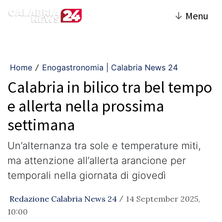
↓
Menu
Home
Enogastronomia | Calabria News 24
/
Calabria in bilico tra bel tempo
e allerta nella prossima
settimana
Un’alternanza tra sole e temperature miti,
ma attenzione all’allerta arancione per
temporali nella giornata di giovedì
Redazione Calabria News 24
14 September 2025,
/
10:00