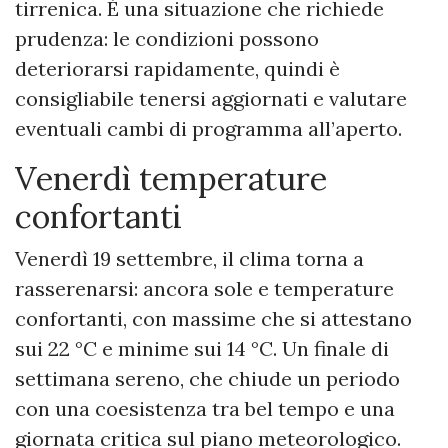
tirrenica. È una situazione che richiede
prudenza: le condizioni possono
deteriorarsi rapidamente, quindi è
consigliabile tenersi aggiornati e valutare
eventuali cambi di programma all’aperto.
Venerdì temperature
confortanti
Venerdì 19 settembre, il clima torna a
rasserenarsi: ancora sole e temperature
confortanti, con massime che si attestano
sui 22 °C e minime sui 14 °C. Un finale di
settimana sereno, che chiude un periodo
con una coesistenza tra bel tempo e una
giornata critica sul piano meteorologico.