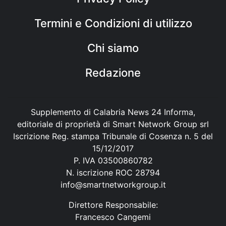
Termini e Condizioni di utilizzo
Chi siamo
Redazione
Supplemento di Calabria News 24 Informa,
editoriale di proprietà di Smart Network Group srl
Iscrizione Reg. stampa Tribunale di Cosenza n. 5 del
15/12/2017
P. IVA 03500860782
N. iscrizione ROC 28794
info@smartnetworkgroup.it
Direttore Responsabile:
Francesco Cangemi