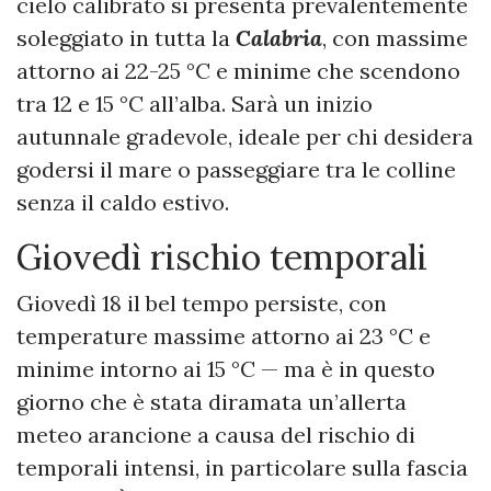
cielo calibrato si presenta prevalentemente
soleggiato in tutta la
Calabria
, con massime
attorno ai 22-25 °C e minime che scendono
tra 12 e 15 °C all’alba. Sarà un inizio
autunnale gradevole, ideale per chi desidera
godersi il mare o passeggiare tra le colline
senza il caldo estivo.
Giovedì rischio temporali
Giovedì 18 il bel tempo persiste, con
temperature massime attorno ai 23 °C e
minime intorno ai 15 °C — ma è in questo
giorno che è stata diramata un’allerta
meteo arancione a causa del rischio di
temporali intensi, in particolare sulla fascia