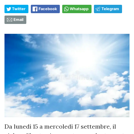
Twitter
Facebook
Whatsapp
Telegram
Email
Da lunedì 15 a mercoledì 17 settembre, il