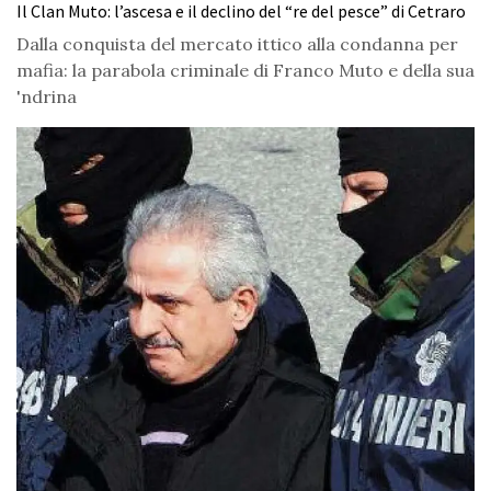
Il Clan Muto: l’ascesa e il declino del “re del pesce” di Cetraro
Dalla conquista del mercato ittico alla condanna per
mafia: la parabola criminale di Franco Muto e della sua
'ndrina