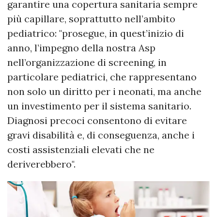
garantire una copertura sanitaria sempre
più capillare, soprattutto nell’ambito
pediatrico: "prosegue, in quest’inizio di
anno, l’impegno della nostra Asp
nell’organizzazione di screening, in
particolare pediatrici, che rappresentano
non solo un diritto per i neonati, ma anche
un investimento per il sistema sanitario.
Diagnosi precoci consentono di evitare
gravi disabilità e, di conseguenza, anche i
costi assistenziali elevati che ne
deriverebbero".