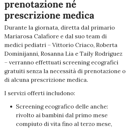
prenotazione né
prescrizione medica
Durante la giornata, diretta dal primario
Mariarosa Calafiore e dal suo team di
medici pediatri – Vittorio Criaco, Roberta
Dominijanni, Rosanna Lia e Taily Rodriguez
– verranno effettuati screening ecografici
gratuiti senza la necessità di prenotazione o
di alcuna prescrizione medica.
I servizi offerti includono:
Screening ecografico delle anche:
rivolto ai bambini dal primo mese
compiuto di vita fino al terzo mese,