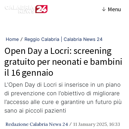
↓
Menu
Home
Reggio Calabria | Calabria News 24
/
Open Day a Locri: screening
gratuito per neonati e bambini
il 16 gennaio
L’Open Day di Locri si inserisce in un piano
di prevenzione con l’obiettivo di migliorare
l’accesso alle cure e garantire un futuro più
sano ai piccoli pazienti
Redazione Calabria News 24
11 January 2025, 16:33
/