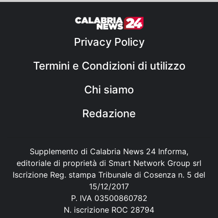
Privacy Policy
Termini e Condizioni di utilizzo
Chi siamo
Redazione
Supplemento di Calabria News 24 Informa,
editoriale di proprietà di Smart Network Group srl
Iscrizione Reg. stampa Tribunale di Cosenza n. 5 del
15/12/2017
P. IVA 03500860782
N. iscrizione ROC 28794