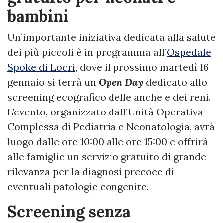
bambini
Un’importante iniziativa dedicata alla salute
dei più piccoli è in programma all’
Ospedale
Spoke di Locri
, dove il prossimo martedì 16
gennaio si terrà un
Open Day
dedicato allo
screening ecografico delle anche e dei reni.
L’evento, organizzato dall’Unità Operativa
Complessa di Pediatria e Neonatologia, avrà
luogo dalle ore 10:00 alle ore 15:00 e offrirà
alle famiglie un servizio gratuito di grande
rilevanza per la diagnosi precoce di
eventuali patologie congenite.
Screening senza