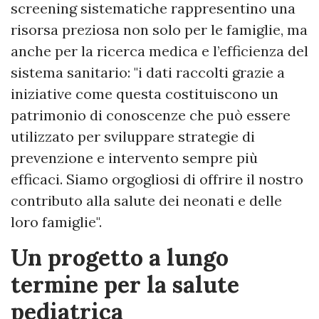
screening sistematiche rappresentino una
risorsa preziosa non solo per le famiglie, ma
anche per la ricerca medica e l’efficienza del
sistema sanitario: "i dati raccolti grazie a
iniziative come questa costituiscono un
patrimonio di conoscenze che può essere
utilizzato per sviluppare strategie di
prevenzione e intervento sempre più
efficaci. Siamo orgogliosi di offrire il nostro
contributo alla salute dei neonati e delle
loro famiglie".
Un progetto a lungo
termine per la salute
pediatrica