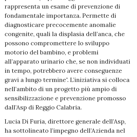
rappresenta un esame di prevenzione di
fondamentale importanza. Permette di
diagnosticare precocemente anomalie
congenite, quali la displasia dell’anca, che
possono compromettere lo sviluppo
motorio del bambino, e problemi
all’apparato urinario che, se non individuati
in tempo, potrebbero avere conseguenze
gravi a lungo termine". L’iniziativa si colloca
nell’ambito di un progetto più ampio di
sensibilizzazione e prevenzione promosso
dall’Asp di Reggio Calabria.
Lucia Di Furia, direttore generale dell’Asp,
ha sottolineato l’impegno dell’Azienda nel