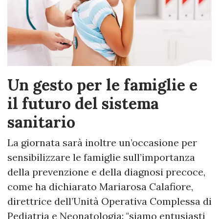
Un gesto per le famiglie e
il futuro del sistema
sanitario
La giornata sarà inoltre un’occasione per
sensibilizzare le famiglie sull’importanza
della prevenzione e della diagnosi precoce,
come ha dichiarato Mariarosa Calafiore,
direttrice dell’Unità Operativa Complessa di
Pediatria e Neonatologia: "siamo entusiasti