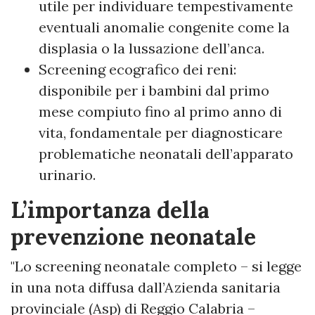
utile per individuare tempestivamente
eventuali anomalie congenite come la
displasia o la lussazione dell’anca.
Screening ecografico dei reni:
disponibile per i bambini dal primo
mese compiuto fino al primo anno di
vita, fondamentale per diagnosticare
problematiche neonatali dell’apparato
urinario.
L’importanza della
prevenzione neonatale
"Lo screening neonatale completo – si legge
in una nota diffusa dall’Azienda sanitaria
provinciale (Asp) di Reggio Calabria –