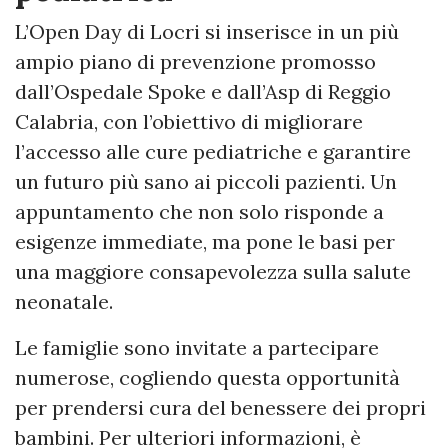
L’Open Day di Locri si inserisce in un più
ampio piano di prevenzione promosso
dall’Ospedale Spoke e dall’Asp di Reggio
Calabria, con l’obiettivo di migliorare
l’accesso alle cure pediatriche e garantire
un futuro più sano ai piccoli pazienti. Un
appuntamento che non solo risponde a
esigenze immediate, ma pone le basi per
una maggiore consapevolezza sulla salute
neonatale.
Le famiglie sono invitate a partecipare
numerose, cogliendo questa opportunità
per prendersi cura del benessere dei propri
bambini. Per ulteriori informazioni, è