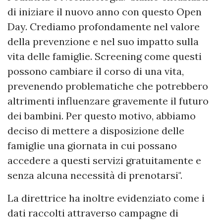
di iniziare il nuovo anno con questo Open
Day. Crediamo profondamente nel valore
della prevenzione e nel suo impatto sulla
vita delle famiglie. Screening come questi
possono cambiare il corso di una vita,
prevenendo problematiche che potrebbero
altrimenti influenzare gravemente il futuro
dei bambini. Per questo motivo, abbiamo
deciso di mettere a disposizione delle
famiglie una giornata in cui possano
accedere a questi servizi gratuitamente e
senza alcuna necessità di prenotarsi".
La direttrice ha inoltre evidenziato come i
dati raccolti attraverso campagne di