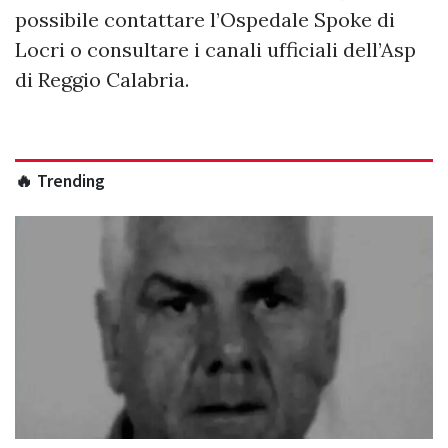
possibile contattare l’Ospedale Spoke di
Locri o consultare i canali ufficiali dell’Asp
di Reggio Calabria.
🔥 Trending