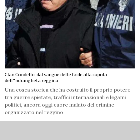
Clan Condello: dal sangue delle faide alla cupola
dell’‘ndrangheta reggina
Una cosca storica che ha costruito il proprio potere
tra guerre spietate, traffici internazionali e legami
politici, ancora oggi cuore malato del crimine
organizzato nel reggino