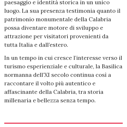
paesaggio e identità storica in un unico
luogo. La sua presenza testimonia quanto il
patrimonio monumentale della Calabria
possa diventare motore di sviluppo e
attrazione per visitatori provenienti da
tutta Italia e dall’estero.
In un tempo in cui cresce l’interesse verso il
turismo esperienziale e culturale, la Basilica
normanna dell’XI secolo continua così a
raccontare il volto più autentico e
affascinante della Calabria, tra storia
millenaria e bellezza senza tempo.