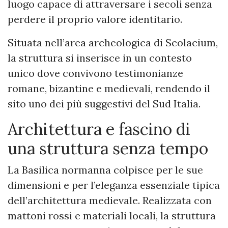
luogo capace di attraversare i secoli senza
perdere il proprio valore identitario.
Situata nell’area archeologica di Scolacium,
la struttura si inserisce in un contesto
unico dove convivono testimonianze
romane, bizantine e medievali, rendendo il
sito uno dei più suggestivi del Sud Italia.
Architettura e fascino di
una struttura senza tempo
La Basilica normanna colpisce per le sue
dimensioni e per l’eleganza essenziale tipica
dell’architettura medievale. Realizzata con
mattoni rossi e materiali locali, la struttura