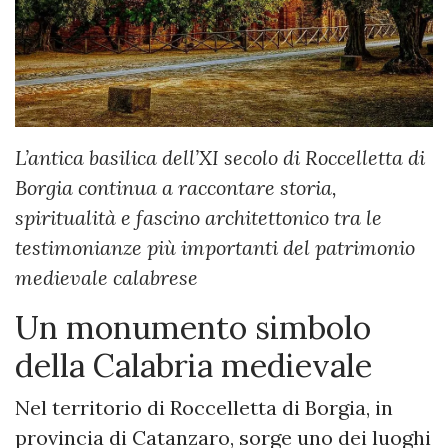
L’antica basilica dell’XI secolo di Roccelletta di
Borgia continua a raccontare storia,
spiritualità e fascino architettonico tra le
testimonianze più importanti del patrimonio
medievale calabrese
Un monumento simbolo
della Calabria medievale
Nel territorio di Roccelletta di Borgia, in
provincia di Catanzaro, sorge uno dei luoghi