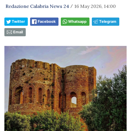
Redazione Calabria News 24
16 May 2026, 14:00
/
Twitter
Facebook
Whatsapp
Telegram
Email