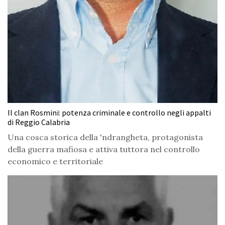
Il clan Rosmini: potenza criminale e controllo negli appalti
di Reggio Calabria
Una cosca storica della 'ndrangheta, protagonista
della guerra mafiosa e attiva tuttora nel controllo
economico e territoriale