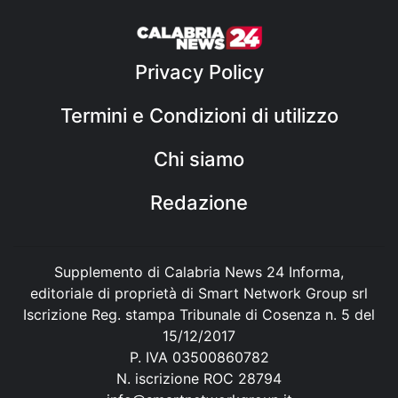
Privacy Policy
Termini e Condizioni di utilizzo
Chi siamo
Redazione
Supplemento di Calabria News 24 Informa,
editoriale di proprietà di Smart Network Group srl
Iscrizione Reg. stampa Tribunale di Cosenza n. 5 del
15/12/2017
P. IVA 03500860782
N. iscrizione ROC 28794