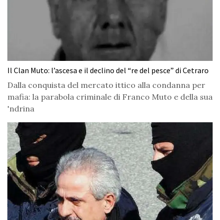
Il Clan Muto: l’ascesa e il declino del “re del pesce” di Cetraro
Dalla conquista del mercato ittico alla condanna per
mafia: la parabola criminale di Franco Muto e della sua
'ndrina