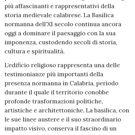
più affascinanti e rappresentativi della
storia medievale calabrese. La Basilica
normanna dell’XI secolo continua ancora
oggi a dominare il paesaggio con la sua
imponenza, custodendo secoli di storia,
cultura e spiritualità.
L’edificio religioso rappresenta una delle
testimonianze più importanti della
presenza normanna in Calabria, periodo
durante il quale il territorio conobbe
profonde trasformazioni politiche,
artistiche e architettoniche. La basilica, con
le sue linee austere e il suo straordinario
impatto visivo, conserva il fascino di un