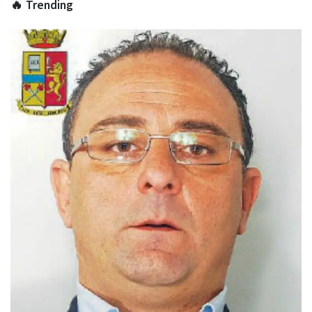
🔥 Trending