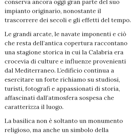
conserva ancora oggi gran parte del suo
impianto originario, nonostante il
trascorrere dei secoli e gli effetti del tempo.
Le grandi arcate, le navate imponenti e ciò
che resta dell’antica copertura raccontano
una stagione storica in cui la Calabria era
crocevia di culture e influenze provenienti
dal Mediterraneo. L’edificio continua a
esercitare un forte richiamo su studiosi,
turisti, fotografi e appassionati di storia,
affascinati dall’atmosfera sospesa che
caratterizza il luogo.
La basilica non è soltanto un monumento
religioso, ma anche un simbolo della