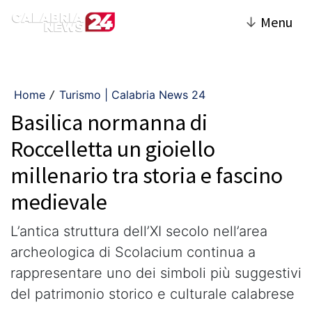
↓
Menu
Home
Turismo | Calabria News 24
/
Basilica normanna di
Roccelletta un gioiello
millenario tra storia e fascino
medievale
L’antica struttura dell’XI secolo nell’area
archeologica di Scolacium continua a
rappresentare uno dei simboli più suggestivi
del patrimonio storico e culturale calabrese