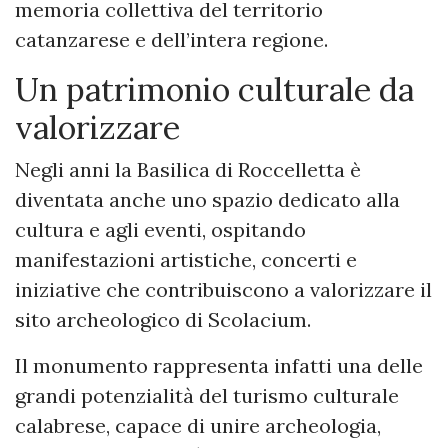
memoria collettiva del territorio
catanzarese e dell’intera regione.
Un patrimonio culturale da
valorizzare
Negli anni la Basilica di Roccelletta è
diventata anche uno spazio dedicato alla
cultura e agli eventi, ospitando
manifestazioni artistiche, concerti e
iniziative che contribuiscono a valorizzare il
sito archeologico di Scolacium.
Il monumento rappresenta infatti una delle
grandi potenzialità del turismo culturale
calabrese, capace di unire archeologia,