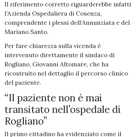
Il riferimento corretto riguarderebbe infatti
l’Azienda Ospedaliera di Cosenza,
comprendente i plessi dell’Annunziata e del
Mariano Santo.
Per fare chiarezza sulla vicenda è
intervenuto direttamente il sindaco di
Rogliano, Giovanni Altomare, che ha
ricostruito nel dettaglio il percorso clinico
del paziente.
“Il paziente non è mai
transitato nell’ospedale di
Rogliano”
Il primo cittadino ha evidenziato come il