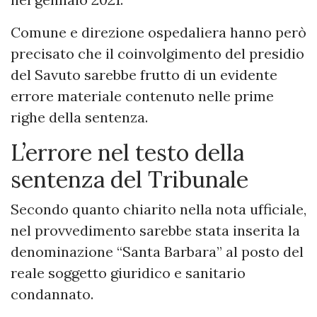
Comune e direzione ospedaliera hanno però
precisato che il coinvolgimento del presidio
del Savuto sarebbe frutto di un evidente
errore materiale contenuto nelle prime
righe della sentenza.
L’errore nel testo della
sentenza del Tribunale
Secondo quanto chiarito nella nota ufficiale,
nel provvedimento sarebbe stata inserita la
denominazione “Santa Barbara” al posto del
reale soggetto giuridico e sanitario
condannato.