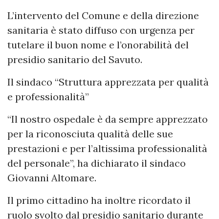
L’intervento del Comune e della direzione
sanitaria è stato diffuso con urgenza per
tutelare il buon nome e l’onorabilità del
presidio sanitario del Savuto.
Il sindaco “Struttura apprezzata per qualità
e professionalità”
“Il nostro ospedale è da sempre apprezzato
per la riconosciuta qualità delle sue
prestazioni e per l’altissima professionalità
del personale”, ha dichiarato il sindaco
Giovanni Altomare.
Il primo cittadino ha inoltre ricordato il
ruolo svolto dal presidio sanitario durante