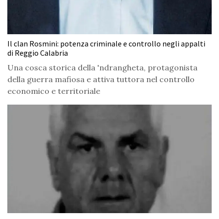
Il clan Rosmini: potenza criminale e controllo negli appalti
di Reggio Calabria
Una cosca storica della 'ndrangheta, protagonista
della guerra mafiosa e attiva tuttora nel controllo
economico e territoriale