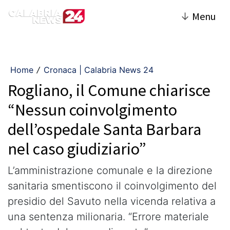
↓
Menu
Home
Cronaca | Calabria News 24
/
Rogliano, il Comune chiarisce
“Nessun coinvolgimento
dell’ospedale Santa Barbara
nel caso giudiziario”
L’amministrazione comunale e la direzione
sanitaria smentiscono il coinvolgimento del
presidio del Savuto nella vicenda relativa a
una sentenza milionaria. “Errore materiale