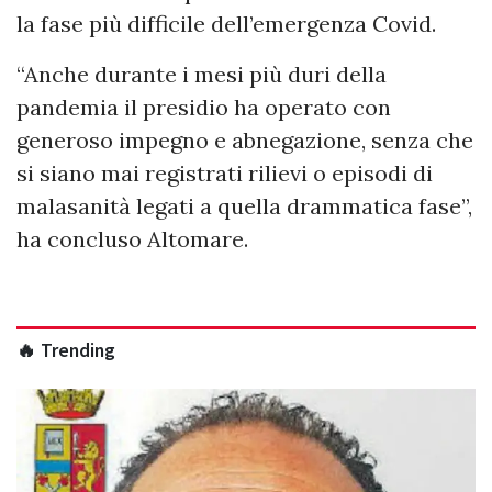
la fase più difficile dell’emergenza Covid.
“Anche durante i mesi più duri della
pandemia il presidio ha operato con
generoso impegno e abnegazione, senza che
si siano mai registrati rilievi o episodi di
malasanità legati a quella drammatica fase”,
ha concluso Altomare.
🔥 Trending