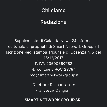
Chi siamo
Redazione
Supplemento di Calabria News 24 Informa,
editoriale di proprietà di Smart Network Group srl
Iscrizione Reg. stampa Tribunale di Cosenza n. 5 del
15/12/2017
P. IVA 03500860782
N. iscrizione ROC 28794
info@smartnetworkgroup.it
Direttore Responsabile:
Francesco Cangemi
SMART NETWORK GROUP SRL