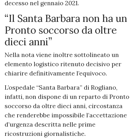
decesso nel gennaio 2021.
“Il Santa Barbara non ha un
Pronto soccorso da oltre
dieci anni”
Nella nota viene inoltre sottolineato un
elemento logistico ritenuto decisivo per
chiarire definitivamente l’equivoco.
L’ospedale “Santa Barbara” di Rogliano,
infatti, non dispone di un reparto di Pronto
soccorso da oltre dieci anni, circostanza
che renderebbe impossibile l’accettazione
d’urgenza descritta nelle prime
ricostruzioni giornalistiche.