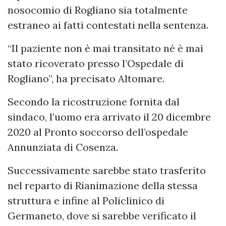
nosocomio di Rogliano sia totalmente
estraneo ai fatti contestati nella sentenza.
“Il paziente non è mai transitato né è mai
stato ricoverato presso l’Ospedale di
Rogliano”, ha precisato Altomare.
Secondo la ricostruzione fornita dal
sindaco, l’uomo era arrivato il 20 dicembre
2020 al Pronto soccorso dell’ospedale
Annunziata di Cosenza.
Successivamente sarebbe stato trasferito
nel reparto di Rianimazione della stessa
struttura e infine al Policlinico di
Germaneto, dove si sarebbe verificato il