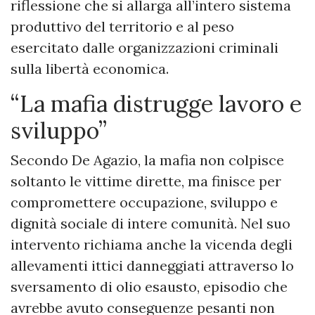
riflessione che si allarga all’intero sistema
produttivo del territorio e al peso
esercitato dalle organizzazioni criminali
sulla libertà economica.
“La mafia distrugge lavoro e
sviluppo”
Secondo De Agazio, la mafia non colpisce
soltanto le vittime dirette, ma finisce per
compromettere occupazione, sviluppo e
dignità sociale di intere comunità. Nel suo
intervento richiama anche la vicenda degli
allevamenti ittici danneggiati attraverso lo
sversamento di olio esausto, episodio che
avrebbe avuto conseguenze pesanti non