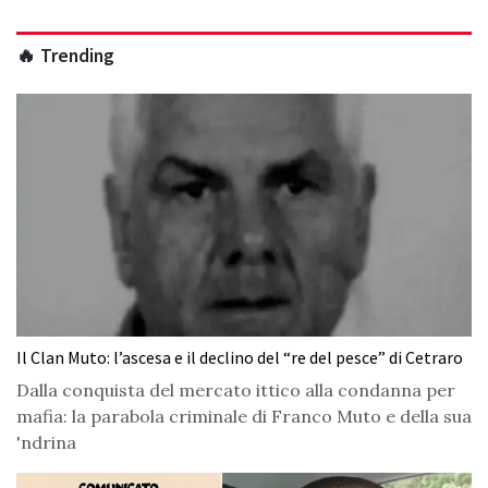
🔥 Trending
Il Clan Muto: l’ascesa e il declino del “re del pesce” di Cetraro
Dalla conquista del mercato ittico alla condanna per
mafia: la parabola criminale di Franco Muto e della sua
'ndrina