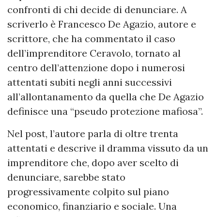
confronti di chi decide di denunciare. A
scriverlo è Francesco De Agazio, autore e
scrittore, che ha commentato il caso
dell’imprenditore Ceravolo, tornato al
centro dell’attenzione dopo i numerosi
attentati subiti negli anni successivi
all’allontanamento da quella che De Agazio
definisce una “pseudo protezione mafiosa”.
Nel post, l’autore parla di oltre trenta
attentati e descrive il dramma vissuto da un
imprenditore che, dopo aver scelto di
denunciare, sarebbe stato
progressivamente colpito sul piano
economico, finanziario e sociale. Una