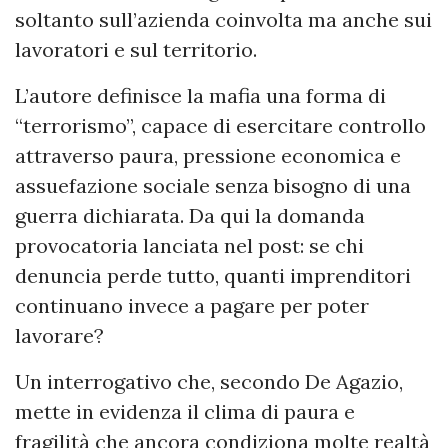
soltanto sull’azienda coinvolta ma anche sui
lavoratori e sul territorio.
L’autore definisce la mafia una forma di
“terrorismo”, capace di esercitare controllo
attraverso paura, pressione economica e
assuefazione sociale senza bisogno di una
guerra dichiarata. Da qui la domanda
provocatoria lanciata nel post: se chi
denuncia perde tutto, quanti imprenditori
continuano invece a pagare per poter
lavorare?
Un interrogativo che, secondo De Agazio,
mette in evidenza il clima di paura e
fragilità che ancora condiziona molte realtà