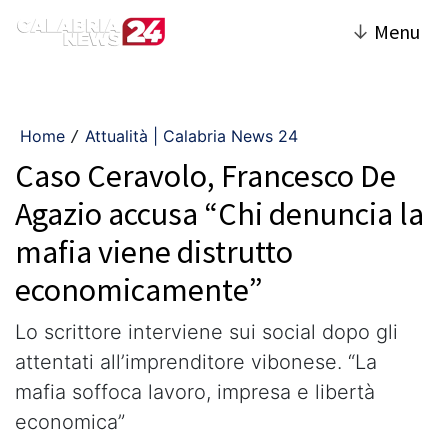
↓
Menu
Home
Attualità | Calabria News 24
/
Caso Ceravolo, Francesco De
Agazio accusa “Chi denuncia la
mafia viene distrutto
economicamente”
Lo scrittore interviene sui social dopo gli
attentati all’imprenditore vibonese. “La
mafia soffoca lavoro, impresa e libertà
economica”