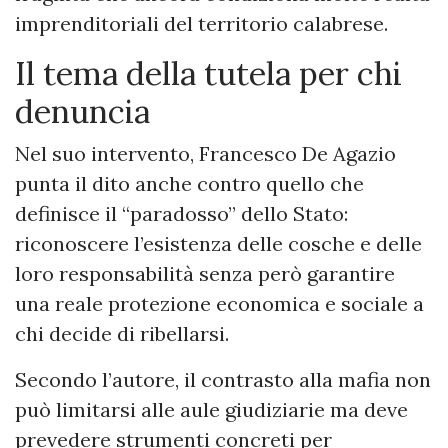
imprenditoriali del territorio calabrese.
Il tema della tutela per chi
denuncia
Nel suo intervento, Francesco De Agazio
punta il dito anche contro quello che
definisce il “paradosso” dello Stato:
riconoscere l’esistenza delle cosche e delle
loro responsabilità senza però garantire
una reale protezione economica e sociale a
chi decide di ribellarsi.
Secondo l’autore, il contrasto alla mafia non
può limitarsi alle aule giudiziarie ma deve
prevedere strumenti concreti per