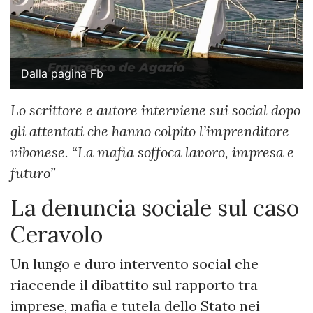
Dalla pagina Fb
Lo scrittore e autore interviene sui social dopo
gli attentati che hanno colpito l’imprenditore
vibonese. “La mafia soffoca lavoro, impresa e
futuro”
La denuncia sociale sul caso
Ceravolo
Un lungo e duro intervento social che
riaccende il dibattito sul rapporto tra
imprese, mafia e tutela dello Stato nei