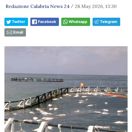
Redazione Calabria News 24
28 May 2026, 13:30
/
Twitter
Facebook
Whatsapp
Telegram
Email