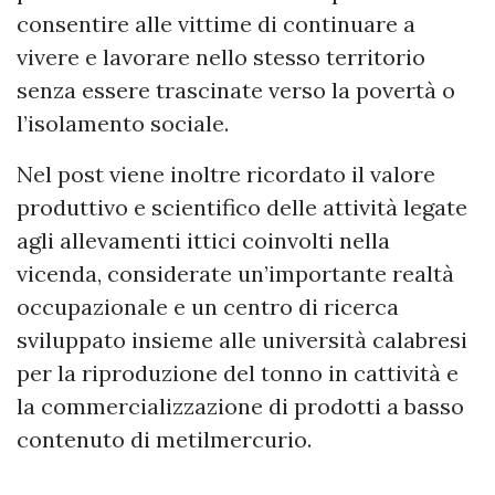
consentire alle vittime di continuare a
vivere e lavorare nello stesso territorio
senza essere trascinate verso la povertà o
l’isolamento sociale.
Nel post viene inoltre ricordato il valore
produttivo e scientifico delle attività legate
agli allevamenti ittici coinvolti nella
vicenda, considerate un’importante realtà
occupazionale e un centro di ricerca
sviluppato insieme alle università calabresi
per la riproduzione del tonno in cattività e
la commercializzazione di prodotti a basso
contenuto di metilmercurio.