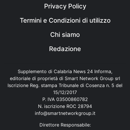
Privacy Policy
Termini e Condizioni di utilizzo
Chi siamo
Redazione
Supplemento di Calabria News 24 Informa,
editoriale di proprietà di Smart Network Group srl
Iscrizione Reg. stampa Tribunale di Cosenza n. 5 del
15/12/2017
P. IVA 03500860782
N. iscrizione ROC 28794
info@smartnetworkgroup.it
Direttore Responsabile: