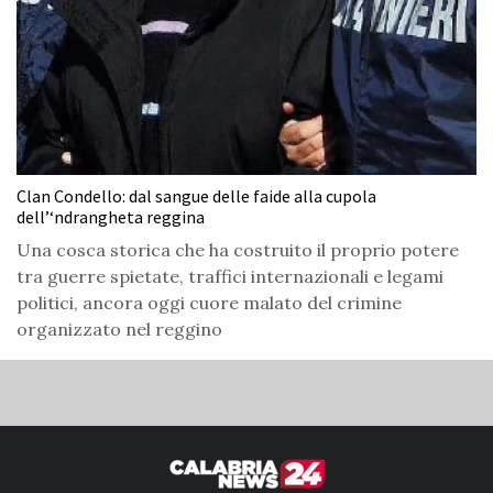
Clan Condello: dal sangue delle faide alla cupola
dell’‘ndrangheta reggina
Una cosca storica che ha costruito il proprio potere
tra guerre spietate, traffici internazionali e legami
politici, ancora oggi cuore malato del crimine
organizzato nel reggino