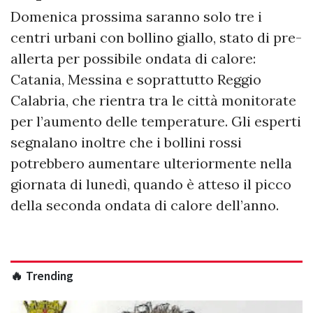
Domenica prossima saranno solo tre i
centri urbani con bollino giallo, stato di pre-
allerta per possibile ondata di calore:
Catania, Messina e soprattutto Reggio
Calabria, che rientra tra le città monitorate
per l’aumento delle temperature. Gli esperti
segnalano inoltre che i bollini rossi
potrebbero aumentare ulteriormente nella
giornata di lunedì, quando è atteso il picco
della seconda ondata di calore dell’anno.
🔥 Trending