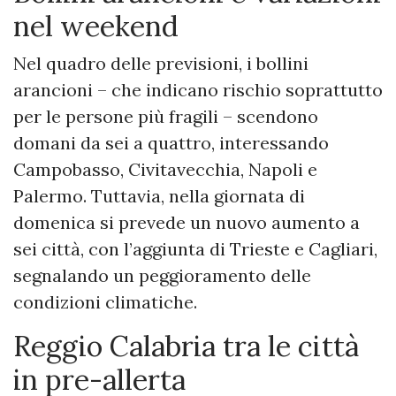
nel weekend
Nel quadro delle previsioni, i bollini
arancioni – che indicano rischio soprattutto
per le persone più fragili – scendono
domani da sei a quattro, interessando
Campobasso, Civitavecchia, Napoli e
Palermo. Tuttavia, nella giornata di
domenica si prevede un nuovo aumento a
sei città, con l’aggiunta di Trieste e Cagliari,
segnalando un peggioramento delle
condizioni climatiche.
Reggio Calabria tra le città
in pre-allerta