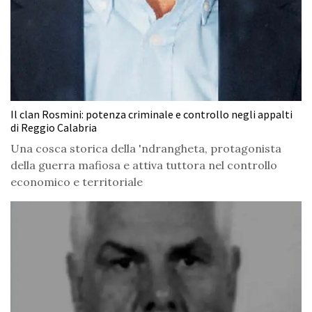
Il clan Rosmini: potenza criminale e controllo negli appalti
di Reggio Calabria
Una cosca storica della 'ndrangheta, protagonista
della guerra mafiosa e attiva tuttora nel controllo
economico e territoriale