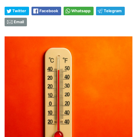
Twitter
Facebook
Whatsapp
Telegram
Email