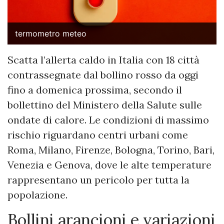
termometro meteo
Scatta l’allerta caldo in Italia con 18 città
contrassegnate dal bollino rosso da oggi
fino a domenica prossima, secondo il
bollettino del Ministero della Salute sulle
ondate di calore. Le condizioni di massimo
rischio riguardano centri urbani come
Roma, Milano, Firenze, Bologna, Torino, Bari,
Venezia e Genova, dove le alte temperature
rappresentano un pericolo per tutta la
popolazione.
Bollini arancioni e variazioni