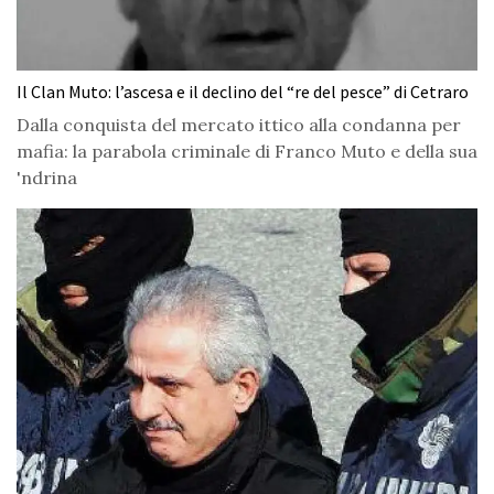
Il Clan Muto: l’ascesa e il declino del “re del pesce” di Cetraro
Dalla conquista del mercato ittico alla condanna per
mafia: la parabola criminale di Franco Muto e della sua
'ndrina