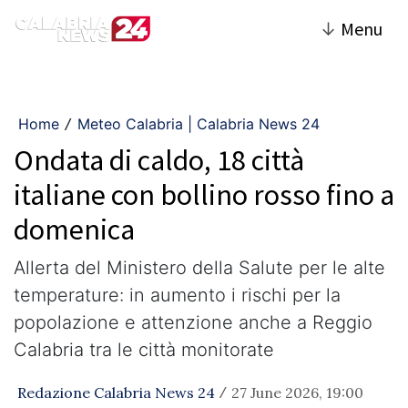
↓
Menu
Home
Meteo Calabria | Calabria News 24
/
Ondata di caldo, 18 città
italiane con bollino rosso fino a
domenica
Allerta del Ministero della Salute per le alte
temperature: in aumento i rischi per la
popolazione e attenzione anche a Reggio
Calabria tra le città monitorate
Redazione Calabria News 24
27 June 2026, 19:00
/